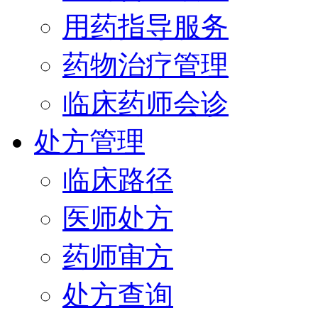
用药指导服务
药物治疗管理
临床药师会诊
处方管理
临床路径
医师处方
药师审方
处方查询