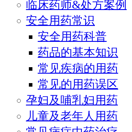
临床药师&处方案例
安全用药常识
安全用药科普
药品的基本知识
常见疾病的用药
常见的用药误区
孕妇及哺乳妇用药
儿童及老年人用药
常见病症中药治疗