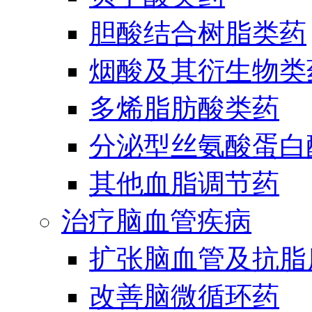
胆酸结合树脂类药
烟酸及其衍生物类
多烯脂肪酸类药
分泌型丝氨酸蛋白酶
其他血脂调节药
治疗脑血管疾病
扩张脑血管及抗脂
改善脑微循环药