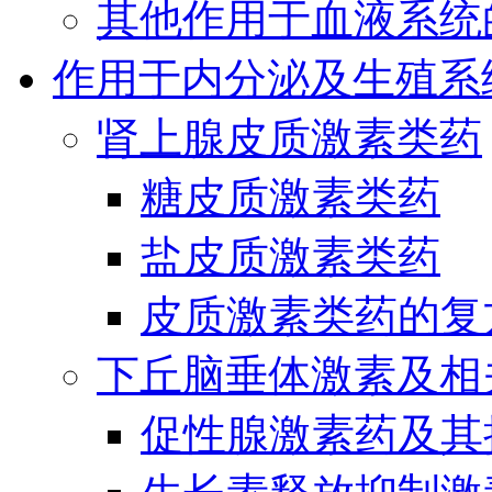
其他作用于血液系统
作用于内分泌及生殖系
肾上腺皮质激素类药
糖皮质激素类药
盐皮质激素类药
皮质激素类药的复
下丘脑垂体激素及相
促性腺激素药及其