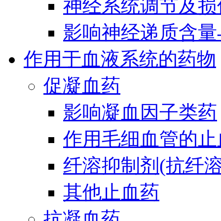
神经系统调节及损
影响神经递质含量
作用于血液系统的药物
促凝血药
影响凝血因子类药
作用毛细血管的止
纤溶抑制剂(抗纤溶
其他止血药
抗凝血药