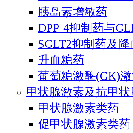
胰岛素增敏药
DPP-4抑制药与G
SGLT2抑制药及
升血糖药
葡萄糖激酶(GK)
甲状腺激素及抗甲状
甲状腺激素类药
促甲状腺激素类药