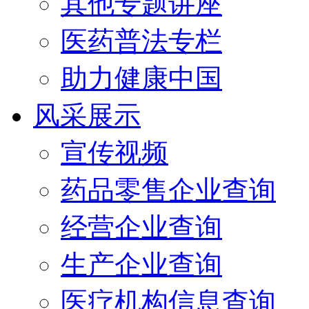
其他专题讲座
医药普法专栏
助力健康中国
风采展示
宣传视频
药品零售企业查询
经营企业查询
生产企业查询
医疗机构信息查询