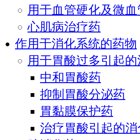
用于血管硬化及微血
心肌病治疗药
作用于消化系统的药物
用于胃酸过多引起的
中和胃酸药
抑制胃酸分泌药
胃黏膜保护药
治疗胃酸引起的消