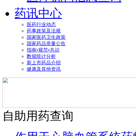
药讯中心
医药行业动态
药事政策及法规
国家医药卫生政策
国家药品质量公告
指南•规范•共识
数据统计分析
新上市药品介绍
健康及其他资讯
自助用药查询