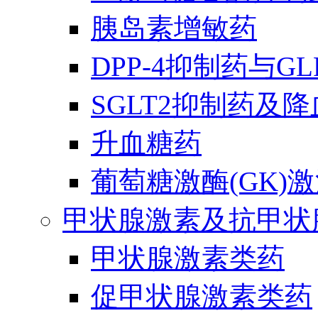
胰岛素增敏药
DPP-4抑制药与G
SGLT2抑制药及
升血糖药
葡萄糖激酶(GK)
甲状腺激素及抗甲状
甲状腺激素类药
促甲状腺激素类药