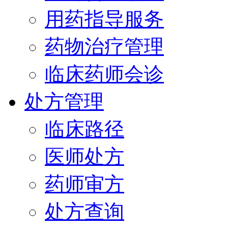
用药指导服务
药物治疗管理
临床药师会诊
处方管理
临床路径
医师处方
药师审方
处方查询