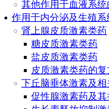
其他作用于血液系统
作用于内分泌及生殖系
肾上腺皮质激素类药
糖皮质激素类药
盐皮质激素类药
皮质激素类药的复
下丘脑垂体激素及相
促性腺激素药及其