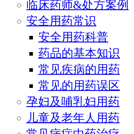
临床药师&处方案例
安全用药常识
安全用药科普
药品的基本知识
常见疾病的用药
常见的用药误区
孕妇及哺乳妇用药
儿童及老年人用药
常见病症中药治疗