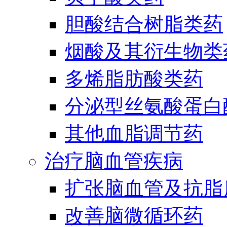
胆酸结合树脂类药
烟酸及其衍生物类
多烯脂肪酸类药
分泌型丝氨酸蛋白酶
其他血脂调节药
治疗脑血管疾病
扩张脑血管及抗脂
改善脑微循环药