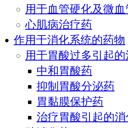
用于血管硬化及微血
心肌病治疗药
作用于消化系统的药物
用于胃酸过多引起的
中和胃酸药
抑制胃酸分泌药
胃黏膜保护药
治疗胃酸引起的消