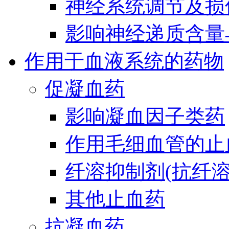
神经系统调节及损
影响神经递质含量
作用于血液系统的药物
促凝血药
影响凝血因子类药
作用毛细血管的止
纤溶抑制剂(抗纤溶
其他止血药
抗凝血药