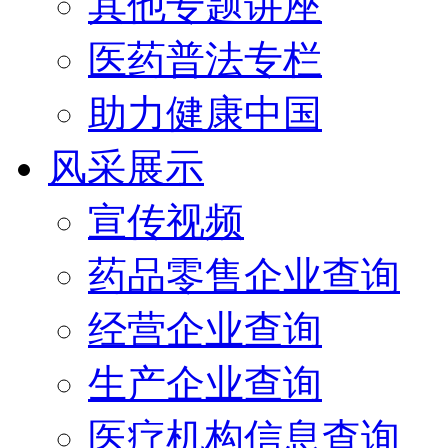
其他专题讲座
医药普法专栏
助力健康中国
风采展示
宣传视频
药品零售企业查询
经营企业查询
生产企业查询
医疗机构信息查询