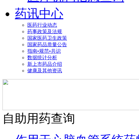
药讯中心
医药行业动态
药事政策及法规
国家医药卫生政策
国家药品质量公告
指南•规范•共识
数据统计分析
新上市药品介绍
健康及其他资讯
自助用药查询