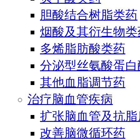
胆酸结合树脂类药
烟酸及其衍生物类
多烯脂肪酸类药
分泌型丝氨酸蛋白酶
其他血脂调节药
治疗脑血管疾病
扩张脑血管及抗脂
改善脑微循环药