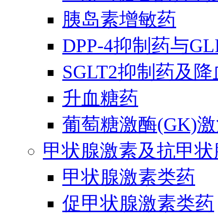
胰岛素增敏药
DPP-4抑制药与G
SGLT2抑制药及
升血糖药
葡萄糖激酶(GK)
甲状腺激素及抗甲状
甲状腺激素类药
促甲状腺激素类药