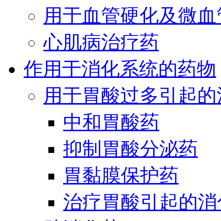
用于血管硬化及微血
心肌病治疗药
作用于消化系统的药物
用于胃酸过多引起的
中和胃酸药
抑制胃酸分泌药
胃黏膜保护药
治疗胃酸引起的消