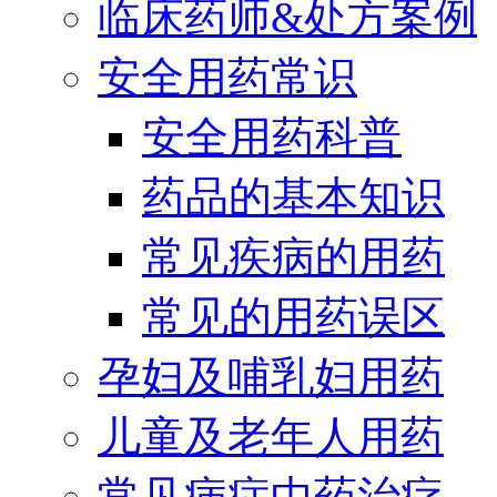
临床药师&处方案例
安全用药常识
安全用药科普
药品的基本知识
常见疾病的用药
常见的用药误区
孕妇及哺乳妇用药
儿童及老年人用药
常见病症中药治疗