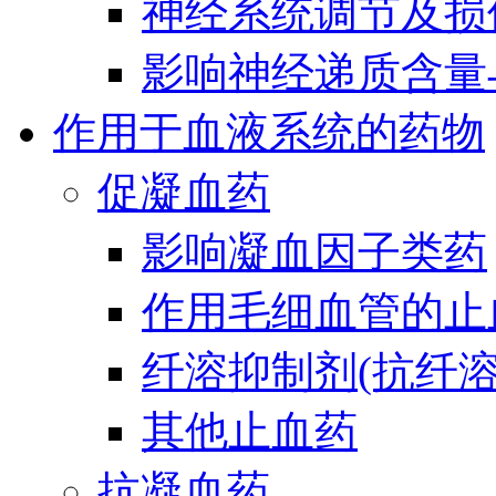
神经系统调节及损
影响神经递质含量
作用于血液系统的药物
促凝血药
影响凝血因子类药
作用毛细血管的止
纤溶抑制剂(抗纤溶
其他止血药
抗凝血药