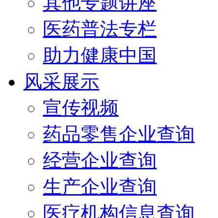
其他专题讲座
医药普法专栏
助力健康中国
风采展示
宣传视频
药品零售企业查询
经营企业查询
生产企业查询
医疗机构信息查询