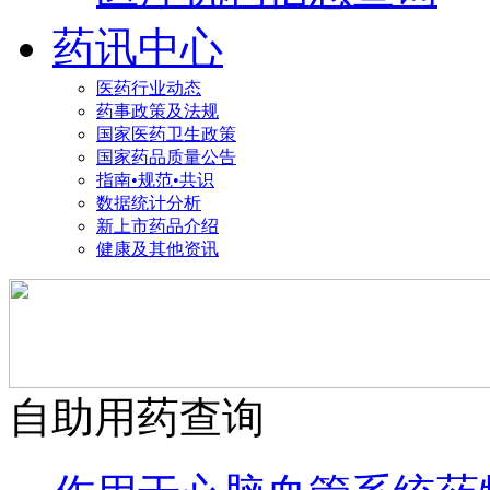
药讯中心
医药行业动态
药事政策及法规
国家医药卫生政策
国家药品质量公告
指南•规范•共识
数据统计分析
新上市药品介绍
健康及其他资讯
自助用药查询