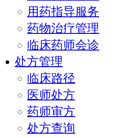
用药指导服务
药物治疗管理
临床药师会诊
处方管理
临床路径
医师处方
药师审方
处方查询