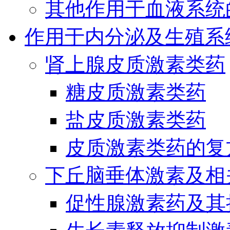
其他作用于血液系统
作用于内分泌及生殖系
肾上腺皮质激素类药
糖皮质激素类药
盐皮质激素类药
皮质激素类药的复
下丘脑垂体激素及相
促性腺激素药及其