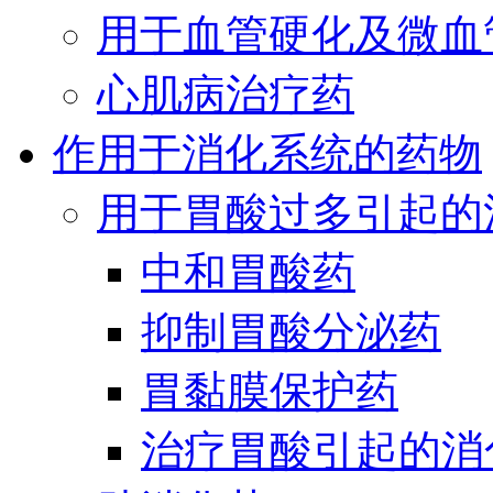
用于血管硬化及微血
心肌病治疗药
作用于消化系统的药物
用于胃酸过多引起的
中和胃酸药
抑制胃酸分泌药
胃黏膜保护药
治疗胃酸引起的消