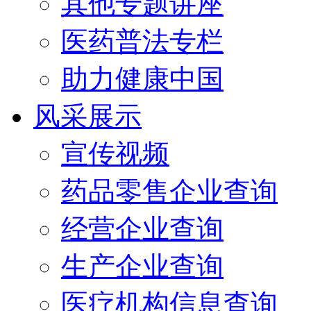
其他专题讲座
医药普法专栏
助力健康中国
风采展示
宣传视频
药品零售企业查询
经营企业查询
生产企业查询
医疗机构信息查询