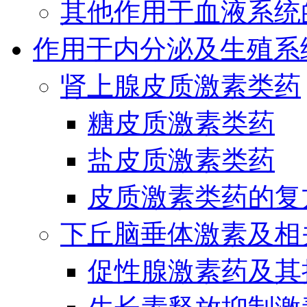
其他作用于血液系统
作用于内分泌及生殖系
肾上腺皮质激素类药
糖皮质激素类药
盐皮质激素类药
皮质激素类药的复
下丘脑垂体激素及相
促性腺激素药及其