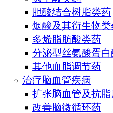
胆酸结合树脂类药
烟酸及其衍生物类
多烯脂肪酸类药
分泌型丝氨酸蛋白酶
其他血脂调节药
治疗脑血管疾病
扩张脑血管及抗脂
改善脑微循环药