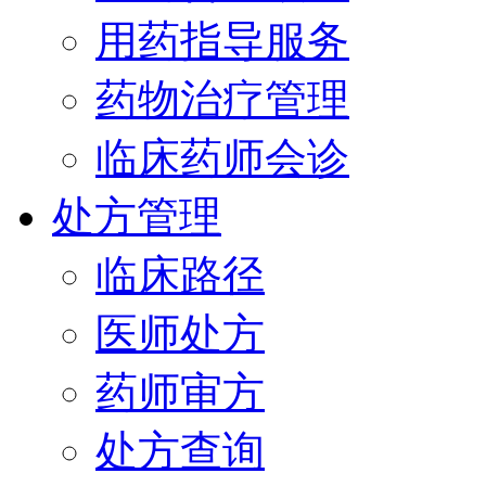
用药指导服务
药物治疗管理
临床药师会诊
处方管理
临床路径
医师处方
药师审方
处方查询