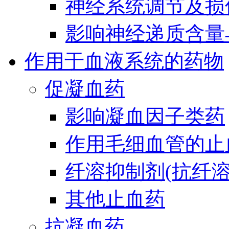
神经系统调节及损
影响神经递质含量
作用于血液系统的药物
促凝血药
影响凝血因子类药
作用毛细血管的止
纤溶抑制剂(抗纤溶
其他止血药
抗凝血药