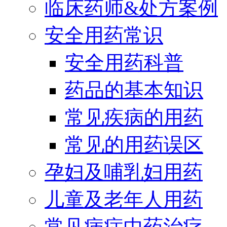
临床药师&处方案例
安全用药常识
安全用药科普
药品的基本知识
常见疾病的用药
常见的用药误区
孕妇及哺乳妇用药
儿童及老年人用药
常见病症中药治疗