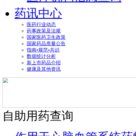
药讯中心
医药行业动态
药事政策及法规
国家医药卫生政策
国家药品质量公告
指南•规范•共识
数据统计分析
新上市药品介绍
健康及其他资讯
自助用药查询