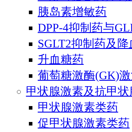
胰岛素增敏药
DPP-4抑制药与G
SGLT2抑制药及
升血糖药
葡萄糖激酶(GK)
甲状腺激素及抗甲状
甲状腺激素类药
促甲状腺激素类药