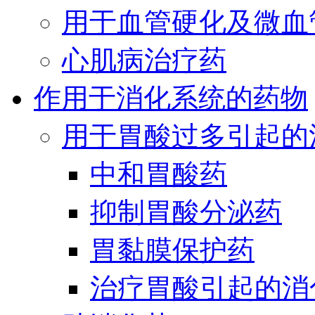
用于血管硬化及微血
心肌病治疗药
作用于消化系统的药物
用于胃酸过多引起的
中和胃酸药
抑制胃酸分泌药
胃黏膜保护药
治疗胃酸引起的消