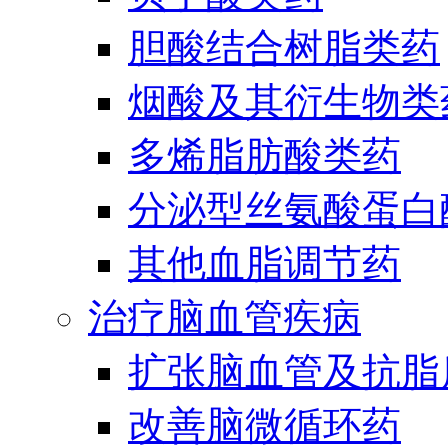
胆酸结合树脂类药
烟酸及其衍生物类
多烯脂肪酸类药
分泌型丝氨酸蛋白酶
其他血脂调节药
治疗脑血管疾病
扩张脑血管及抗脂
改善脑微循环药