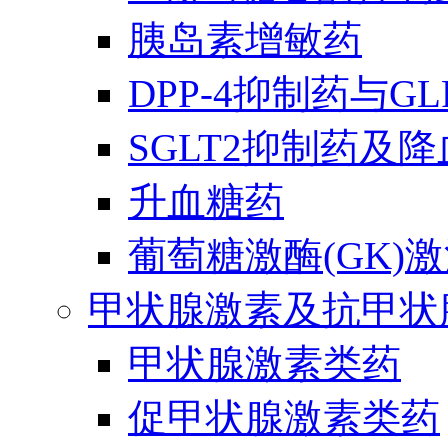
胰岛素增敏药
DPP-4抑制药与G
SGLT2抑制药及
升血糖药
葡萄糖激酶(GK)
甲状腺激素及抗甲状
甲状腺激素类药
促甲状腺激素类药