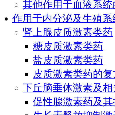
其他作用于血液系统
作用于内分泌及生殖系
肾上腺皮质激素类药
糖皮质激素类药
盐皮质激素类药
皮质激素类药的复
下丘脑垂体激素及相
促性腺激素药及其