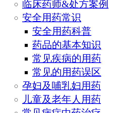
临床药师&处方案例
安全用药常识
安全用药科普
药品的基本知识
常见疾病的用药
常见的用药误区
孕妇及哺乳妇用药
儿童及老年人用药
常见病症中药治疗