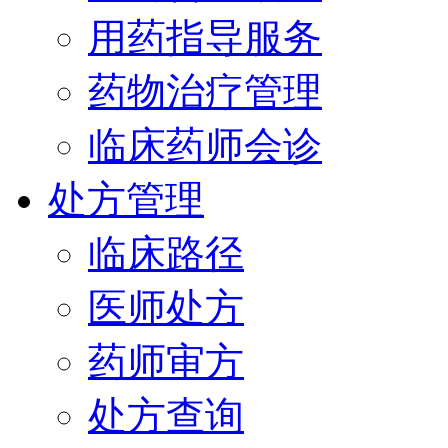
用药指导服务
药物治疗管理
临床药师会诊
处方管理
临床路径
医师处方
药师审方
处方查询