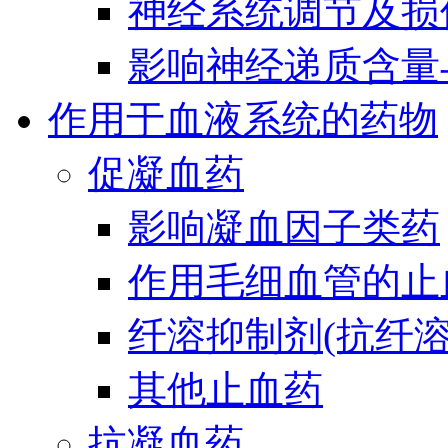
神经系统调节及损
影响神经递质含量
作用于血液系统的药物
促凝血药
影响凝血因子类药
作用毛细血管的止
纤溶抑制剂(抗纤溶
其他止血药
抗凝血药