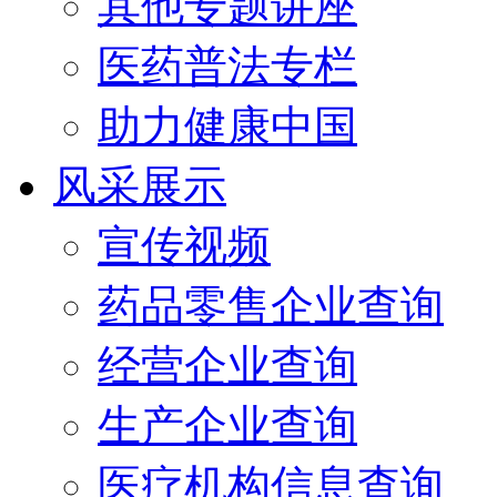
其他专题讲座
医药普法专栏
助力健康中国
风采展示
宣传视频
药品零售企业查询
经营企业查询
生产企业查询
医疗机构信息查询