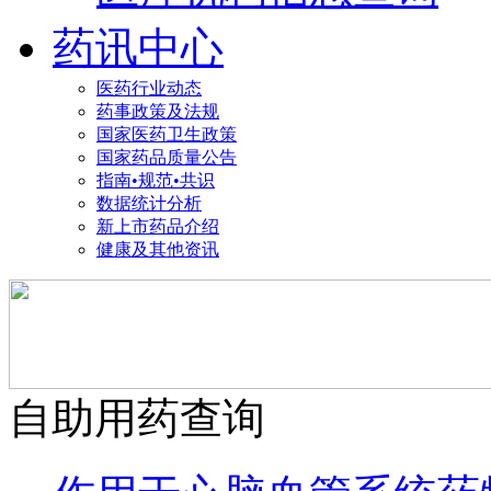
药讯中心
医药行业动态
药事政策及法规
国家医药卫生政策
国家药品质量公告
指南•规范•共识
数据统计分析
新上市药品介绍
健康及其他资讯
自助用药查询