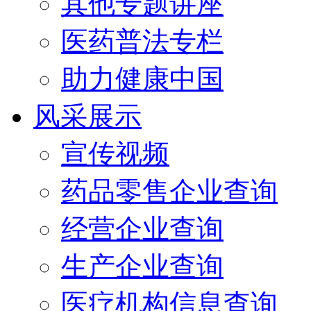
其他专题讲座
医药普法专栏
助力健康中国
风采展示
宣传视频
药品零售企业查询
经营企业查询
生产企业查询
医疗机构信息查询