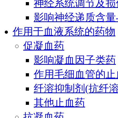
神经系统调节及损
影响神经递质含量
作用于血液系统的药物
促凝血药
影响凝血因子类药
作用毛细血管的止
纤溶抑制剂(抗纤溶
其他止血药
抗凝血药