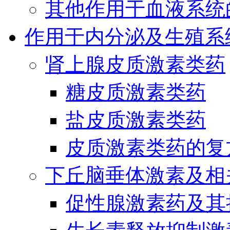
其他作用于血液系统
作用于内分泌及生殖系
肾上腺皮质激素类药
糖皮质激素类药
盐皮质激素类药
皮质激素类药的复
下丘脑垂体激素及相
促性腺激素药及其