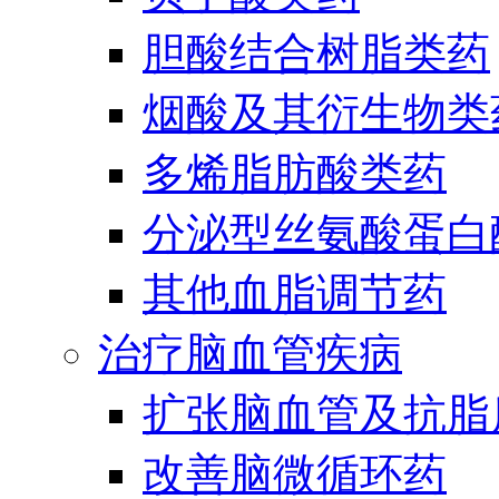
胆酸结合树脂类药
烟酸及其衍生物类
多烯脂肪酸类药
分泌型丝氨酸蛋白酶
其他血脂调节药
治疗脑血管疾病
扩张脑血管及抗脂
改善脑微循环药