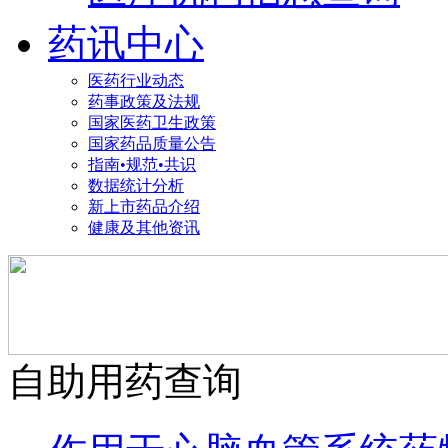
药讯中心
医药行业动态
药事政策及法规
国家医药卫生政策
国家药品质量公告
指南•规范•共识
数据统计分析
新上市药品介绍
健康及其他资讯
自助用药查询