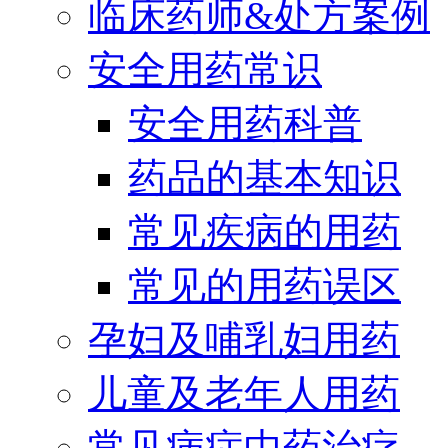
临床药师&处方案例
安全用药常识
安全用药科普
药品的基本知识
常见疾病的用药
常见的用药误区
孕妇及哺乳妇用药
儿童及老年人用药
常见病症中药治疗