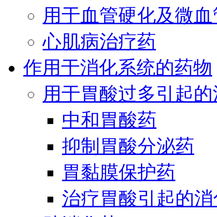
用于血管硬化及微血
心肌病治疗药
作用于消化系统的药物
用于胃酸过多引起的
中和胃酸药
抑制胃酸分泌药
胃黏膜保护药
治疗胃酸引起的消