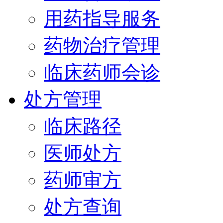
用药指导服务
药物治疗管理
临床药师会诊
处方管理
临床路径
医师处方
药师审方
处方查询