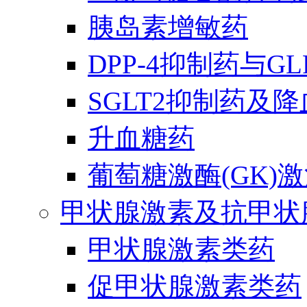
胰岛素增敏药
DPP-4抑制药与G
SGLT2抑制药及
升血糖药
葡萄糖激酶(GK)
甲状腺激素及抗甲状
甲状腺激素类药
促甲状腺激素类药