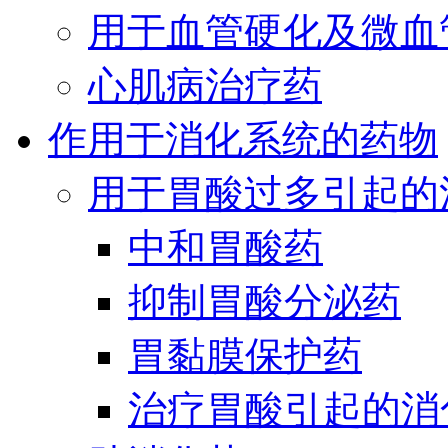
用于血管硬化及微血
心肌病治疗药
作用于消化系统的药物
用于胃酸过多引起的
中和胃酸药
抑制胃酸分泌药
胃黏膜保护药
治疗胃酸引起的消