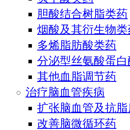
胆酸结合树脂类药
烟酸及其衍生物类
多烯脂肪酸类药
分泌型丝氨酸蛋白酶
其他血脂调节药
治疗脑血管疾病
扩张脑血管及抗脂
改善脑微循环药