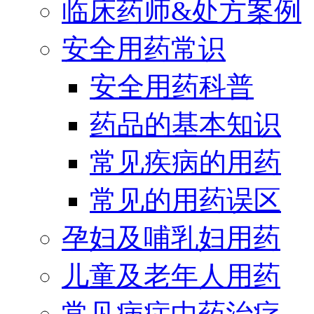
临床药师&处方案例
安全用药常识
安全用药科普
药品的基本知识
常见疾病的用药
常见的用药误区
孕妇及哺乳妇用药
儿童及老年人用药
常见病症中药治疗