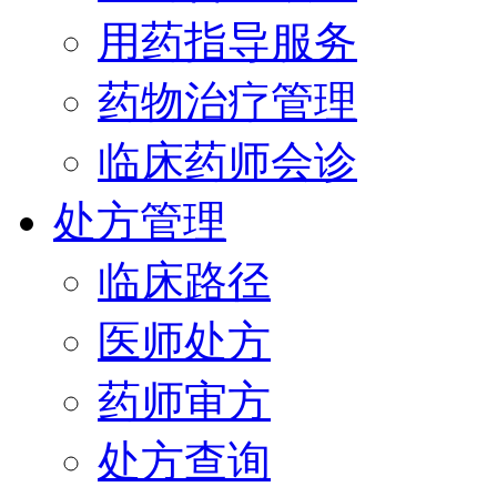
用药指导服务
药物治疗管理
临床药师会诊
处方管理
临床路径
医师处方
药师审方
处方查询