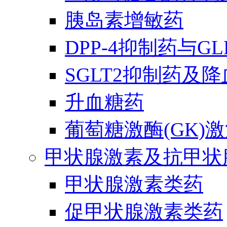
胰岛素增敏药
DPP-4抑制药与G
SGLT2抑制药及
升血糖药
葡萄糖激酶(GK)
甲状腺激素及抗甲状
甲状腺激素类药
促甲状腺激素类药