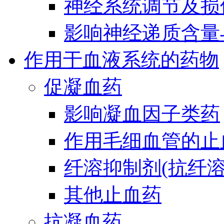
神经系统调节及损
影响神经递质含量
作用于血液系统的药物
促凝血药
影响凝血因子类药
作用毛细血管的止
纤溶抑制剂(抗纤溶
其他止血药
抗凝血药