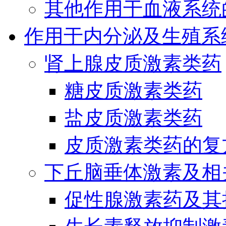
其他作用于血液系统
作用于内分泌及生殖系
肾上腺皮质激素类药
糖皮质激素类药
盐皮质激素类药
皮质激素类药的复
下丘脑垂体激素及相
促性腺激素药及其