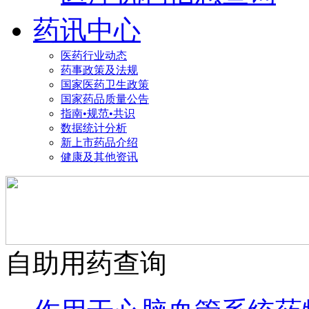
药讯中心
医药行业动态
药事政策及法规
国家医药卫生政策
国家药品质量公告
指南•规范•共识
数据统计分析
新上市药品介绍
健康及其他资讯
自助用药查询