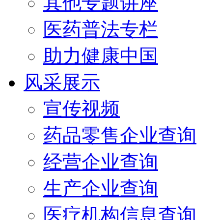
其他专题讲座
医药普法专栏
助力健康中国
风采展示
宣传视频
药品零售企业查询
经营企业查询
生产企业查询
医疗机构信息查询