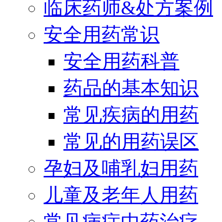
临床药师&处方案例
安全用药常识
安全用药科普
药品的基本知识
常见疾病的用药
常见的用药误区
孕妇及哺乳妇用药
儿童及老年人用药
常见病症中药治疗