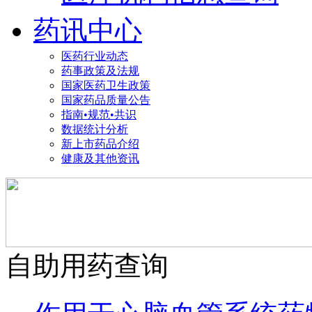
药讯中心
医药行业动态
药事政策及法规
国家医药卫生政策
国家药品质量公告
指南•规范•共识
数据统计分析
新上市药品介绍
健康及其他资讯
自助用药查询