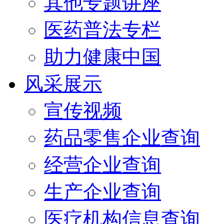
其他专题讲座
医药普法专栏
助力健康中国
风采展示
宣传视频
药品零售企业查询
经营企业查询
生产企业查询
医疗机构信息查询