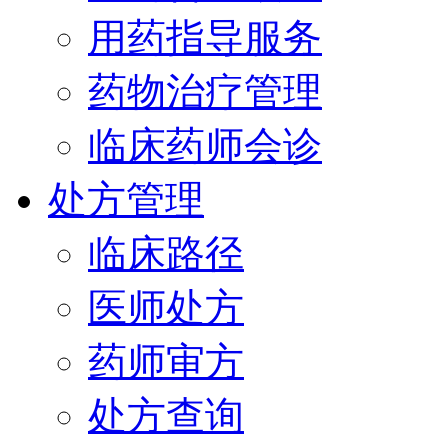
用药指导服务
药物治疗管理
临床药师会诊
处方管理
临床路径
医师处方
药师审方
处方查询