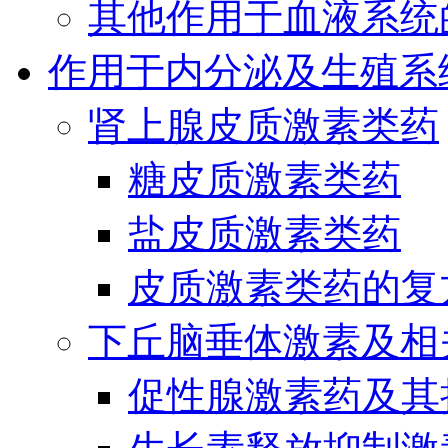
其他作用于血液系统
作用于内分泌及生殖系
肾上腺皮质激素类药
糖皮质激素类药
盐皮质激素类药
皮质激素类药的复
下丘脑垂体激素及相
促性腺激素药及其