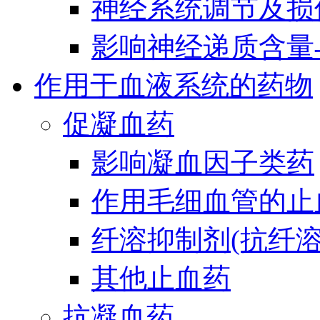
神经系统调节及损
影响神经递质含量
作用于血液系统的药物
促凝血药
影响凝血因子类药
作用毛细血管的止
纤溶抑制剂(抗纤溶
其他止血药
抗凝血药