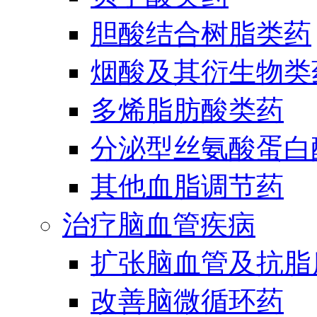
胆酸结合树脂类药
烟酸及其衍生物类
多烯脂肪酸类药
分泌型丝氨酸蛋白酶
其他血脂调节药
治疗脑血管疾病
扩张脑血管及抗脂
改善脑微循环药