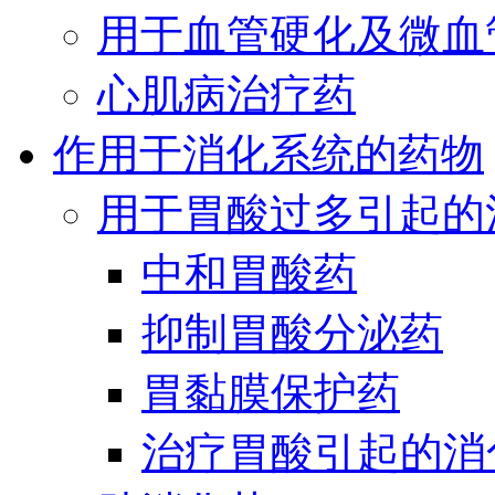
用于血管硬化及微血
心肌病治疗药
作用于消化系统的药物
用于胃酸过多引起的
中和胃酸药
抑制胃酸分泌药
胃黏膜保护药
治疗胃酸引起的消