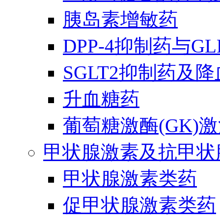
胰岛素增敏药
DPP-4抑制药与G
SGLT2抑制药及
升血糖药
葡萄糖激酶(GK)
甲状腺激素及抗甲状
甲状腺激素类药
促甲状腺激素类药