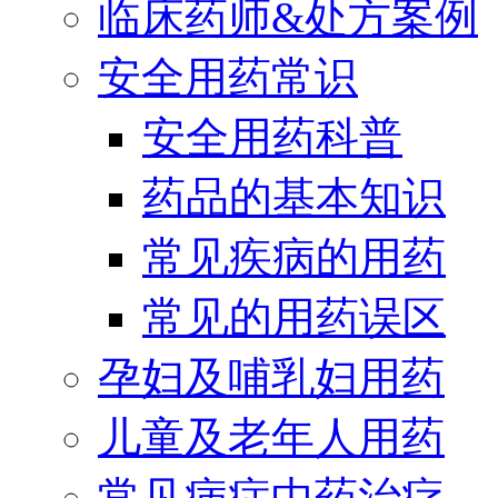
临床药师&处方案例
安全用药常识
安全用药科普
药品的基本知识
常见疾病的用药
常见的用药误区
孕妇及哺乳妇用药
儿童及老年人用药
常见病症中药治疗