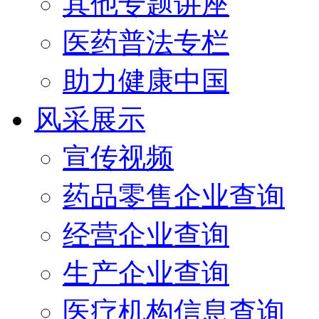
其他专题讲座
医药普法专栏
助力健康中国
风采展示
宣传视频
药品零售企业查询
经营企业查询
生产企业查询
医疗机构信息查询