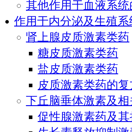
其他作用于血液系统
作用于内分泌及生殖系
肾上腺皮质激素类药
糖皮质激素类药
盐皮质激素类药
皮质激素类药的复
下丘脑垂体激素及相
促性腺激素药及其