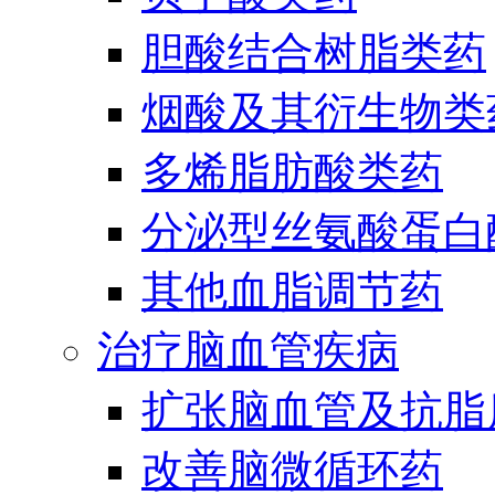
胆酸结合树脂类药
烟酸及其衍生物类
多烯脂肪酸类药
分泌型丝氨酸蛋白酶
其他血脂调节药
治疗脑血管疾病
扩张脑血管及抗脂
改善脑微循环药