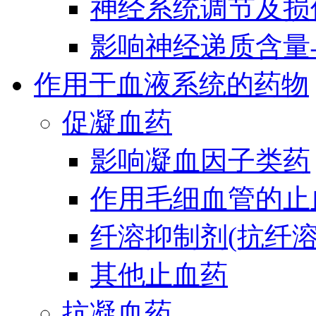
神经系统调节及损
影响神经递质含量
作用于血液系统的药物
促凝血药
影响凝血因子类药
作用毛细血管的止
纤溶抑制剂(抗纤溶
其他止血药
抗凝血药