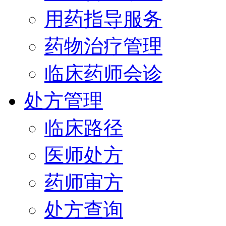
用药指导服务
药物治疗管理
临床药师会诊
处方管理
临床路径
医师处方
药师审方
处方查询