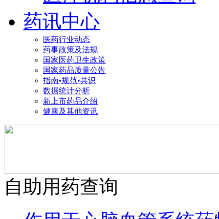
药讯中心
医药行业动态
药事政策及法规
国家医药卫生政策
国家药品质量公告
指南•规范•共识
数据统计分析
新上市药品介绍
健康及其他资讯
自助用药查询