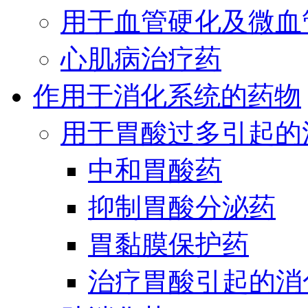
用于血管硬化及微血
心肌病治疗药
作用于消化系统的药物
用于胃酸过多引起的
中和胃酸药
抑制胃酸分泌药
胃黏膜保护药
治疗胃酸引起的消