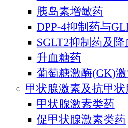
胰岛素增敏药
DPP-4抑制药与G
SGLT2抑制药及
升血糖药
葡萄糖激酶(GK)
甲状腺激素及抗甲状
甲状腺激素类药
促甲状腺激素类药