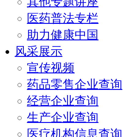
其他专题讲座
医药普法专栏
助力健康中国
风采展示
宣传视频
药品零售企业查询
经营企业查询
生产企业查询
医疗机构信息查询