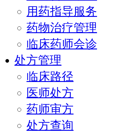
用药指导服务
药物治疗管理
临床药师会诊
处方管理
临床路径
医师处方
药师审方
处方查询