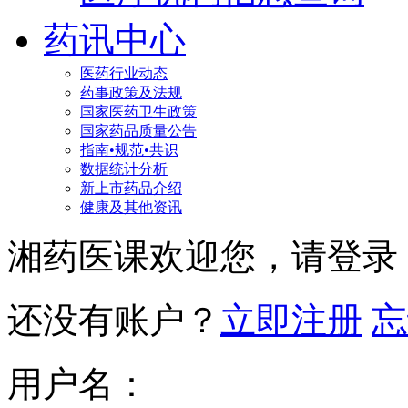
药讯中心
医药行业动态
药事政策及法规
国家医药卫生政策
国家药品质量公告
指南•规范•共识
数据统计分析
新上市药品介绍
健康及其他资讯
湘药医课欢迎您，请登录
还没有账户？
立即注册
忘
用户名：