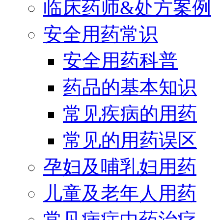
临床药师&处方案例
安全用药常识
安全用药科普
药品的基本知识
常见疾病的用药
常见的用药误区
孕妇及哺乳妇用药
儿童及老年人用药
常见病症中药治疗