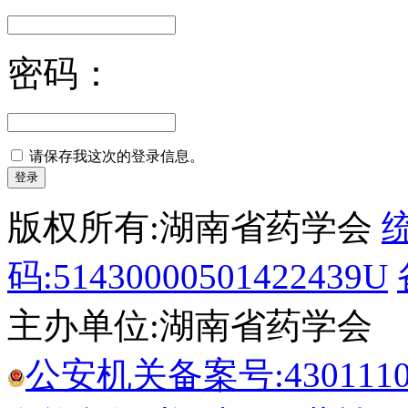
密码：
请保存我这次的登录信息。
版权所有:湖南省药学会
码:51430000501422439U
主办单位:湖南省药学会
公安机关备案号:43011102