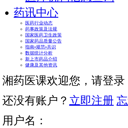
药讯中心
医药行业动态
药事政策及法规
国家医药卫生政策
国家药品质量公告
指南•规范•共识
数据统计分析
新上市药品介绍
健康及其他资讯
湘药医课欢迎您，请登录
还没有账户？
立即注册
忘
用户名：