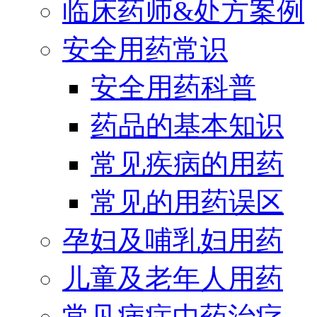
临床药师&处方案例
安全用药常识
安全用药科普
药品的基本知识
常见疾病的用药
常见的用药误区
孕妇及哺乳妇用药
儿童及老年人用药
常见病症中药治疗