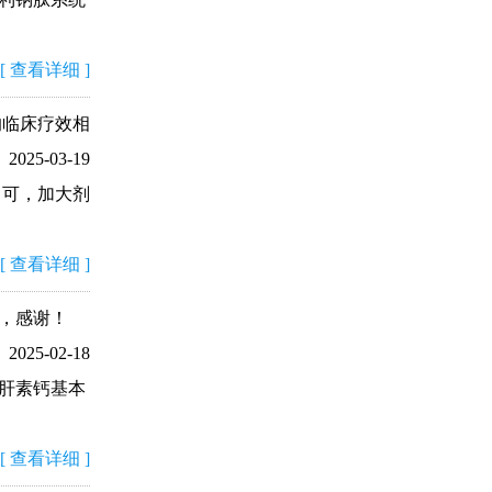
[
查看详细
]
的临床疗效相
2025-03-19
即可，加大剂
[
查看详细
]
，感谢！
2025-02-18
肝素钙基本
[
查看详细
]