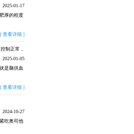
2025-01-17
肥厚的程度
[
查看详细
]
压控制正常，
2025-01-05
症状是脑供血
[
查看详细
]
2024-10-27
紧吃奥司他