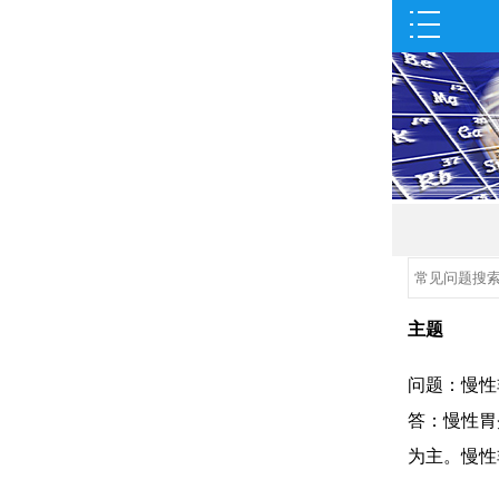
主题
问题：慢性
答：慢性胃
为主。慢性