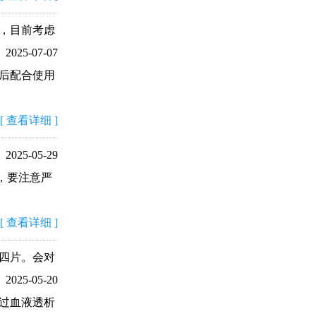
，目前考虑
2025-07-07
后配合使用
[
查看详细
]
2025-05-29
，要注意严
[
查看详细
]
四片。会对
2025-05-20
过血液透析