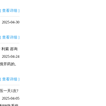
[
查看详细
]
2025-04-30
[
查看详细
]
 利索 咨询
2025-04-24
情开药的。
[
查看详细
]
一天1次?
2025-04-05
利钠肽系统