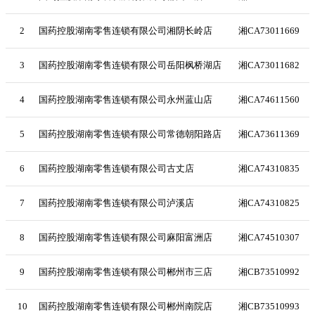
2
国药控股湖南零售连锁有限公司湘阴长岭店
湘CA73011669
3
国药控股湖南零售连锁有限公司岳阳枫桥湖店
湘CA73011682
4
国药控股湖南零售连锁有限公司永州蓝山店
湘CA74611560
5
国药控股湖南零售连锁有限公司常德朝阳路店
湘CA73611369
6
国药控股湖南零售连锁有限公司古丈店
湘CA74310835
7
国药控股湖南零售连锁有限公司泸溪店
湘CA74310825
8
国药控股湖南零售连锁有限公司麻阳富洲店
湘CA74510307
9
国药控股湖南零售连锁有限公司郴州市三店
湘CB73510992
10
国药控股湖南零售连锁有限公司郴州南院店
湘CB73510993