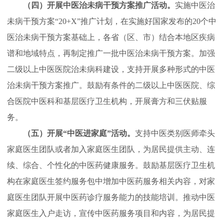
（四）开展中医治未病干预方案推广活动。
实施中医治
未病干预方案“20+X”推广计划，在实施好国家发布的20个中
医治未病干预方案基础上，各省（区、市）结合本地区疾病
谱和地域特点，再制定推广一批中医治未病干预方案。加强
二级以上中医医院治未病科建设，支持开展多种形式的中医
治未病干预方案推广。鼓励有条件的二级以上中医医院、综
合医院中医科和基层医疗卫生机构，开展膏方和三伏贴服
务。
（五）开展“中医进家庭”活动。
支持中医类别医师牵头
家庭医生团队或者加入家庭医生团队，为居民提供主动、连
续、综合、个性化的中医药健康服务。鼓励基层医疗卫生机
构在家庭医生签约服务包中增加中医药服务相关内容，对家
庭医生团队开展中医药诊疗服务能力的技能培训。推动中医
家庭医生入户走访，宣传中医药服务项目和内容，为居民提