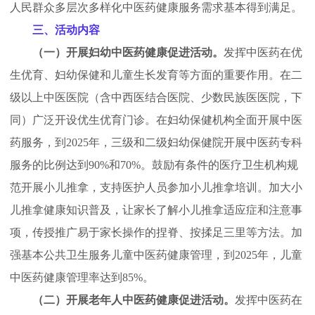
人民群众多层次多样化中医药健康服务需求基本得到满足。
三、活动内容
（一）开展妇幼中医药健康促进活动。
发挥中医药在优
生优育、妇幼保健和儿童生长发育等方面的重要作用。在二
级以上中医医院（含中西医结合医院、少数民族医医院，下
同）广泛开设优生优育门诊。在妇幼保健机构全面开展中医
药服务，到2025年，三级和二级妇幼保健院开展中医药专科
服务的比例达到90%和70%。鼓励有条件的医疗卫生机构规
范开展小儿推拿，支持医护人员参加小儿推拿培训。加大小
儿推拿健康知识普及，让家长了解小儿推拿适应症和注意事
项，传授推广易于家长操作的捏脊、按揉足三里等方法。加
强基本公共卫生服务儿童中医药健康管理，到2025年，儿童
中医药健康管理率达到85%。
（二）开展老年人中医药健康促进活动。
发挥中医药在