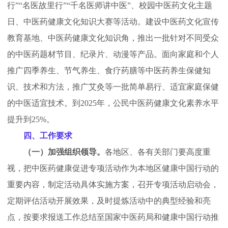
行”“名医故里行”“千名医师讲中医”、校园中医药文化主题
日、中医药健康文化知识大赛等活动。建设中医药文化宣传
教育基地、中医药健康文化知识角，推出一批针对不同受众
的中医药题材节目、纪录片、动漫等产品。面向家庭和个人
推广四季养生、节气养生、食疗药膳等中医药养生保健知
识、技术和方法，推广艾灸等一批简单易行、适宜家庭保健
的中医适宜技术。到2025年，公民中医药健康文化素养水平
提升到25%。
四、工作要求
（一）加强组织领导。
各地区、各有关部门要高度重
视，把中医药健康促进专项活动作为本地区健康中国行动的
重要内容，制定活动具体实施方案，召开专项活动启动会，
定期评估活动开展效果，及时提炼活动中的典型经验和亮
点，按要求报送工作总结至国家中医药局和健康中国行动推