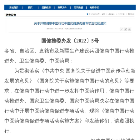
国健推委办发〔2022〕5号
各省、自治区、直辖市及新疆生产建设兵团健康中国行动推
进办、卫生健康委、中医药局：
为贯彻落实《中共中央 国务院关于促进中医药传承创新
发展的意见》《国务院关于实施健康中国行动的意见》等要
求，在健康中国行动中进一步发挥中医药作用，健康中国行
动推进办、国家卫生健康委、国家中医药局决定在健康中国
行动中开展中医药健康促进专项活动。现将《健康中国行动
中医药健康促进专项活动实施方案》印发给你们，请遵照执
行。