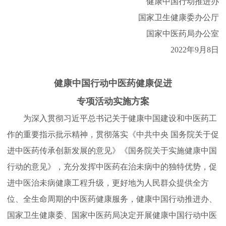
健康中国行动推进办
国家卫生健康委办公厅
国家中医药局办公室
2022年9月8日
健康中国行动中医药健康促进
专项活动实施方案
为深入贯彻习近平总书记关于健康中国建设和中医药工
作的重要指示批示精神，贯彻落实《中共中央 国务院关于促
进中医药传承创新发展的意见》《国务院关于实施健康中国
行动的意见》，充分发挥中医药在治未病中的独特优势，促
进中医治未病健康工程升级，更好地为人民群众提供全方
位、全生命周期的中医药健康服务，健康中国行动推进办、
国家卫生健康委、国家中医药局决定开展健康中国行动中医