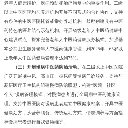
老年人健康维护、疾病预防和治疗康复中的重要作用。二级
以上中医医院均与养老机构开展不同形式的合作协作，支持
有条件的中医医院托管或举办养老机构，鼓励创建具有中医
药特色的医养结合示范机构。开展省级老年人中医药健康中
心建设试点，探索完善老年人中医药健康服务模式。加强基
本公共卫生服务老年人中医药健康管理，到2025年，65岁以
上老年人中医药健康管理率达到75%。
（三）开展慢病中医药防治活动。
在二级以上中医医院
广泛开展脑中风、高血压、糖尿病等慢病门诊服务，支持与
基层医疗卫生机构组建慢病防治联盟，构建“医院—社区—
个人”慢病管理模式，对慢病患者进行全周期中医药健康管
理。支持中医医院对慢病患者建立中医健康档案，开具中医
健康处方，从营养膳食、传统运动方式、情志调养等方面指
导慢病患者进行自我健康维护。