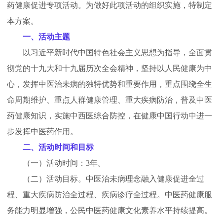
药健康促进专项活动。为做好此项活动的组织实施，特制定
本方案。
一、活动主题
以习近平新时代中国特色社会主义思想为指导，全面贯
彻党的十九大和十九届历次全会精神，坚持以人民健康为中
心，发挥中医治未病的独特优势和重要作用，重点围绕全生
命周期维护、重点人群健康管理、重大疾病防治，普及中医
药健康知识，实施中西医综合防控，在健康中国行动中进一
步发挥中医药作用。
二、活动时间和目标
（一）活动时间：3年。
（二）活动目标。中医治未病理念融入健康促进全过
程、重大疾病防治全过程、疾病诊疗全过程。中医药健康服
务能力明显增强，公民中医药健康文化素养水平持续提高。