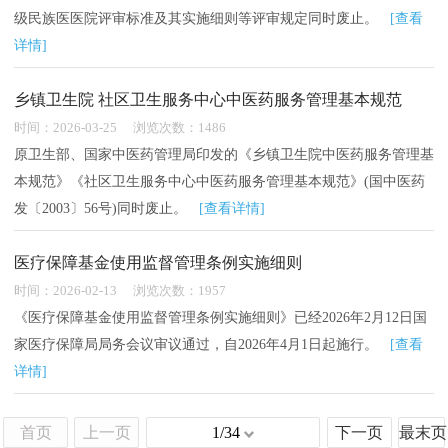
级民族医医院评审标准及其实施细则等评审规定同时废止。
[查看
详情]
乡镇卫生院 社区卫生服务中心中医药服务管理基本规范
时间：2026-03-25 浏览次数：1486
原卫生部、国家中医药管理局印发的《乡镇卫生院中医药服务管理基
本规范》《社区卫生服务中心中医药服务管理基本规范》(国中医药
发〔2003〕56号)同时废止。
[查看详情]
医疗保障基金使用监督管理条例实施细则
时间：2026-02-13 浏览次数：1957
《医疗保障基金使用监督管理条例实施细则》已经2026年2月12日国
家医疗保障局局务会议审议通过，自2026年4月1日起施行。
[查看
详情]
首页
上一页
1/34
下一页
最末页