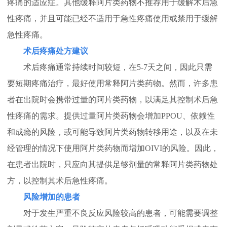
疼痛的适应症。其他缓释阿片类药物不推荐用于缓解术后急
性疼痛，并且可能已经不适用于急性疼痛使用或禁用于缓解
急性疼痛。
术后疼痛处方建议
术后疼痛通常持续时间较短，在5-7天之间，因此只需
要短期疼痛治疗，最好使用常释阿片类药物。然而，许多患
者在出院时会携带过量的阿片类药物，以满足其控制术后急
性疼痛的需求。提供过量阿片类药物会增加PPOU、依赖性
和成瘾的风险，或可能导致阿片类药物转移用途，以及在未
经管理的情况下使用阿片类药物而增加OIVI的风险。因此，
在患者出院时，只应向其提供足够剂量的常释阿片类药物处
方，以控制其术后急性疼痛。
风险增加的患者
对于发生严重不良反应风险较高的患者，可能需要调整