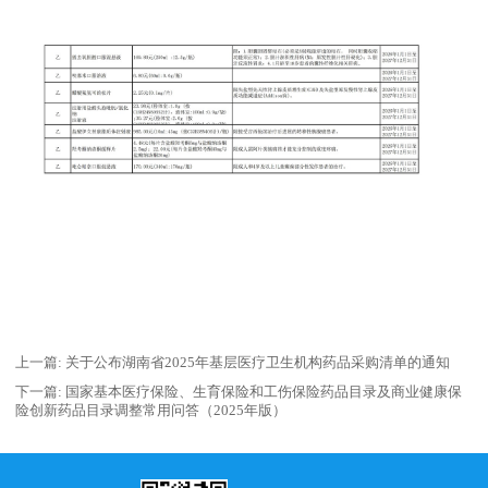
上一篇:
关于公布湖南省2025年基层医疗卫生机构药品采购清单的通知
下一篇:
国家基本医疗保险、生育保险和工伤保险药品目录及商业健康保
险创新药品目录调整常用问答（2025年版）