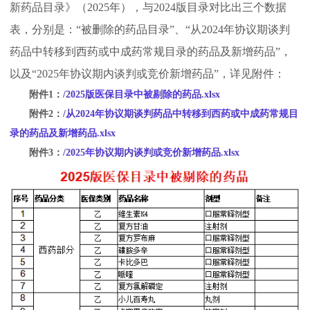
新药品目录》（2025年），与2024版目录对比出三个数据
表，分别是：“被删除的药品目录”、“从2024年协议期谈判
药品中转移到西药或中成药常规目录的药品及新增药品”，
以及“2025年协议期内谈判或竞价新增药品”，详见附件：
附件1：
/2025版医保目录中被剔除的药品.xlsx
附件2：
/从2024年协议期谈判药品中转移到西药或中成药常规目
录的药品及新增药品.xlsx
附件3：
/2025年协议期内谈判或竞价新增药品.xlsx