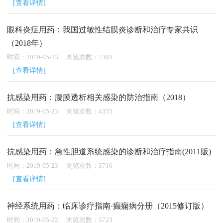
[查看详情]
眼科炎症用药：我国过敏性结膜炎诊断和治疗专家共识
（2018年）
时间：2019-05-23 浏览次数：7303
[查看详情]
抗感染用药：腹膜透析相关感染的防治指南（2018）
时间：2019-05-23 浏览次数：4355
[查看详情]
抗感染用药：急性胆道系统感染的诊断和治疗指南(2011版)
时间：2019-05-23 浏览次数：3716
[查看详情]
神经系统用药：临床诊疗指南·癫痫病分册（2015修订版）
时间：2019-05-22 浏览次数：5723