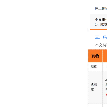
三、玛
本文将