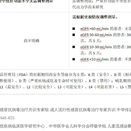
性感冒抗病毒治疗共识专家组.成人流行性感冒抗病毒治疗专家共识.中华传
641-655.
系统疾病临床医学研究中心，中华医学会儿科学分会呼吸学组.儿童流感诊