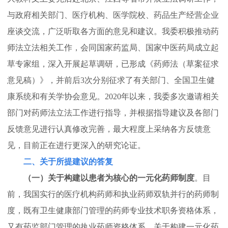
与政府相关部门、医疗机构、医学院校、药品生产经营企业
座谈交流，广泛听取各方面的意见和建议。我委积极推动药
师法立法相关工作，会同国家药监局、国家中医药局成立起
草专家组，深入开展起草调研，已形成《药师法（草案征求
意见稿）》，并前后3次分别征求了有关部门、全国卫生健
康系统和有关学协会意见。2020年以来，我委多次邀请相关
部门对药师法立法工作进行指导，并根据指导建议及各部门
反馈意见进行认真修改完善，最大程度上采纳各方反馈意
见，目前正在进行更深入的研究论证。
二、关于所提建议的答复
（一）关于构建以患者为核心的一元化药师制度
。目
前，我国实行的医疗机构药师和执业药师双轨并行的药师制
度，既有卫生健康部门管理的药师专业技术职务资格体系，
又有药监部门管理的执业药师资格体系。关于构建一元化药