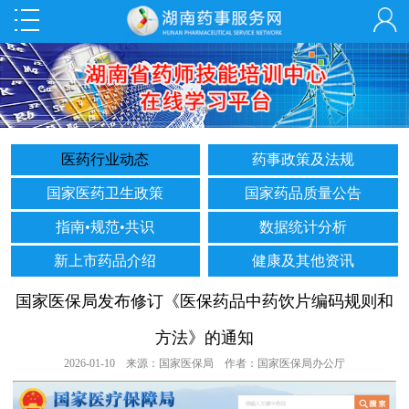
医药行业动态
药事政策及法规
国家医药卫生政策
国家药品质量公告
指南•规范•共识
数据统计分析
新上市药品介绍
健康及其他资讯
国家医保局发布修订《医保药品中药饮片编码规则和
方法》的通知
2026-01-10 来源：国家医保局 作者：国家医保局办公厅