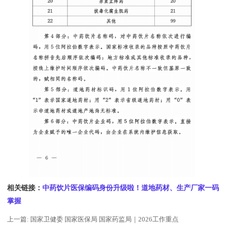
相关
链接：
中药饮片医保编码身份升级啦！道地药材、生产厂家一码
掌握
上一篇:
国家卫健委 国家医保局 国家药监局｜2026工作重点