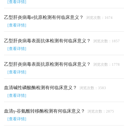
[查看详情]
乙型肝炎病毒e抗原检测有何临床意义？
浏览次数：1674
[查看详情]
乙型肝炎病毒表面抗体检测有何临床意义？
浏览次数：1857
[查看详情]
乙型肝炎病毒表面抗原检测有何临床意义？
浏览次数：1778
[查看详情]
血清碱性磷酸酶检测有何临床意义？
浏览次数：3583
[查看详情]
血清γ-谷氨酰转移酶检测有何临床意义？
浏览次数：2875
[查看详情]