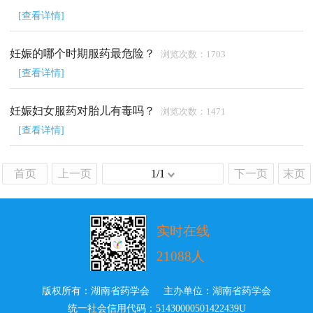
[查看详情]
妊娠的哪个时期服药最危险？
浏览次数：1703
[查看详情]
妊娠妇女服药对胎儿有毒吗？
浏览次数：1471
[查看详情]
首页
上一页
1/1
下一页
末页
实时在线
21088人
版权所有：湖南省药学会 主办单位：湖南省药学会
统一社会信用代码：51430000501422439U