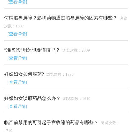
[查看详情]
何谓胎盘屏障？影响药物通过胎盘屏障的因素有哪些？
浏览
次数：1687
[查看详情]
“准爸爸”用药也要谨慎吗？
浏览次数：2309
[查看详情]
妊娠妇女如何服药?
浏览次数：1836
[查看详情]
妊娠妇女误服药品怎么办？
浏览次数：1619
[查看详情]
临产前禁用的可引起子宫收缩的药品有哪些？
浏览次数：
1710