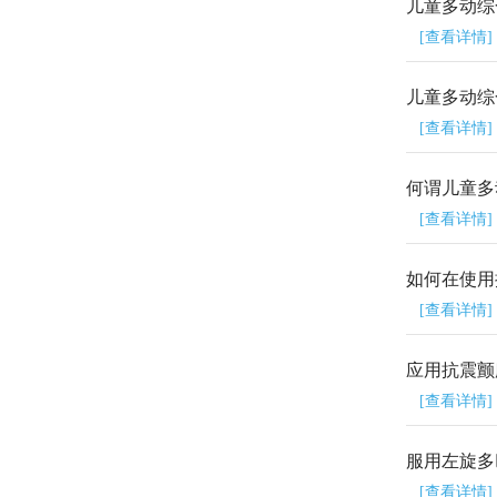
儿童多动
[查看详情]
儿童多动
[查看详情]
何谓儿童
[查看详情]
如何在使用
[查看详情]
应用抗震
[查看详情]
服用左旋
[查看详情]