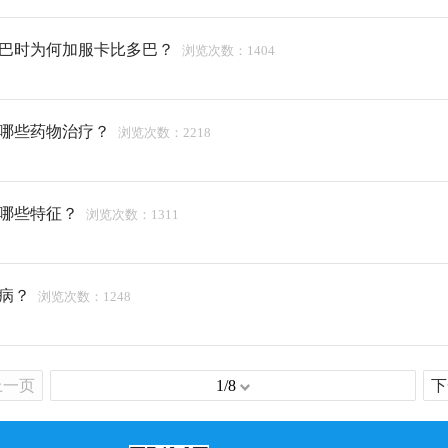
多巴时为何加服卡比多巴？
浏览次数：1404
有哪些药物治疗？
浏览次数：2218
有哪些特征？
浏览次数：1311
森病？
浏览次数：1248
上一页
1/8
下