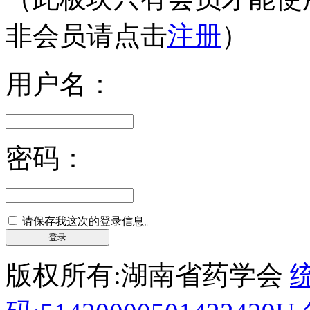
非会员请点击
注册
）
用户名：
密码：
请保存我这次的登录信息。
注册
版权所有:湖南省药学会