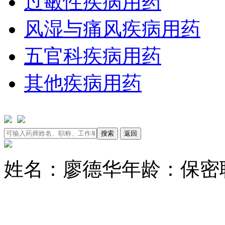
过敏性疾病用药
风湿与痛风疾病用药
五官科疾病用药
其他疾病用药
姓名：廖德华
年龄：保密