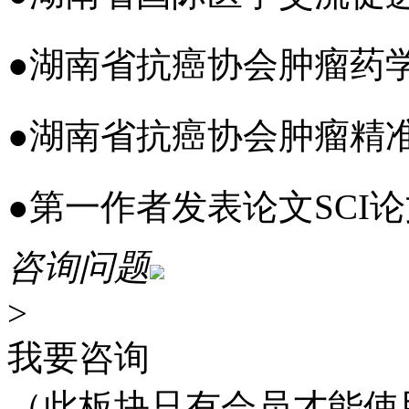
●
湖南省抗癌协会肿瘤药
●
湖南省抗癌协会肿瘤精
●
第一作者发表论文SCI论
咨询问题
>
我要咨询
（此板块只有会员才能使