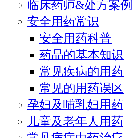
临床药师&处方案例
安全用药常识
安全用药科普
药品的基本知识
常见疾病的用药
常见的用药误区
孕妇及哺乳妇用药
儿童及老年人用药
常见病症中药治疗