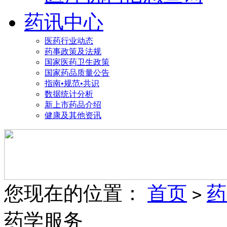
药讯中心
医药行业动态
药事政策及法规
国家医药卫生政策
国家药品质量公告
指南•规范•共识
数据统计分析
新上市药品介绍
健康及其他资讯
您现在的位置：
首页
药
>
药学服务