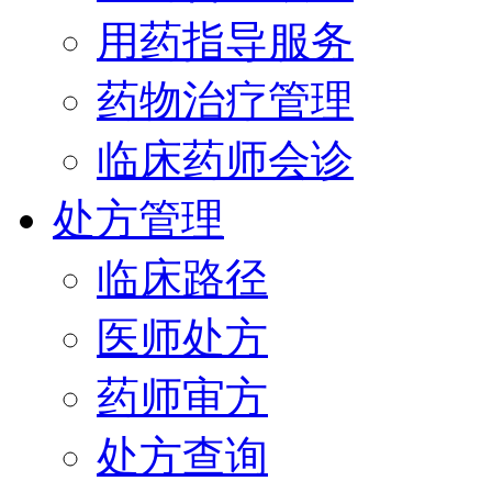
用药指导服务
药物治疗管理
临床药师会诊
处方管理
临床路径
医师处方
药师审方
处方查询