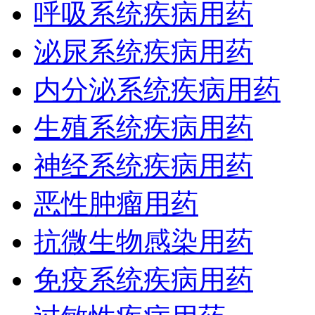
呼吸系统疾病用药
泌尿系统疾病用药
内分泌系统疾病用药
生殖系统疾病用药
神经系统疾病用药
恶性肿瘤用药
抗微生物感染用药
免疫系统疾病用药