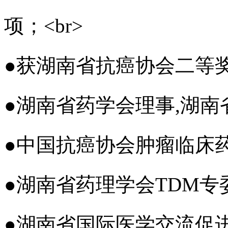
项；
<br>
●
获湖南省抗癌协会二等
●
湖南省药学会理事,湖南
●
中国抗癌协会肿瘤临床
●
湖南省药理学会TDM专
●
湖南省国际医学交流促