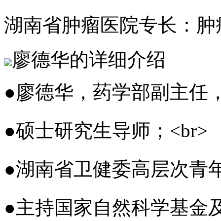
湖南省肿瘤医院
专长：肿
廖德华的详细介绍
●
廖德华，药学部副主任，
●
硕士研究生导师；
<br>
●
湖南省卫健委高层次青
●
主持国家自然科学基金