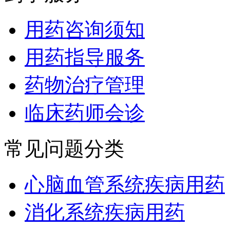
用药咨询须知
用药指导服务
药物治疗管理
临床药师会诊
常见问题分类
心脑血管系统疾病用药
消化系统疾病用药