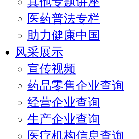
其他专题讲座
医药普法专栏
助力健康中国
风采展示
宣传视频
药品零售企业查询
经营企业查询
生产企业查询
医疗机构信息查询