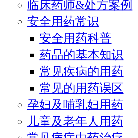
临床药师&处方案例
安全用药常识
安全用药科普
药品的基本知识
常见疾病的用药
常见的用药误区
孕妇及哺乳妇用药
儿童及老年人用药
常见病症中药治疗