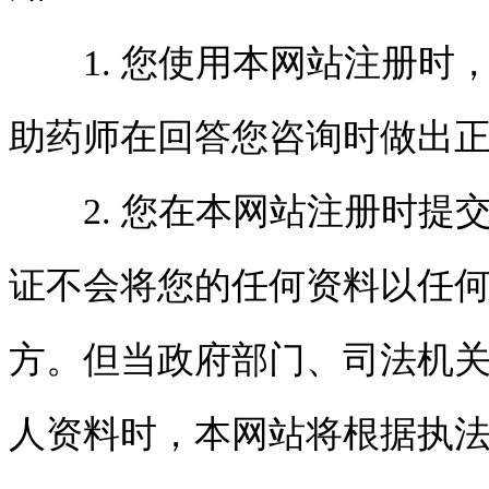
1. 您使用本网站注册时
助药师在回答您咨询时做出
2. 您在本网站注册时提
证不会将您的任何资料以任
方。但当政府部门、司法机
人资料时，本网站将根据执