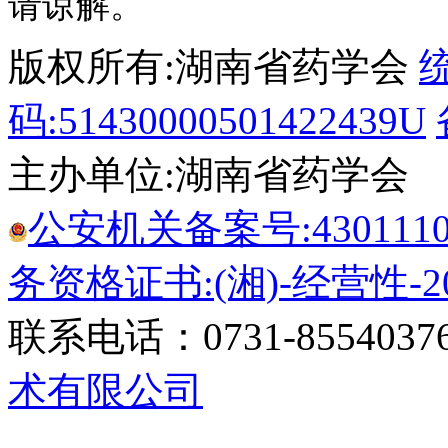
请谅解。
版权所有:湖南省药学会
码:51430000501422439U
主办单位:湖南省药学会
公安机关备案号:43011102
务资格证书:(湘)-经营性-20
联系电话：0731-8554037
术有限公司