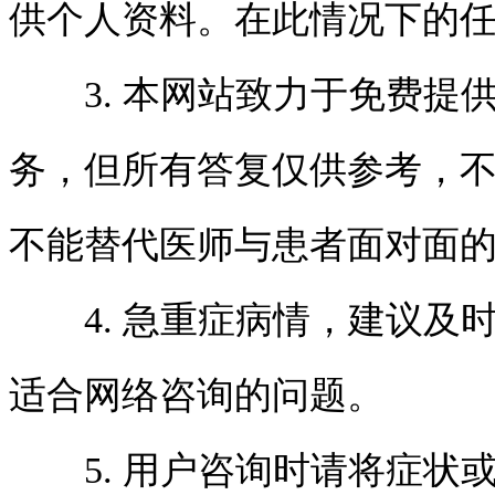
供个人资料。在此情况下的
3. 本网站致力于免费提
务，但所有答复仅供参考，
不能替代医师与患者面对面
4. 急重症病情，建议及
适合网络咨询的问题。
5. 用户咨询时请将症状