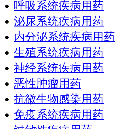
呼吸系统疾病用药
泌尿系统疾病用药
内分泌系统疾病用药
生殖系统疾病用药
神经系统疾病用药
恶性肿瘤用药
抗微生物感染用药
免疫系统疾病用药