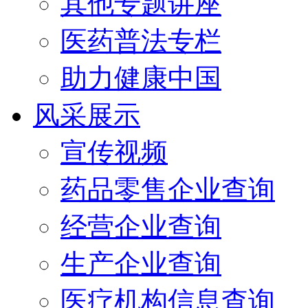
其他专题讲座
医药普法专栏
助力健康中国
风采展示
宣传视频
药品零售企业查询
经营企业查询
生产企业查询
医疗机构信息查询