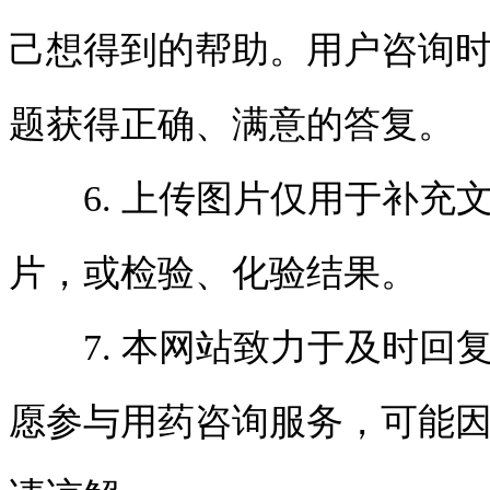
己想得到的帮助。用户咨询
题获得正确、满意的答复。
6. 上传图片仅用于补充
片，或检验、化验结果。
7. 本网站致力于及时回
愿参与用药咨询服务，可能