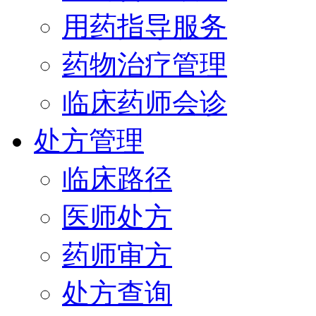
用药指导服务
药物治疗管理
临床药师会诊
处方管理
临床路径
医师处方
药师审方
处方查询