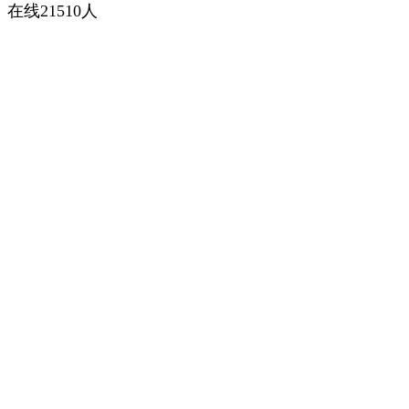
在线21510人