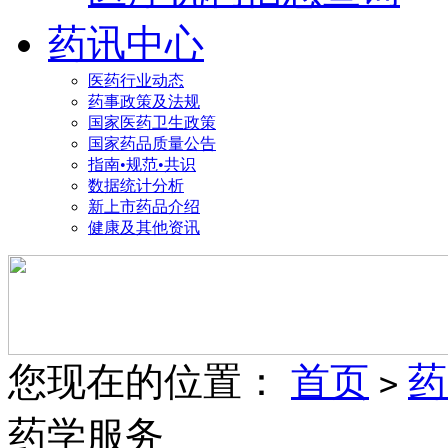
药讯中心
医药行业动态
药事政策及法规
国家医药卫生政策
国家药品质量公告
指南•规范•共识
数据统计分析
新上市药品介绍
健康及其他资讯
您现在的位置：
首页
药
>
药学服务