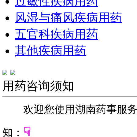
过敏性疾病用药
风湿与痛风疾病用药
五官科疾病用药
其他疾病用药
用药咨询须知
欢迎您使用湖南药事服
☟
知：