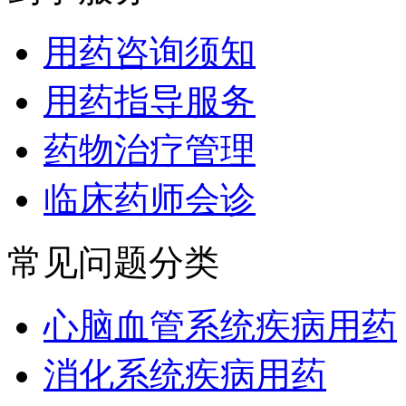
用药咨询须知
用药指导服务
药物治疗管理
临床药师会诊
常见问题分类
心脑血管系统疾病用药
消化系统疾病用药