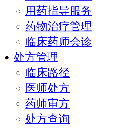
用药指导服务
药物治疗管理
临床药师会诊
处方管理
临床路径
医师处方
药师审方
处方查询