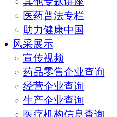
其他专题讲座
医药普法专栏
助力健康中国
风采展示
宣传视频
药品零售企业查询
经营企业查询
生产企业查询
医疗机构信息查询