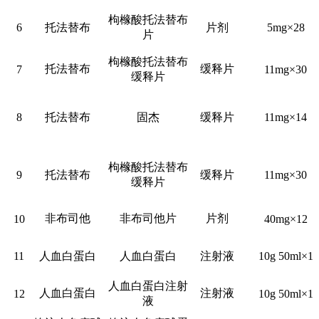
枸橼酸托法替布
6
托法替布
片剂
5mg×28
片
枸橼酸托法替布
托法替布
缓释片
7
11mg×30
缓释片
8
托法替布
固杰
缓释片
11mg×14
枸橼酸托法替布
9
托法替布
缓释片
11mg×30
缓释片
非布司他
非布司他片
片剂
10
40mg×12
11
人血白蛋白
人血白蛋白
注射液
10g 50ml×1
人血白蛋白注射
人血白蛋白
注射液
12
10g 50ml×1
液