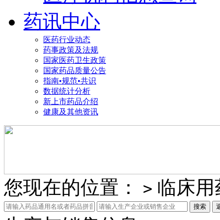
药讯中心
医药行业动态
药事政策及法规
国家医药卫生政策
国家药品质量公告
指南•规范•共识
数据统计分析
新上市药品介绍
健康及其他资讯
您现在的位置：
临床用
>