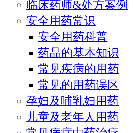
临床药师&处方案例
安全用药常识
安全用药科普
药品的基本知识
常见疾病的用药
常见的用药误区
孕妇及哺乳妇用药
儿童及老年人用药
常见病症中药治疗