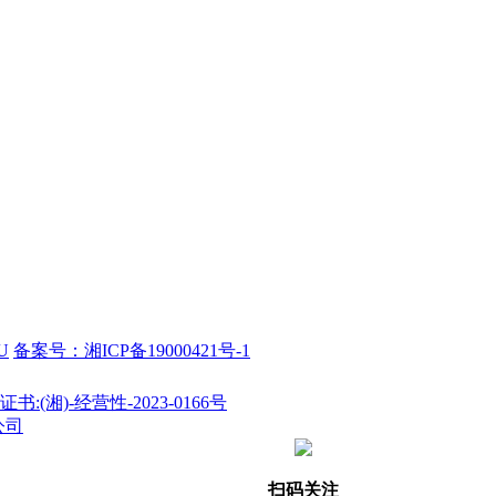
U
备案号：湘ICP备19000421号-1
(湘)-经营性-2023-0166号
公司
扫码关注