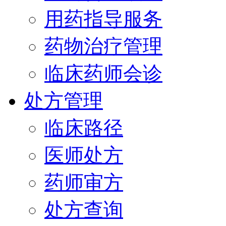
用药指导服务
药物治疗管理
临床药师会诊
处方管理
临床路径
医师处方
药师审方
处方查询