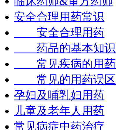
临床药师&审方药师
安全合理用药常识
安全合理用药
药品的基本知识
常见疾病的用药
常见的用药误区
孕妇及哺乳妇用药
儿童及老年人用药
常见病症中药治疗