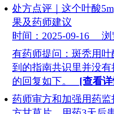
处方点评｜这个叶酸5m
果及药师建议
时间：2025-09-16 
有药师提问：斑秃用叶酸
到的指南共识里并没有提及
的回复如下。
[查看详
药师审方和加强用药监
方甘草片，用药3天后