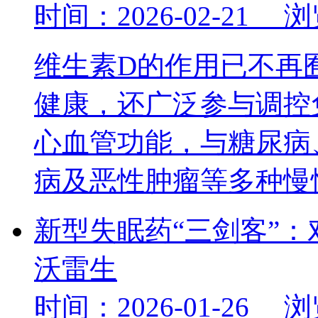
时间：2026-02-21 
维生素D的作用已不再
健康，还广泛参与调控
心血管功能，与糖尿病
病及恶性肿瘤等多种
新型失眠药“三剑客”
沃雷生
时间：2026-01-26 