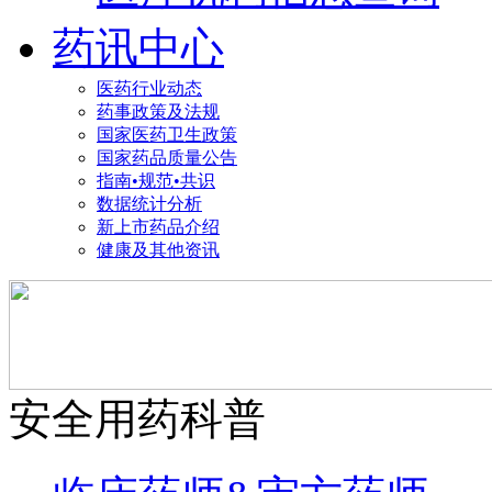
药讯中心
医药行业动态
药事政策及法规
国家医药卫生政策
国家药品质量公告
指南•规范•共识
数据统计分析
新上市药品介绍
健康及其他资讯
安全用药科普