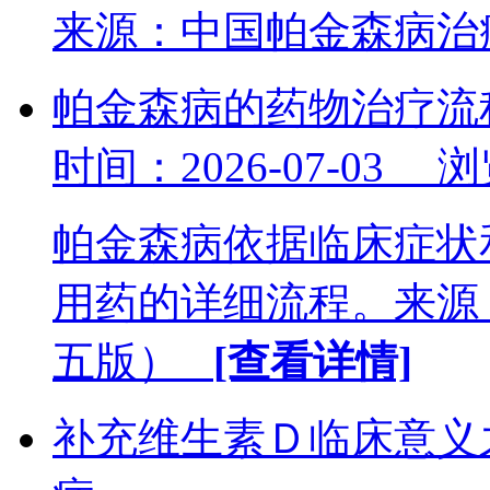
来源：中国帕金森病
帕金森病的药物治疗流
时间：2026-07-03 
帕金森病依据临床症状
用药的详细流程。来源
五版）
[查看详情]
补充维生素Ｄ临床意义之