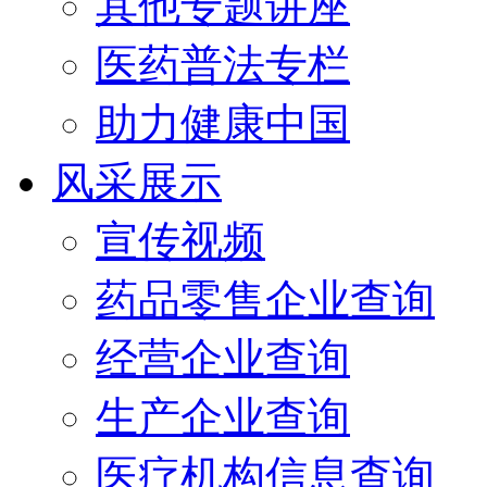
其他专题讲座
医药普法专栏
助力健康中国
风采展示
宣传视频
药品零售企业查询
经营企业查询
生产企业查询
医疗机构信息查询