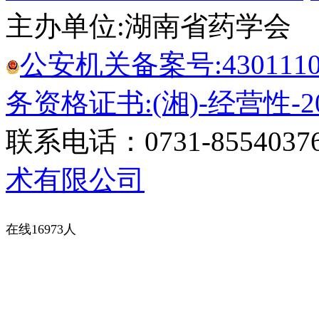
主办单位:湖南省药学会
公安机关备案号:43011102
务资格证书:(湘)-经营性-20
联系电话：0731-8554037
术有限公司
在线16973人