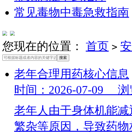
常见毒物中毒急救指南
您现在的位置：
首页
安
>
老年合理用药核心信息
时间：2026-07-09 
老年人由于身体机能减
繁杂等原因，导致药物