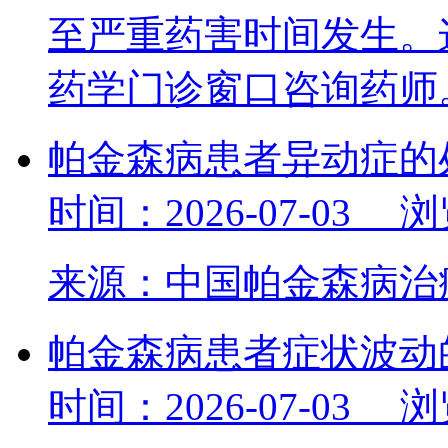
至严重药害时间发生。
药学门诊窗口咨询药
帕金森病患者异动症的
时间：2026-07-03 
来源：中国帕金森病
帕金森病患者症状波动
时间：2026-07-03 