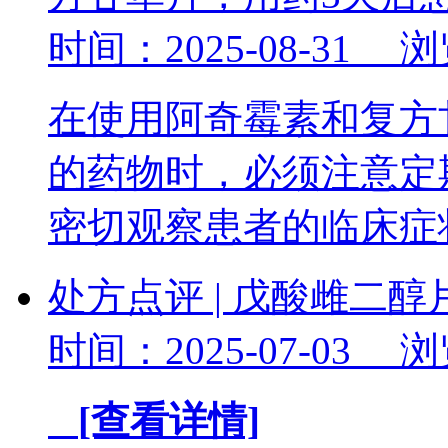
时间：2025-08-31 
在使用阿奇霉素和复方
的药物时，必须注意定
密切观察患者的临床
处方点评 | 戊酸雌二
时间：2025-07-03 
[查看详情]