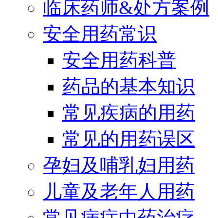
临床药师&处方案例
安全用药常识
安全用药科普
药品的基本知识
常见疾病的用药
常见的用药误区
孕妇及哺乳妇用药
儿童及老年人用药
常见病症中药治疗