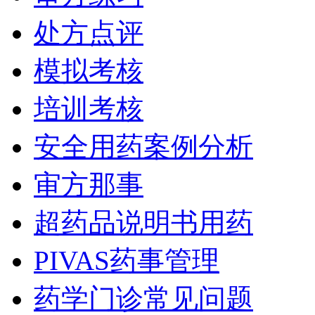
处方点评
模拟考核
培训考核
安全用药案例分析
审方那事
超药品说明书用药
PIVAS药事管理
药学门诊常见问题