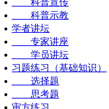
科普宣传
科普示教
学者讲坛
专家讲座
学员讲坛
习题练习（基础知识）
选择题
思考题
审方练习