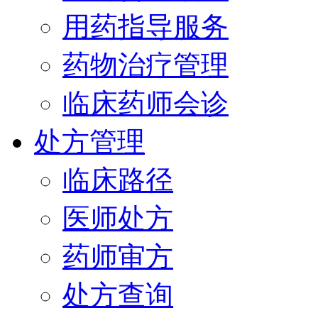
用药指导服务
药物治疗管理
临床药师会诊
处方管理
临床路径
医师处方
药师审方
处方查询