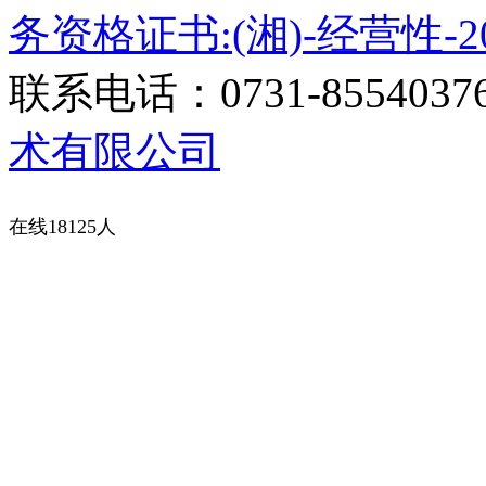
务资格证书:(湘)-经营性-20
联系电话：0731-8554037
术有限公司
在线18125人