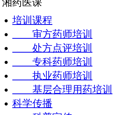
湘药医课
培训课程
审方药师培训
处方点评培训
专科药师培训
执业药师培训
基层合理用药培训
科学传播