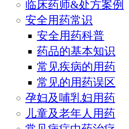
临床药师&处方案例
安全用药常识
安全用药科普
药品的基本知识
常见疾病的用药
常见的用药误区
孕妇及哺乳妇用药
儿童及老年人用药
常见病症中药治疗