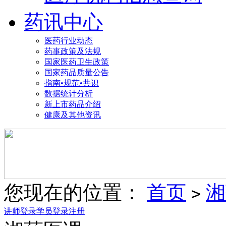
药讯中心
医药行业动态
药事政策及法规
国家医药卫生政策
国家药品质量公告
指南•规范•共识
数据统计分析
新上市药品介绍
健康及其他资讯
您现在的位置：
首页
湘
>
讲师登录
学员登录
注册