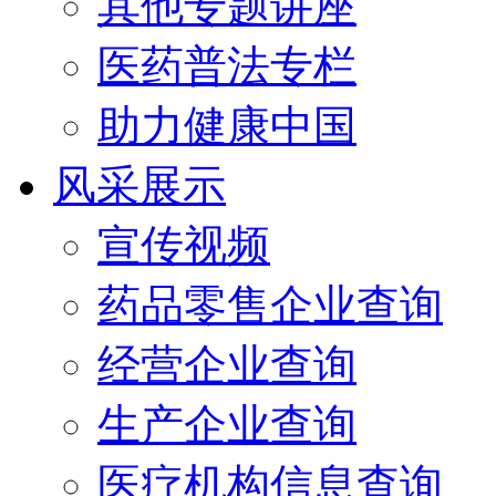
其他专题讲座
医药普法专栏
助力健康中国
风采展示
宣传视频
药品零售企业查询
经营企业查询
生产企业查询
医疗机构信息查询