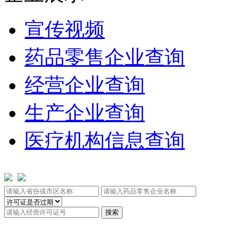
宣传视频
药品零售企业查询
经营企业查询
生产企业查询
医疗机构信息查询