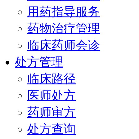
用药指导服务
药物治疗管理
临床药师会诊
处方管理
临床路径
医师处方
药师审方
处方查询