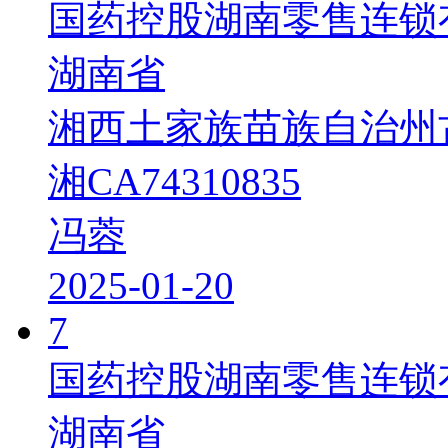
国药控股湖南零售连锁
湖南省
湘西土家族苗族自治州
湘CA74310835
冯蓉
2025-01-20
7
国药控股湖南零售连锁
湖南省