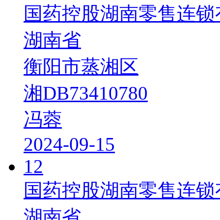
国药控股湖南零售连锁
湖南省
衡阳市蒸湘区
湘DB73410780
冯蓉
2024-09-15
12
国药控股湖南零售连锁
湖南省