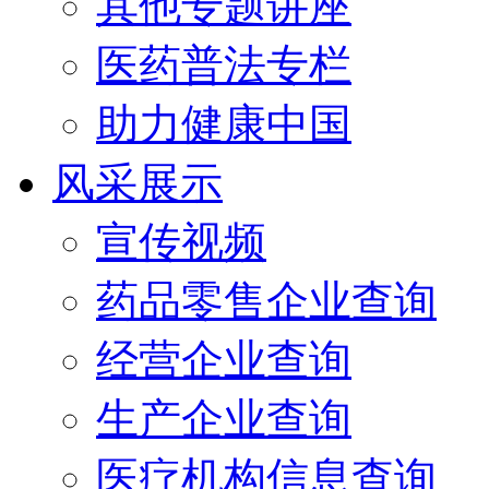
其他专题讲座
医药普法专栏
助力健康中国
风采展示
宣传视频
药品零售企业查询
经营企业查询
生产企业查询
医疗机构信息查询