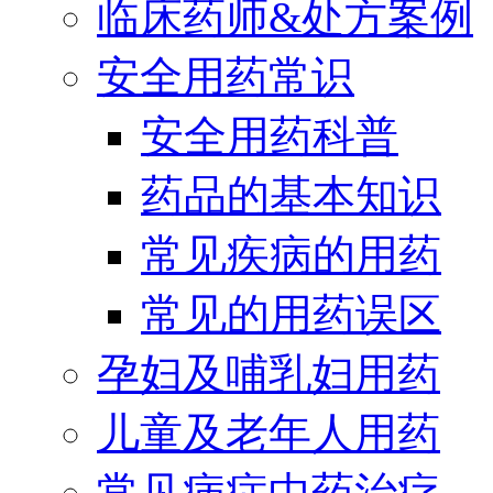
临床药师&处方案例
安全用药常识
安全用药科普
药品的基本知识
常见疾病的用药
常见的用药误区
孕妇及哺乳妇用药
儿童及老年人用药
常见病症中药治疗