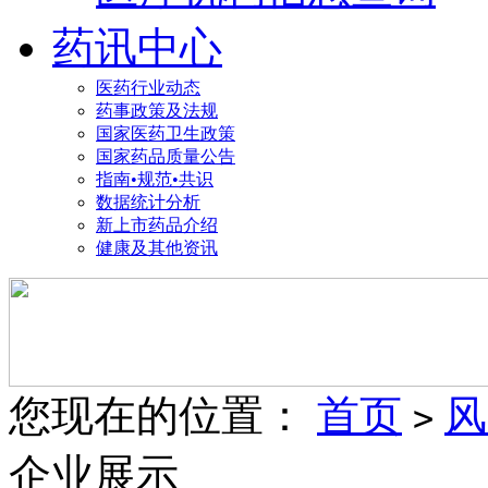
药讯中心
医药行业动态
药事政策及法规
国家医药卫生政策
国家药品质量公告
指南•规范•共识
数据统计分析
新上市药品介绍
健康及其他资讯
您现在的位置：
首页
风
>
企业展示