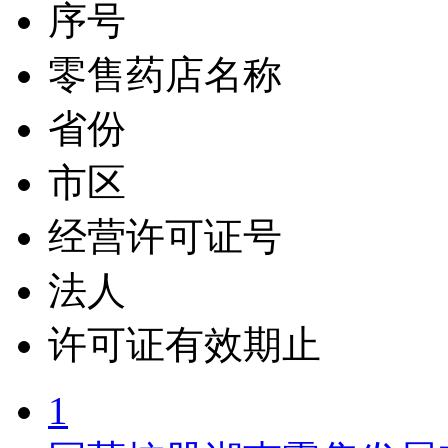
序号
零售药店名称
省份
市区
经营许可证号
法人
许可证有效期止
1