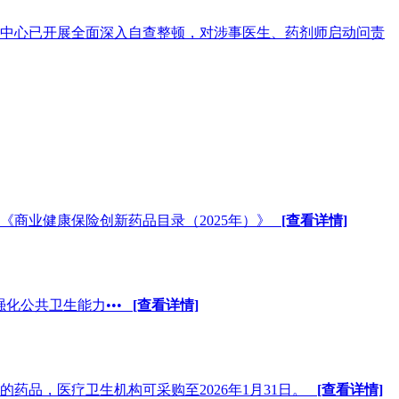
中心已开展全面深入自查整顿，对涉事医生、药剂师启动问责
《商业健康保险创新药品目录（2025年）》
[查看详情]
化公共卫生能力•••
[查看详情]
围的药品，医疗卫生机构可采购至2026年1月31日。
[查看详情]