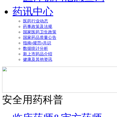
药讯中心
医药行业动态
药事政策及法规
国家医药卫生政策
国家药品质量公告
指南•规范•共识
数据统计分析
新上市药品介绍
健康及其他资讯
安全用药科普