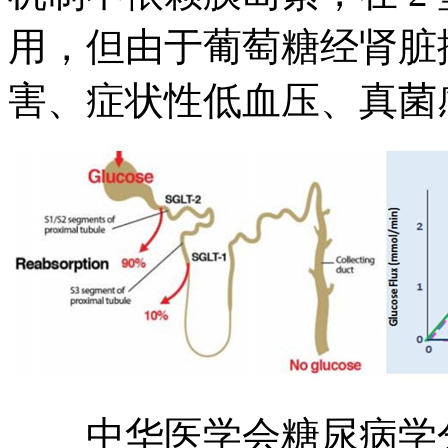
用，但由于葡萄糖经肾脏
害、症状性低血压、真菌
中华医学会糖尿病学分