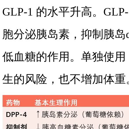
GLP-1 的水平升高。GL
胞分泌胰岛素，抑制胰岛
低血糖的作用。单独使用 D
生的风险，也不增加体重