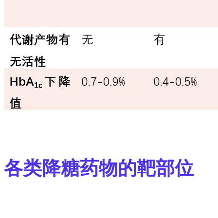
各类降糖药物的靶部位