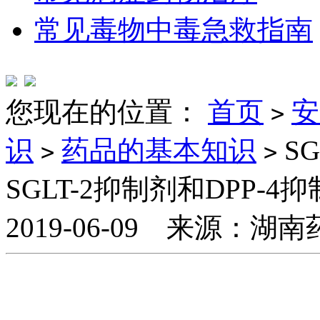
常见毒物中毒急救指南
您现在的位置：
首页
安
>
识
药品的基本知识
SG
>
>
SGLT-2抑制剂和DPP-4
2019-06-09 来源