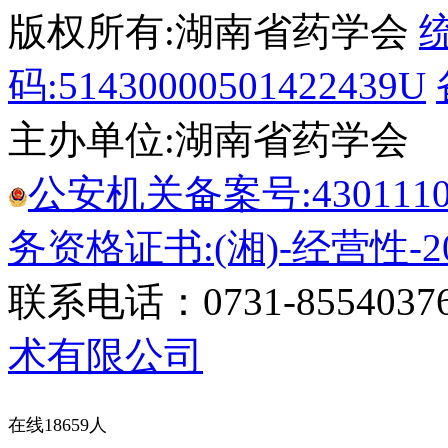
版权所有:湖南省药学会
码:51430000501422439U
主办单位:湖南省药学会
公安机关备案号:43011102
务资格证书:(湘)-经营性-20
联系电话：0731-8554037
术有限公司
在线18659人