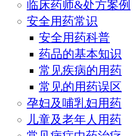
临床药师&处方案例
安全用药常识
安全用药科普
药品的基本知识
常见疾病的用药
常见的用药误区
孕妇及哺乳妇用药
儿童及老年人用药
常见病症中药治疗