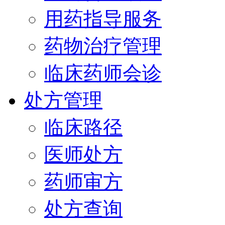
用药指导服务
药物治疗管理
临床药师会诊
处方管理
临床路径
医师处方
药师审方
处方查询