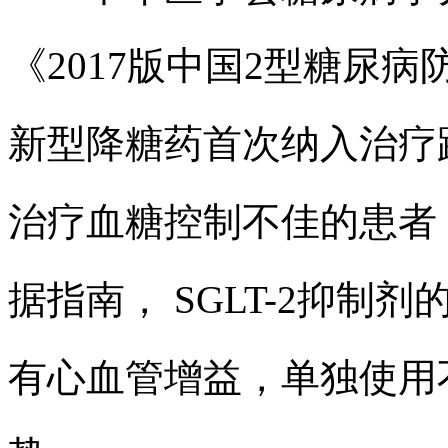
《2017版中国2型糖尿病
新型降糖药首次纳入治疗
治疗血糖控制不佳的患者，
据指南， SGLT-2抑
有心血管增益，单独使用