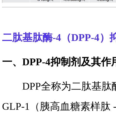
二肽基肽酶-4（DPP-4）
一、DPP-4抑制剂及其作
DPP全称为二肽基肽酶，
GLP-1（胰高血糖素样肽