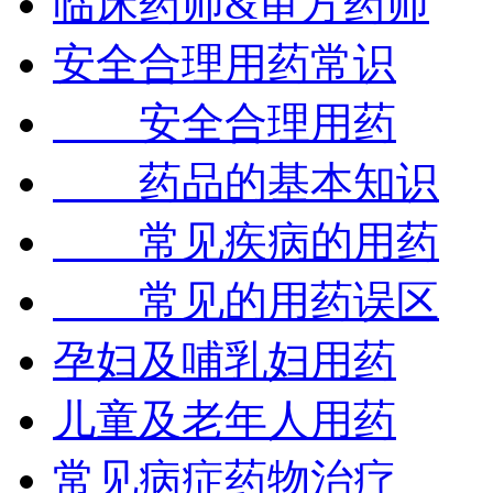
临床药师&审方药师
安全合理用药常识
安全合理用药
药品的基本知识
常见疾病的用药
常见的用药误区
孕妇及哺乳妇用药
儿童及老年人用药
常见病症药物治疗