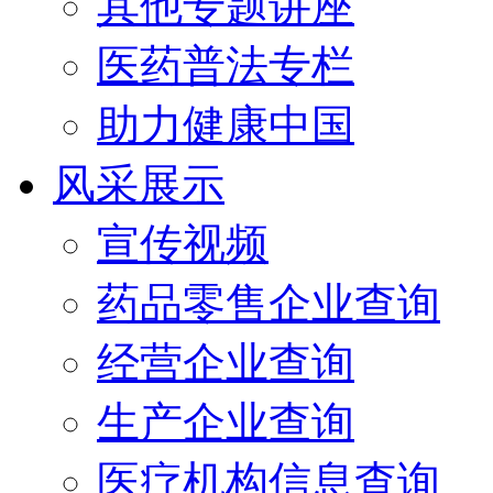
其他专题讲座
医药普法专栏
助力健康中国
风采展示
宣传视频
药品零售企业查询
经营企业查询
生产企业查询
医疗机构信息查询