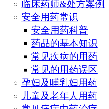
临床药师&处方案例
安全用药常识
安全用药科普
药品的基本知识
常见疾病的用药
常见的用药误区
孕妇及哺乳妇用药
儿童及老年人用药
常见病症中药治疗