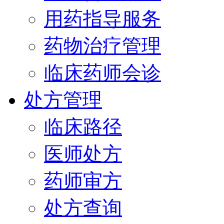
用药指导服务
药物治疗管理
临床药师会诊
处方管理
临床路径
医师处方
药师审方
处方查询