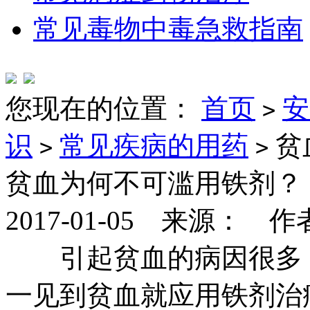
常见毒物中毒急救指南
您现在的位置：
首页
安
>
识
常见疾病的用药
贫
>
>
贫血为何不可滥用铁剂？
2017-01-05 来源： 
引起贫血的病因很多，
一见到贫血就应用铁剂治