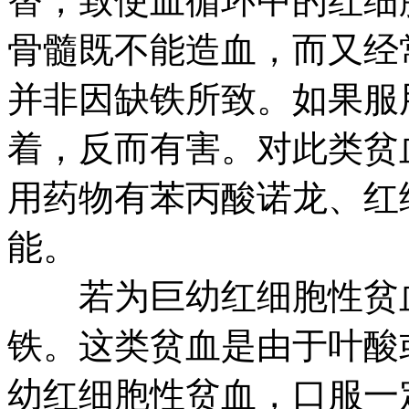
替，致使血循环中的红细
骨髓既不能造血，而又经
并非因缺铁所致。如果服
着，反而有害。对此类贫
用药物有苯丙酸诺龙、红
能。
若为巨幼红细胞性贫血
铁。这类贫血是由于叶酸
幼红细胞性贫血，口服一