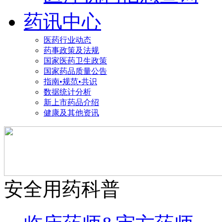
药讯中心
医药行业动态
药事政策及法规
国家医药卫生政策
国家药品质量公告
指南•规范•共识
数据统计分析
新上市药品介绍
健康及其他资讯
安全用药科普