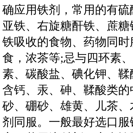
确应用铁剂，常用的有硫
亚铁、右旋糖酐铁、蔗糖
铁吸收的食物、药物同时
食，浓茶等;忌与四环素
素、碳酸盐、碘化钾、鞣
含钙、汞、砷、鞣酸类的
砂、硼砂、雄黄、儿茶、
剂同服。一般最好选口服