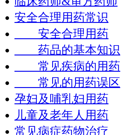
临床药师&审方药师
安全合理用药常识
安全合理用药
药品的基本知识
常见疾病的用药
常见的用药误区
孕妇及哺乳妇用药
儿童及老年人用药
常见病症药物治疗