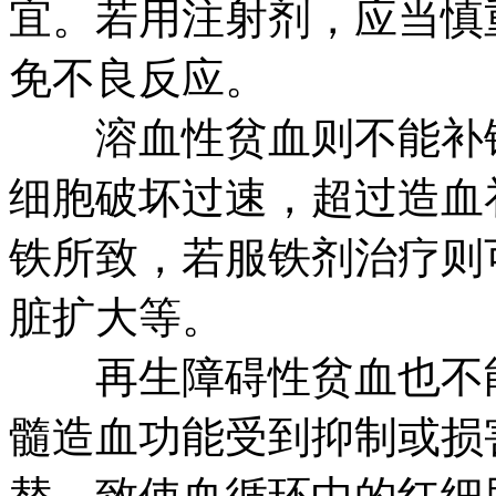
宜。若用注射剂，应当慎
免不良反应。
溶血性贫血则不能补铁
细胞破坏过速，超过造血
铁所致，若服铁剂治疗则
脏扩大等。
再生障碍性贫血也不能
髓造血功能受到抑制或损