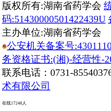
版权所有:湖南省药学会
码:51430000501422439U
主办单位:湖南省药学会
公安机关备案号:43011102
务资格证书:(湘)-经营性-20
联系电话：0731-8554037
术有限公司
在线17248人