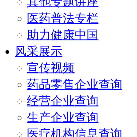
其他专题讲座
医药普法专栏
助力健康中国
风采展示
宣传视频
药品零售企业查询
经营企业查询
生产企业查询
医疗机构信息查询