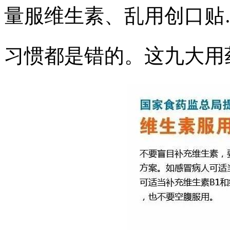
量服维生素、乱用创口贴
习惯都是错的。这九大用