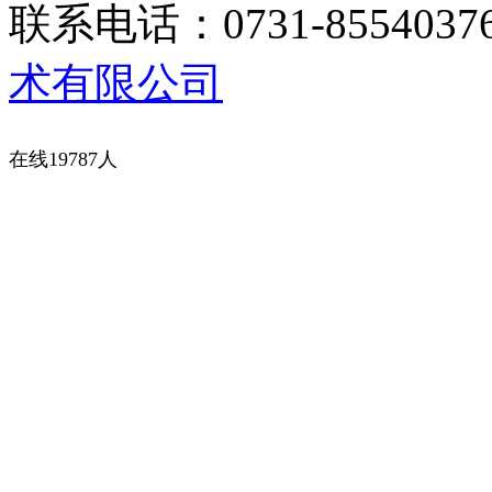
联系电话：0731-8554037
术有限公司
在线19787人