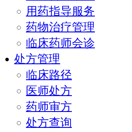
用药指导服务
药物治疗管理
临床药师会诊
处方管理
临床路径
医师处方
药师审方
处方查询