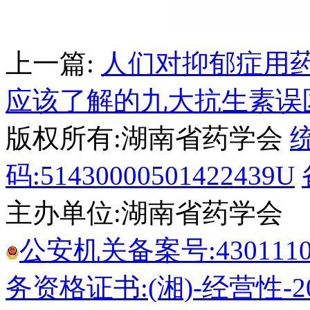
上一篇:
人们对抑郁症用
应该了解的九大抗生素误
版权所有:湖南省药学会
码:51430000501422439U
主办单位:湖南省药学会
公安机关备案号:43011102
务资格证书:(湘)-经营性-20