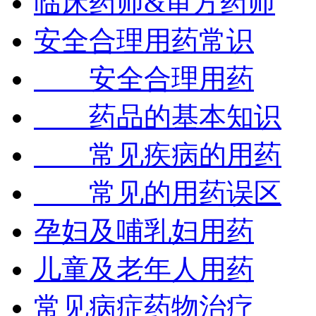
临床药师&审方药师
安全合理用药常识
安全合理用药
药品的基本知识
常见疾病的用药
常见的用药误区
孕妇及哺乳妇用药
儿童及老年人用药
常见病症药物治疗