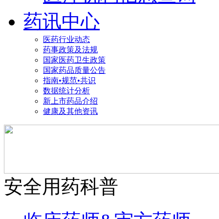
药讯中心
医药行业动态
药事政策及法规
国家医药卫生政策
国家药品质量公告
指南•规范•共识
数据统计分析
新上市药品介绍
健康及其他资讯
安全用药科普