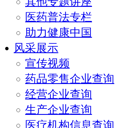
其他专题讲座
医药普法专栏
助力健康中国
风采展示
宣传视频
药品零售企业查询
经营企业查询
生产企业查询
医疗机构信息查询