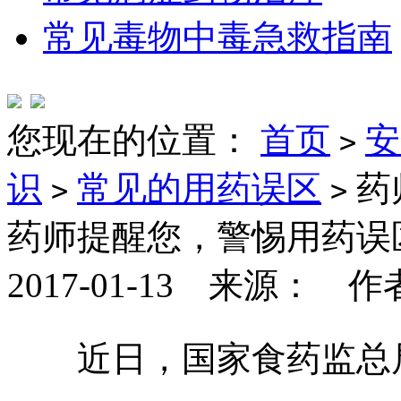
常见毒物中毒急救指南
您现在的位置：
首页
安
>
识
常见的用药误区
药
>
>
药师提醒您，警惕用药误
2017-01-13 来源： 
近日，国家食药监总局