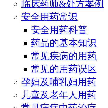
临床药师&处方案例
安全用药常识
安全用药科普
药品的基本知识
常见疾病的用药
常见的用药误区
孕妇及哺乳妇用药
儿童及老年人用药
常见病症中药治疗