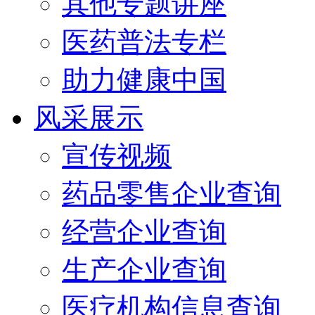
其他专题讲座
医药普法专栏
助力健康中国
风采展示
宣传视频
药品零售企业查询
经营企业查询
生产企业查询
医疗机构信息查询