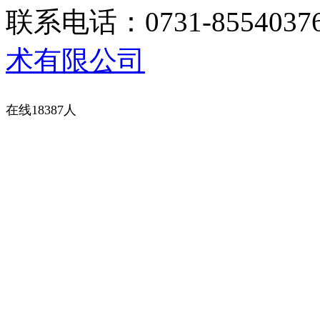
联系电话：0731-8554037
术有限公司
在线18387人