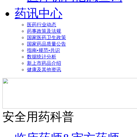
药讯中心
医药行业动态
药事政策及法规
国家医药卫生政策
国家药品质量公告
指南•规范•共识
数据统计分析
新上市药品介绍
健康及其他资讯
安全用药科普