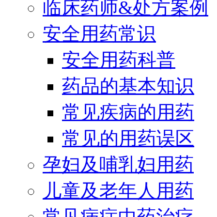
临床药师&处方案例
安全用药常识
安全用药科普
药品的基本知识
常见疾病的用药
常见的用药误区
孕妇及哺乳妇用药
儿童及老年人用药
常见病症中药治疗