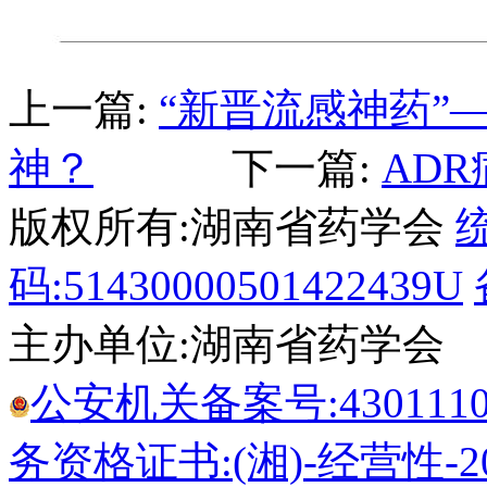
上一篇:
“新晋流感神药”
神？
下一篇:
AD
版权所有:湖南省药学会
码:51430000501422439U
主办单位:湖南省药学会
公安机关备案号:43011102
务资格证书:(湘)-经营性-20