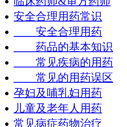
临床药师&审方药师
安全合理用药常识
安全合理用药
药品的基本知识
常见疾病的用药
常见的用药误区
孕妇及哺乳妇用药
儿童及老年人用药
常见病症药物治疗