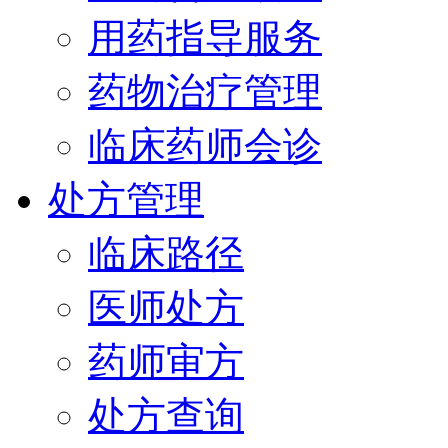
用药指导服务
药物治疗管理
临床药师会诊
处方管理
临床路径
医师处方
药师审方
处方查询