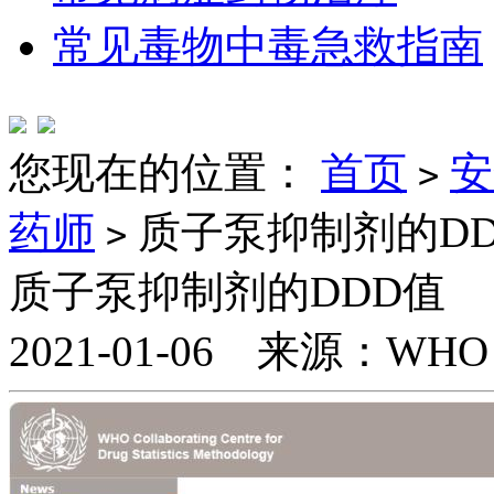
常见毒物中毒急救指南
您现在的位置：
首页
安
>
药师
质子泵抑制剂的DD
>
质子泵抑制剂的DDD值
2021-01-06 来源：W