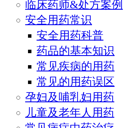
临床药师&处方案例
安全用药常识
安全用药科普
药品的基本知识
常见疾病的用药
常见的用药误区
孕妇及哺乳妇用药
儿童及老年人用药
常见病症中药治疗