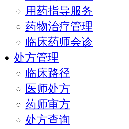
用药指导服务
药物治疗管理
临床药师会诊
处方管理
临床路径
医师处方
药师审方
处方查询