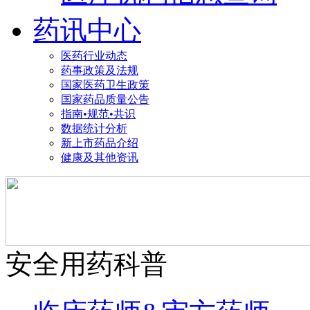
药讯中心
医药行业动态
药事政策及法规
国家医药卫生政策
国家药品质量公告
指南•规范•共识
数据统计分析
新上市药品介绍
健康及其他资讯
安全用药科普