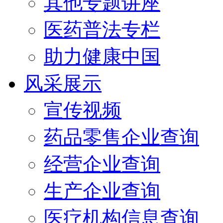
其他专题讲座
医药普法专栏
助力健康中国
风采展示
宣传视频
药品零售企业查询
经营企业查询
生产企业查询
医疗机构信息查询