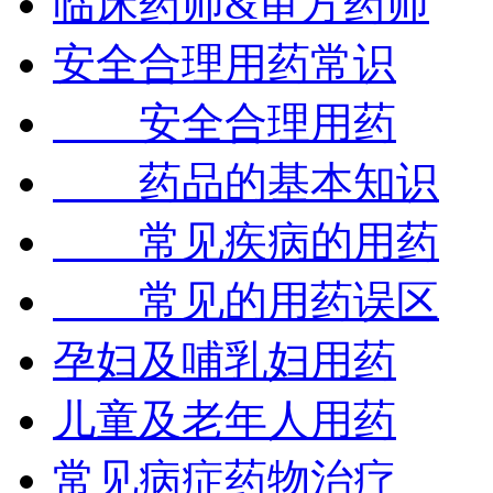
临床药师&审方药师
安全合理用药常识
安全合理用药
药品的基本知识
常见疾病的用药
常见的用药误区
孕妇及哺乳妇用药
儿童及老年人用药
常见病症药物治疗