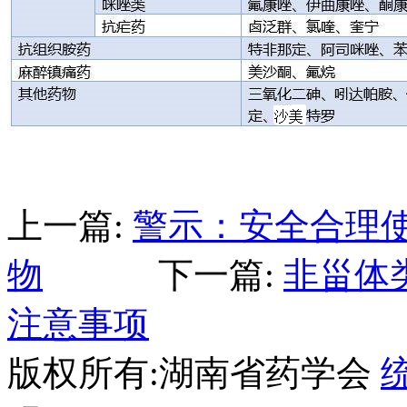
上一篇:
警示：安全合理使
物
下一篇:
非甾体类
注意事项
版权所有:湖南省药学会