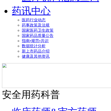
药讯中心
医药行业动态
药事政策及法规
国家医药卫生政策
国家药品质量公告
指南•规范•共识
数据统计分析
新上市药品介绍
健康及其他资讯
安全用药科普