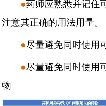
●
药师应
熟悉并记住可
注意其正确的用法用量。
●
尽量避免同时使用可
●
尽量避免同时使用
物