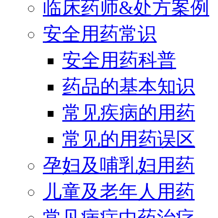
临床药师&处方案例
安全用药常识
安全用药科普
药品的基本知识
常见疾病的用药
常见的用药误区
孕妇及哺乳妇用药
儿童及老年人用药
常见病症中药治疗