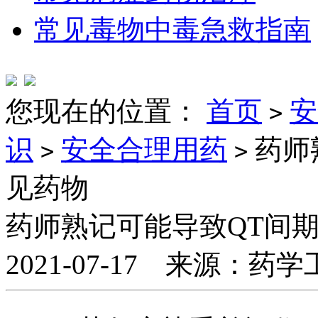
常见毒物中毒急救指南
您现在的位置：
首页
安
>
识
安全合理用药
药师
>
>
见药物
药师熟记可能导致QT间
2021-07-17 来源：