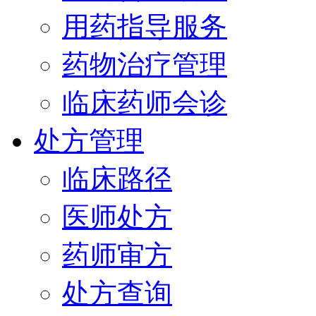
用药指导服务
药物治疗管理
临床药师会诊
处方管理
临床路径
医师处方
药师审方
处方查询