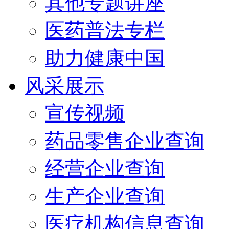
其他专题讲座
医药普法专栏
助力健康中国
风采展示
宣传视频
药品零售企业查询
经营企业查询
生产企业查询
医疗机构信息查询