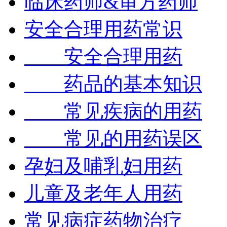
临床药师&审方药师
安全合理用药常识
安全合理用药
药品的基本知识
常见疾病的用药
常见的用药误区
孕妇及哺乳妇用药
儿童及老年人用药
常见病症药物治疗