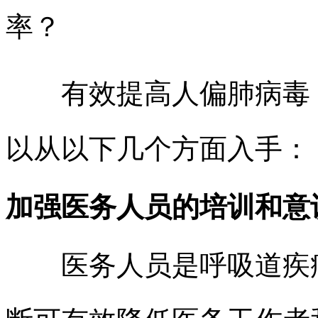
率？
有效提高人偏肺病毒（
以从以下几个方面入手：
加强医务人员的培训和意
医务人员是呼吸道疾病