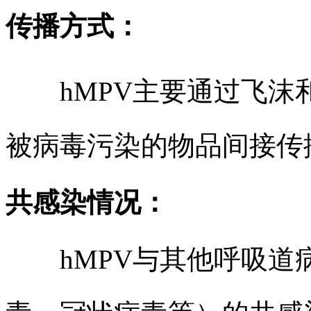
传播方式：
hMPV主要通过飞沫
被病毒污染的物品间接传
共感染情况：
hMPV与其他呼吸道病