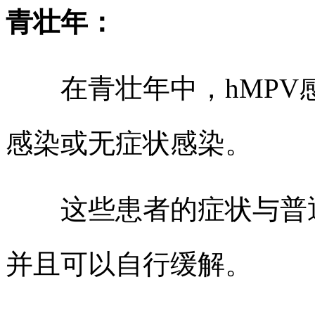
青壮年：
在青壮年中，hMPV
感染或无症状感染。
这些患者的症状与普通感
并且可以自行缓解。