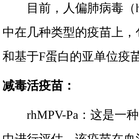
目前，人偏肺病毒（h
中在几种类型的疫苗上，
和基于F蛋白的亚单位疫
减毒活疫苗：
rhMPV-Pa：这是一
中进行评估。该疫苗在血