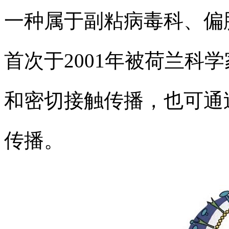
一种属于副粘病毒科、偏
首次于2001年被荷兰科
和密切接触传播，也可通
传播。