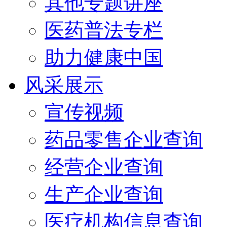
其他专题讲座
医药普法专栏
助力健康中国
风采展示
宣传视频
药品零售企业查询
经营企业查询
生产企业查询
医疗机构信息查询