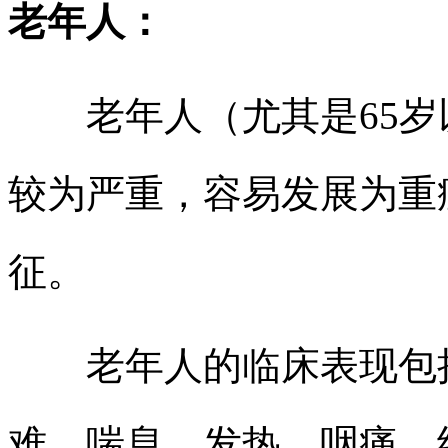
老年人：
老年人（尤其是65岁以
较为严重，容易发展为重
征。
老年人的临床表现包括
难、喘息、发热、咽痛、