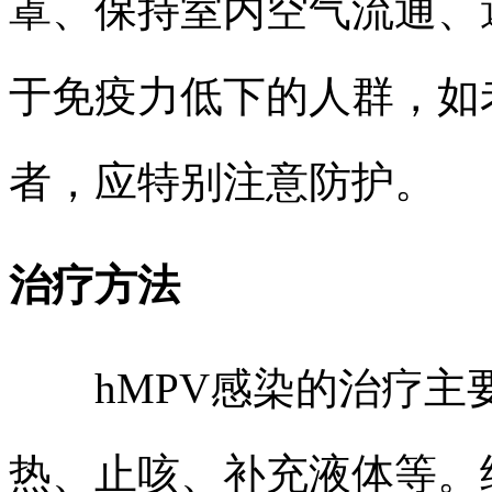
罩、保持室内空气流通、
于免疫力低下的人群，如
者，应特别注意防护。
治疗方法
hMPV感染的治疗主
热、止咳、补充液体等。