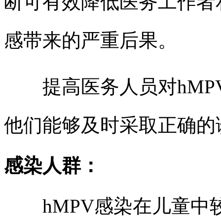
断可有效降低医务工作者
感带来的严重后果。
提高医务人员对hMP
他们能够及时采取正确的
感染人群：
hMPV感染在儿童中较