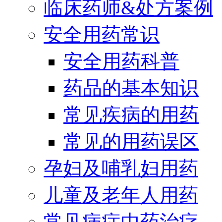
临床药师&处方案例
安全用药常识
安全用药科普
药品的基本知识
常见疾病的用药
常见的用药误区
孕妇及哺乳妇用药
儿童及老年人用药
常见病症中药治疗