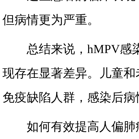
但病情更为严重。
总结来说，hMPV感
现存在显著差异。儿童和
免疫缺陷人群，感染后病
如何有效提高人偏肺病