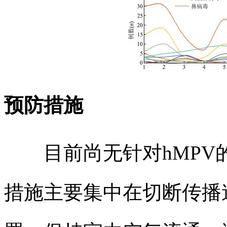
预防措施
目前尚无针对hMPV
措施主要集中在切断传播