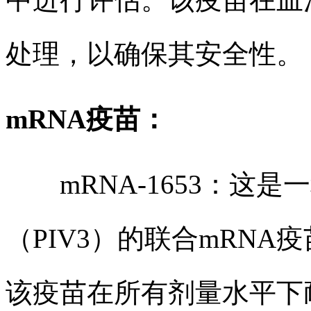
处理，以确保其安全性。
mRNA疫苗：
mRNA-1653：这是
（PIV3）的联合mRN
该疫苗在所有剂量水平下