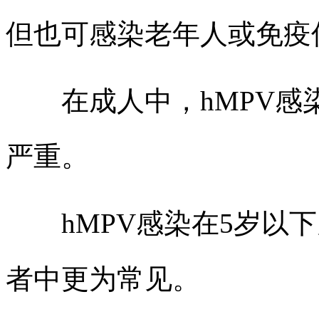
但也可感染老年人或免疫
在成人中，hMPV感
严重。
hMPV感染在5岁以下
者中更为常见。