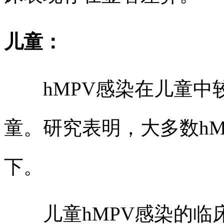
儿童：
hMPV感染在儿童中较
童。研究表明，大多数hM
下。
儿童hMPV感染的临床