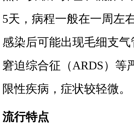
5天，病程一般在一周左
感染后可能出现毛细支气
窘迫综合征（ARDS）
限性疾病，症状较轻微。
流行特点