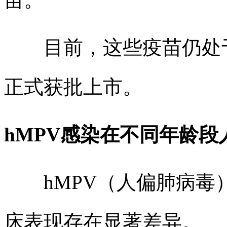
目前，这些疫苗仍处于
正式获批上市。
hMPV感染在不同年龄
hMPV（人偏肺病毒
床表现存在显著差异。