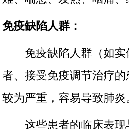
免疫缺陷人群：
免疫缺陷人群（如实体
者、接受免疫调节治疗的
较为严重，容易导致肺炎
这些患者的临床表现与