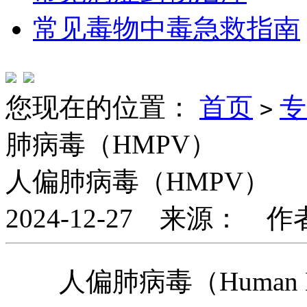
常见毒物中毒急救指南
您现在的位置：
首页
专
>
肺病毒（HMPV）
人偏肺病毒（HMPV）
2024-12-27 来源： 
人偏肺病毒（Human Meta