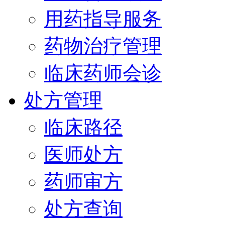
用药指导服务
药物治疗管理
临床药师会诊
处方管理
临床路径
医师处方
药师审方
处方查询