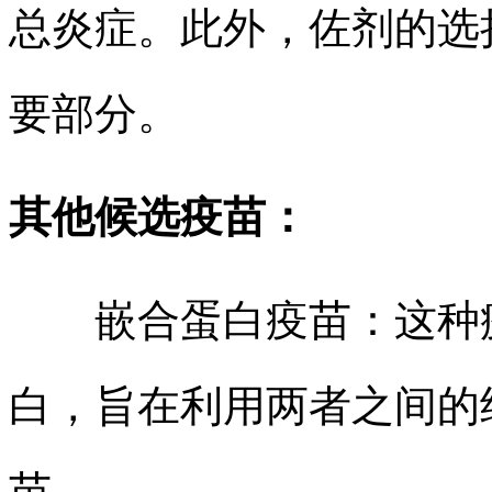
总炎症。此外，佐剂的选
要部分。
其他候选疫苗：
嵌合蛋白疫苗：这种疫苗
白，旨在利用两者之间的
苗。