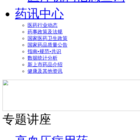
药讯中心
医药行业动态
药事政策及法规
国家医药卫生政策
国家药品质量公告
指南•规范•共识
数据统计分析
新上市药品介绍
健康及其他资讯
专题讲座