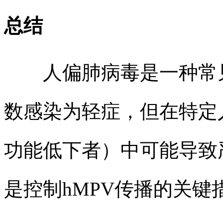
总结
人偏肺病毒是一种常见
数感染为轻症，但在特定
功能低下者）中可能导致
是控制hMPV传播的关键