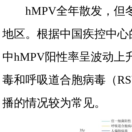
hMPV全年散发，但
地区。根据中国疾控中心
中hMPV阳性率呈波动上
毒和呼吸道合胞病毒（R
播的情况较为常见。