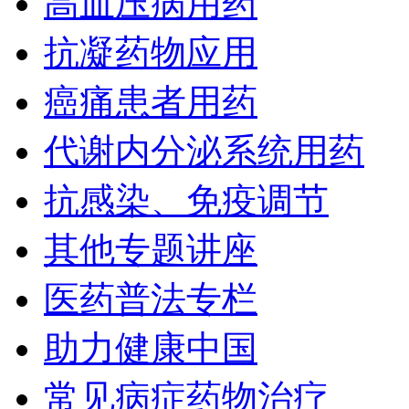
高血压病用药
抗凝药物应用
癌痛患者用药
代谢内分泌系统用药
抗感染、免疫调节
其他专题讲座
医药普法专栏
助力健康中国
常见病症药物治疗