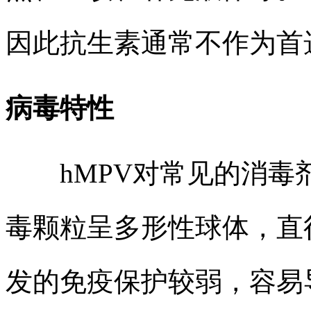
因此抗生素通常不作为首
病毒特性
hMPV对常见的消毒
毒颗粒呈多形性球体，直径约
发的免疫保护较弱，容易