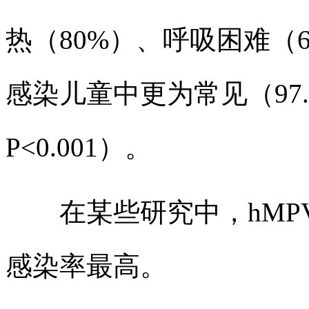
热（80%）、呼吸困难（
感染儿童中更为常见（97.3% 
P<0.001）。
在某些研究中，hMPV
感染率最高。