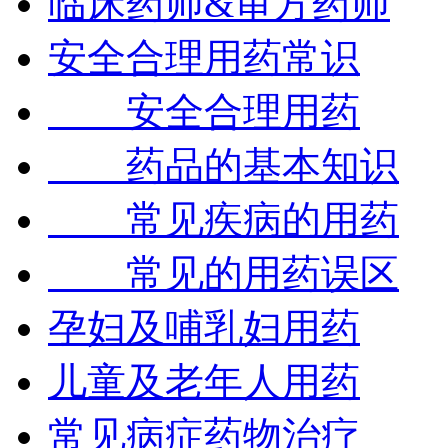
临床药师&审方药师
安全合理用药常识
安全合理用药
药品的基本知识
常见疾病的用药
常见的用药误区
孕妇及哺乳妇用药
儿童及老年人用药
常见病症药物治疗