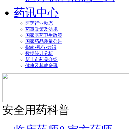
药讯中心
医药行业动态
药事政策及法规
国家医药卫生政策
国家药品质量公告
指南•规范•共识
数据统计分析
新上市药品介绍
健康及其他资讯
安全用药科普