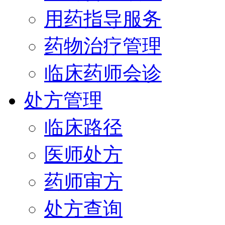
用药指导服务
药物治疗管理
临床药师会诊
处方管理
临床路径
医师处方
药师审方
处方查询