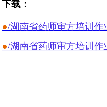
下载：
●
/
湖南省药师审方培训作业
●
/
湖南省药师审方培训作业