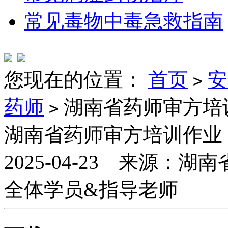
常见毒物中毒急救指南
您现在的位置：
首页
安
>
药师
湖南省药师审方培训
>
湖南省药师审方培训作业（
2025-04-23 来源
全体学员&指导老师