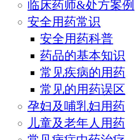
临床药师&处方案例
安全用药常识
安全用药科普
药品的基本知识
常见疾病的用药
常见的用药误区
孕妇及哺乳妇用药
儿童及老年人用药
常见病症中药治疗