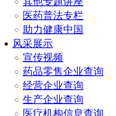
其他专题讲座
医药普法专栏
助力健康中国
风采展示
宣传视频
药品零售企业查询
经营企业查询
生产企业查询
医疗机构信息查询