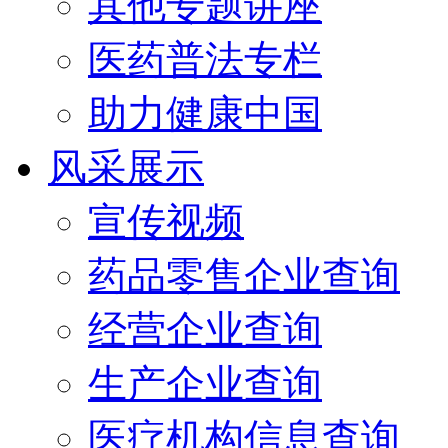
其他专题讲座
医药普法专栏
助力健康中国
风采展示
宣传视频
药品零售企业查询
经营企业查询
生产企业查询
医疗机构信息查询