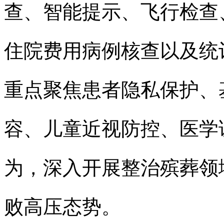
查、智能提示、飞行检查
住院费用病例核查以及统
重点聚焦患者隐私保护、
容、儿童近视防控、医学
为，深入开展整治殡葬领
败高压态势。