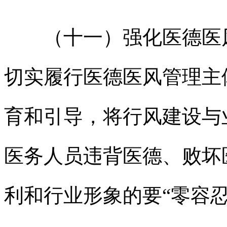
（十一）强化医德医风
切实履行医德医风管理主
育和引导，将行风建设与
医务人员违背医德、败坏
利和行业形象的要“零容