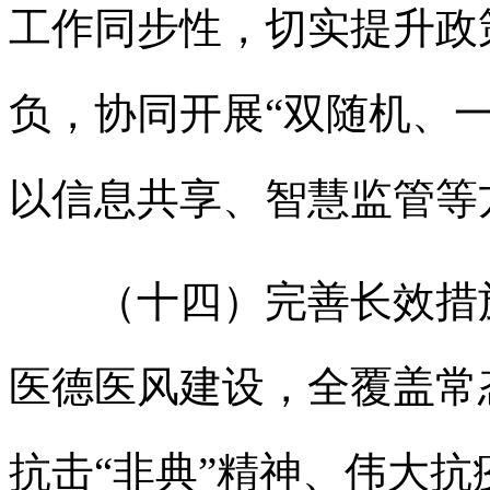
工作同步性，切实提升政
负，协同开展“双随机、
以信息共享、智慧监管等
（十四）完善长效措施
医德医风建设，全覆盖常
抗击“非典”精神、伟大