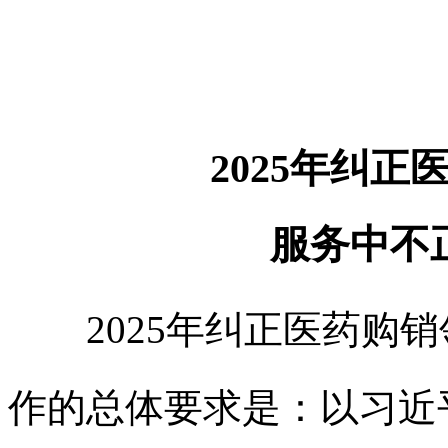
2025年纠
服务中
不
2025年纠正医药购销
作的总体要求是：以习近