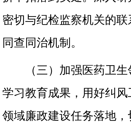
密切与纪检监察机关的联
同查同治机制。
（三）加强医药卫生领
学习教育成果，用好纠风
领域廉政建设任务落地，