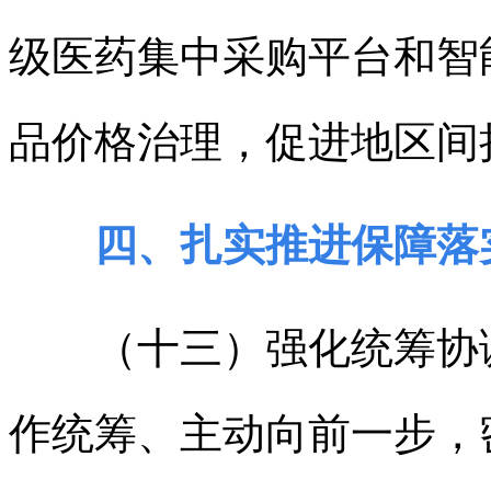
级医药集中采购平台和智
品价格治理，促进地区间
四、扎实推进保障落
（十三）强化统筹协调
作统筹、主动向前一步，