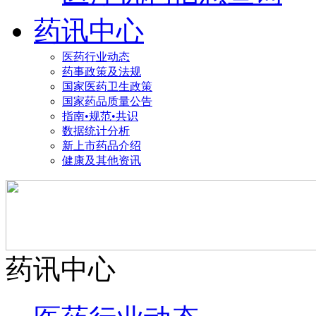
药讯中心
医药行业动态
药事政策及法规
国家医药卫生政策
国家药品质量公告
指南•规范•共识
数据统计分析
新上市药品介绍
健康及其他资讯
药讯中心