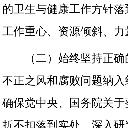
的卫生与健康工作方针落
工作重心、资源倾斜、力
（二）始终坚持正确的
不正之风和腐败问题纳入
确保党中央、国务院关于
折不扣落到实处。深入研