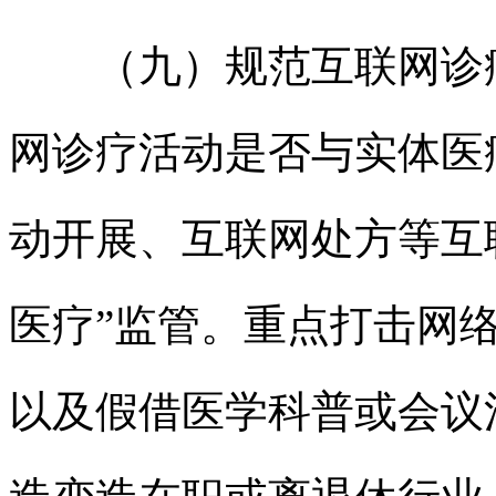
（九）规范互联网诊疗
网诊疗活动是否与实体医
动开展、互联网处方等互
医疗”监管。重点打击网络
以及假借医学科普或会议活