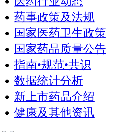
医药行业动态
药事政策及法规
国家医药卫生政策
国家药品质量公告
指南•规范•共识
数据统计分析
新上市药品介绍
健康及其他资讯