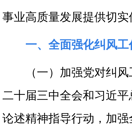
事业高质量发展提供切实
一、全面强化纠风工
（一）加强党对纠风工
二十届三中全会和习近平
论述精神指导行动，加强