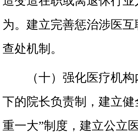
造变造在职或离退休行业
为。建立完善惩治涉医互
查处机制。
（十）强化医疗机构内
下的院长负责制，建立健
重一大”制度，建立公立