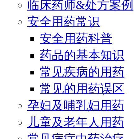
临床药师&处方案例
安全用药常识
安全用药科普
药品的基本知识
常见疾病的用药
常见的用药误区
孕妇及哺乳妇用药
儿童及老年人用药
常见病症中药治疗