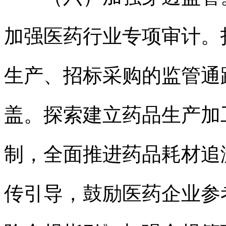
加强医药行业专项审计。
生产、招标采购的监管通
盖。探索建立药品生产加
制，全面推进药品耗材追
传引导，鼓励医药企业参