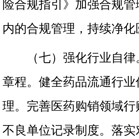
险合规指引》加强合规管
内的合规管理，持续净化
（七）强化行业自律。
章程。健全药品流通行业
理。完善医药购销领域行
不良单位记录制度。落实