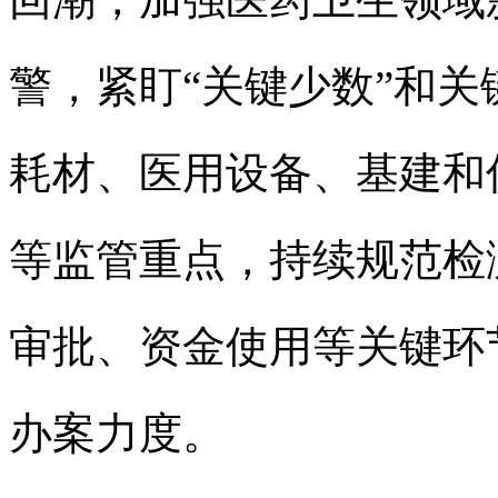
警，紧盯“关键少数”和
耗材、医用设备、基建和
等监管重点，持续规范检
审批、资金使用等关键环
办案力度。