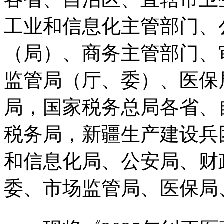
工业和信息化主管部门、
（局）、商务主管部门、
监管局（厅、委）、医保
局，国家税务总局各省、
税务局，新疆生产建设兵
和信息化局、公安局、财
委、市场监管局、医保局