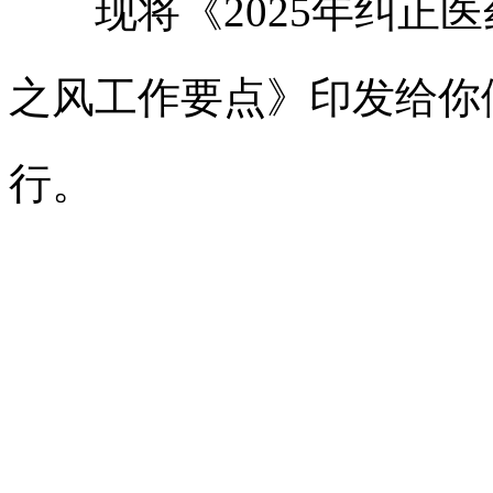
现将《2025年纠正医
之风工作要点》印发给你
行。