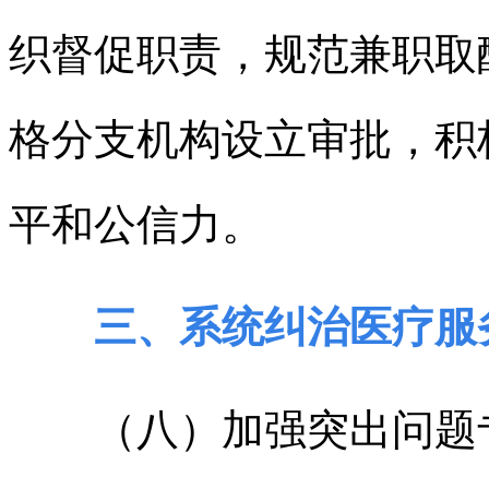
织督促职责，规范兼职取
格分支机构设立审批，积
平和公信力。
三、系统纠治医疗服
（八）加强突出问题专