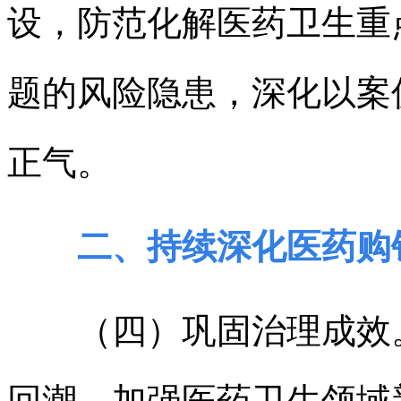
设，防范化解医药卫生重
题的风险隐患，深化以案
正气。
二、持续深化医药购
（四）巩固治理成效。
回潮，加强医药卫生领域