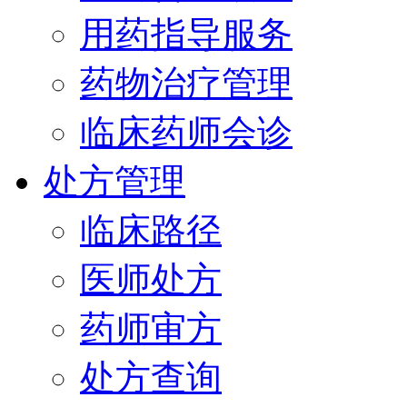
用药指导服务
药物治疗管理
临床药师会诊
处方管理
临床路径
医师处方
药师审方
处方查询