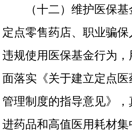
（十二）维护医保基金
定点零售药店、职业骗保
违规使用医保基金行为，
面落实《关于建立定点医
管理制度的指导意见》，
进药品和高值医用耗材集