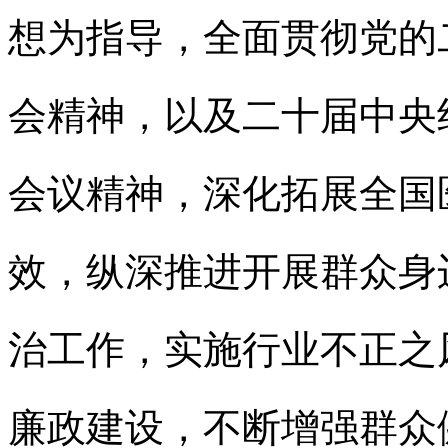
想为指导，全面贯彻党的
会精神，以及二十届中央
会议精神，深化拓展全国
效，纵深推进开展群众身
治工作，实施行业不正之
廉政建设，不断增强群众