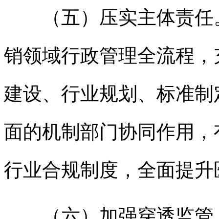
（五）压实主体责任。
销领域行政管理全流程，
建设、行业规划、标准制
面的机制部门协同作用，
行业合规制度，全面提升
（六）加强穿透监管。