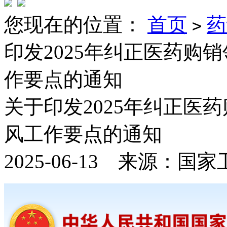
您现在的位置：
首页
药
>
印发2025年纠正医药购
作要点的通知
关于印发2025年纠正医
风工作要点的通知
2025-06-13 来源