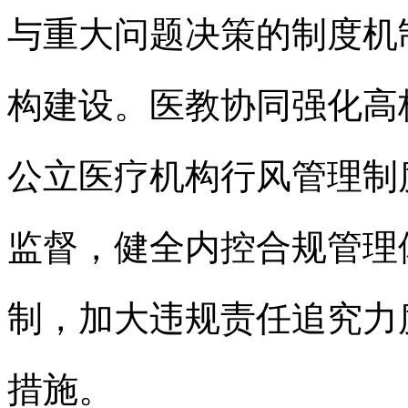
与重大问题决策的制度机
构建设。医教协同强化高
公立医疗机构行风管理制
监督，健全内控合规管理
制，加大违规责任追究力
措施。