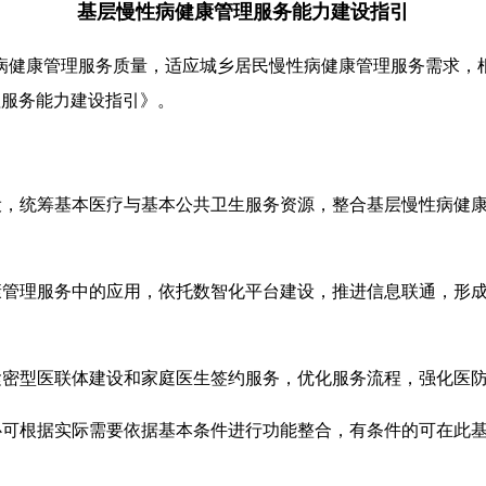
基层慢性病健康管理服务能力建
设指引
康管理服务质量，适应城乡居民慢性病健康管理服务需求，根
管理服务能力建设指引》。
，统筹基本医疗与基本公共卫生服务资源，整合基层慢性病健康
管理服务中的应用，依托数智化平台建设，推进信息联通，形成
密型医联体建设和家庭医生签约服务，优化服务流程，强化医防
可根据实际需要依据基本条件进行功能整合，有条件的可在此