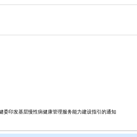
健委印发基层慢性病健康管理服务能力建设指引的通知