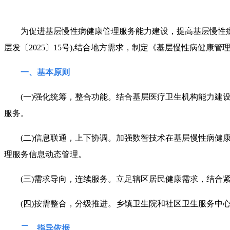
为促进基层慢性病健康管理服务能力建设，提高基层慢性病健
层发〔2025〕15号),结合地方需求，制定《基层慢性病健康
一、基本原则
(一)强化统筹，整合功能。结合基层医疗卫生机构能力建设
服务。
(二)信息联通，上下协调。加强数智技术在基层慢性病健康
理服务信息动态管理。
(三)需求导向，连续服务。立足辖区居民健康需求，结合紧
(四)按需整合，分级推进。乡镇卫生院和社区卫生服务中心
二、指导依据