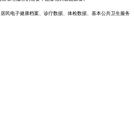
合居民电子健康档案、诊疗数据、体检数据、基本公共卫生服务