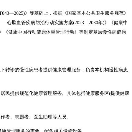
843—2025)》等基础上，根据《国家基本公共卫生服务规范》
血管疾病防治行动实施方案(2023—2030年)》《健康中
30年)》《健康中国行动健康体重管理行动》等制定基层慢性病健康
下转诊的慢性病患者提供健康管理服务；负责本机构慢性病患
居民提供规范化健康管理服务。具体包括健康服务区(提供健康
作者、志愿者、医生助理等人员。
性病健康管理服务的需要，配备相关设施设备。