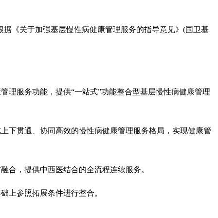
据《关于加强基层慢性病健康管理服务的指导意见》(国卫基
管理服务功能，提供“一站式”功能整合型基层慢性病健康管理
上下贯通、协同高效的慢性病健康管理服务格局，实现健康管
融合，提供中西医结合的全流程连续服务。
基础上参照拓展条件进行整合。