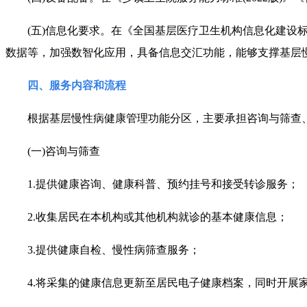
(五)
信息化要求。在《全国基层医疗卫生机构信息化建设
数据等，加强数智化应用，具备信息交汇功能，能够支撑基层
四、服务内容和流程
根据基层慢性病健康管理功能分区，主要承担咨询与筛查、
(一)咨询与筛查
1.提供健康咨询、健康科普、预约挂号和接受转诊服务；
2.收集居民在本机构或其他机构就诊的基本健康信息；
3.提供健康自检、慢性病筛查服务；
4.将采集的健康信息更新至居民电子健康档案，同时开展