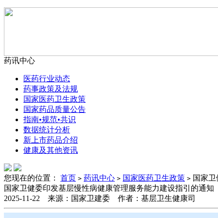
药讯中心
医药行业动态
药事政策及法规
国家医药卫生政策
国家药品质量公告
指南•规范•共识
数据统计分析
新上市药品介绍
健康及其他资讯
您现在的位置：
首页
药讯中心
国家医药卫生政策
国家卫
>
>
>
国家卫健委印发基层慢性病健康管理服务能力建设指引的通知
2025-11-22 来源：国家卫建委 作者：基层卫生健康司