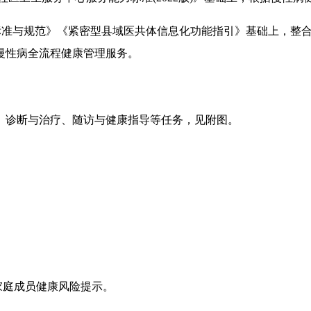
标准与规范》《紧密型县域医共体信息化功能指引》基础上，整
慢性病全流程健康管理服务。
诊断与治疗、随访与健康指导等任务，见附图。
家庭成员健康风险提示。