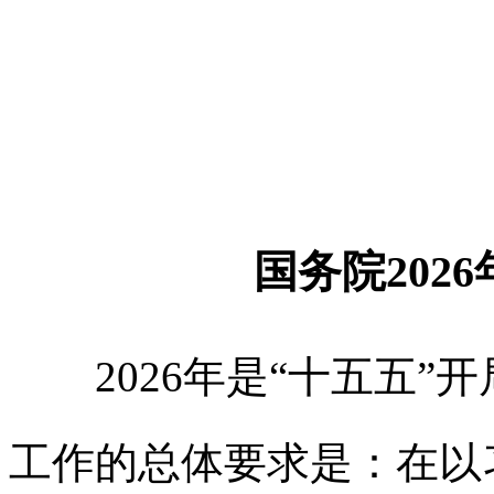
国务院202
2026年是“十五五”开
工作的总体要求是：在以