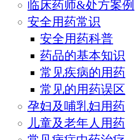
临床药师&处方案例
安全用药常识
安全用药科普
药品的基本知识
常见疾病的用药
常见的用药误区
孕妇及哺乳妇用药
儿童及老年人用药
常见病症中药治疗