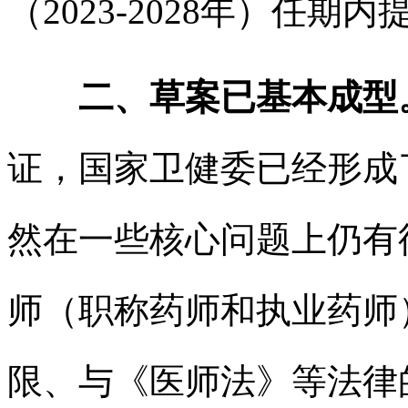
（2023-2028年）任期
二、草案已基本成型
证，国家卫健委已经形成
然在一些核心问题上仍有
师（职称药师和执业药师
限、与《医师法》等法律