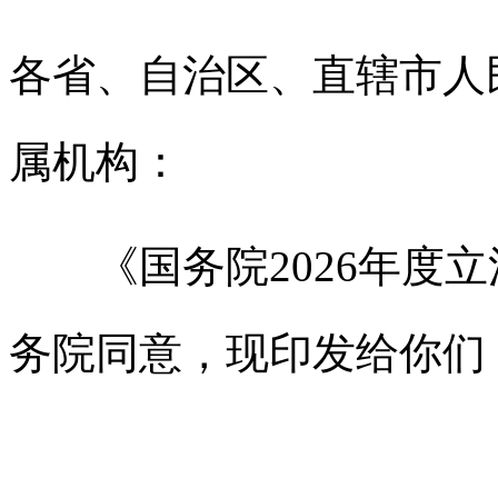
各省、自治区、直辖市人
属机构：
《国务院2026年度立
务院同意，现印发给你们