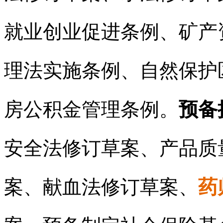
就业创业促进条例、矿产
理法实施条例、自然保护
房公积金管理条例。
预备
安全法修订草案、产品质
案、献血法修订草案、
药