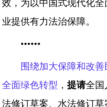
效，为以中国式现代化全
业提供有力法治保障。
•
•
•
•
•
•
围绕加大保障和改善
全面绿色转型
，
提请
全国
法修订草案、水法修订草