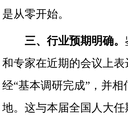
是从零开始。
三、行业预期明确。
和专家在近期的会议上表
经“基本调研完成”，并相
地。这与本届全国人大任