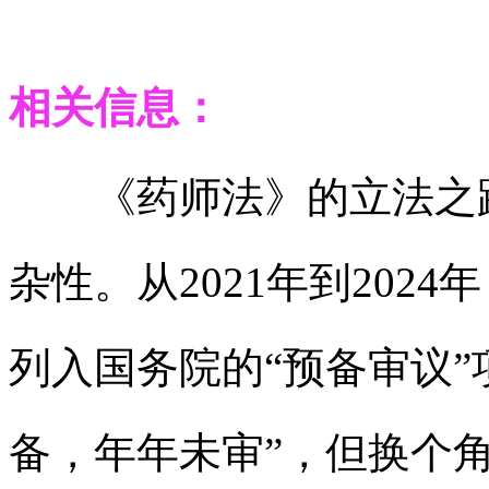
相关信息：
《药师法》的立法之路
杂性。从2021年到202
列入国务院的“预备审议”
备，年年未审”，但换个