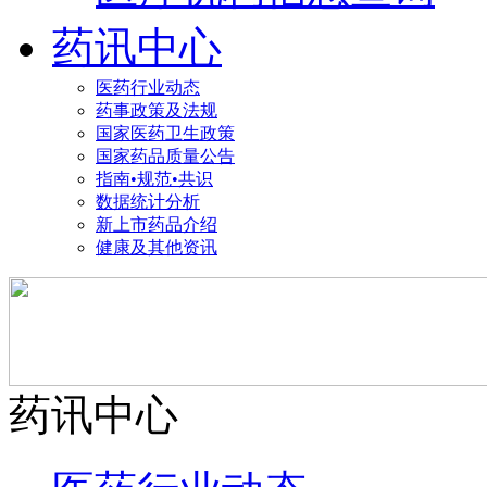
药讯中心
医药行业动态
药事政策及法规
国家医药卫生政策
国家药品质量公告
指南•规范•共识
数据统计分析
新上市药品介绍
健康及其他资讯
药讯中心