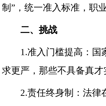
制”，统一准入标准，职
二、挑战
1.准入门槛提高：国家
求更严，那些不具备真才
2.责任终身制：法律