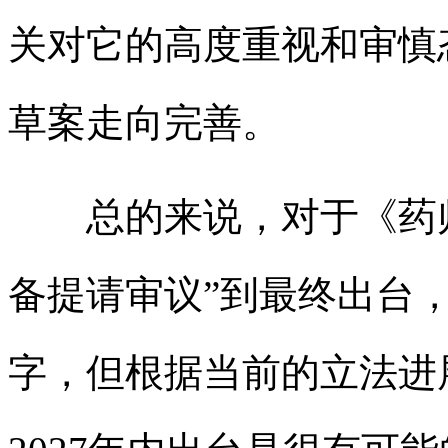
关对它的高度重视和审慎
草案走向完善。
总的来说，对于《药师
备提请审议”到最终出台
字，但根据当前的立法进