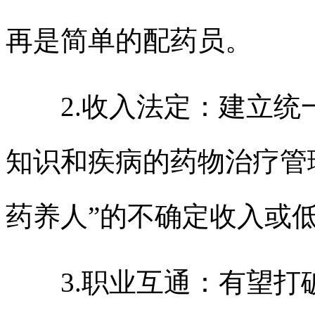
再是简单的配药员。
2.收入法定：建立统一
知识和疾病的药物治疗管
药养人”的不确定收入或
3.职业互通：有望打破