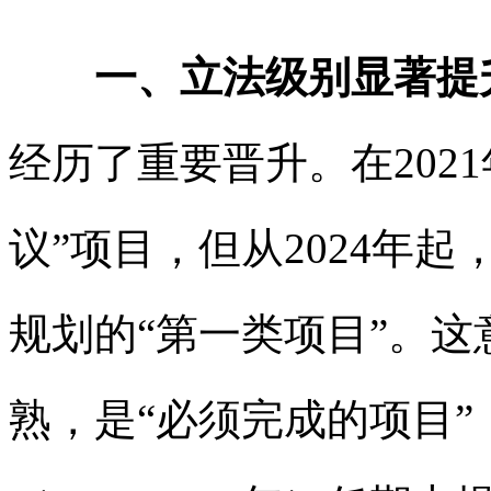
一、立法级别显著提
经历了重要晋升。在202
议”项目，但从2024年
规划的“第一类项目”。
熟，是“必须完成的项目