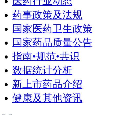
医药行业动态
药事政策及法规
国家医药卫生政策
国家药品质量公告
指南•规范•共识
数据统计分析
新上市药品介绍
健康及其他资讯