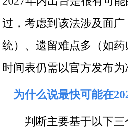
2027年内出台是很有可
过，考虑到该法涉及面广
统）、遗留难点多（如药
时间表仍需以官方发布为
为什么说最快可能在20
判断主要基于以下三