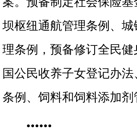
案。预备制定社会保险基
坝枢纽通航管理条例、城
理条例，预备修订全民健
国公民收养子女登记办法
条例、饲料和饲料添加剂
•
•
•
•
•
•