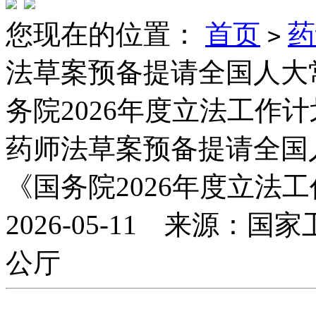
您现在的位置：
首页
药
>
法草案预备提请全国人大
务院2026年度立法工作
药师法草案预备提请全国
《国务院2026年度立法
2026-05-11 来源
公厅