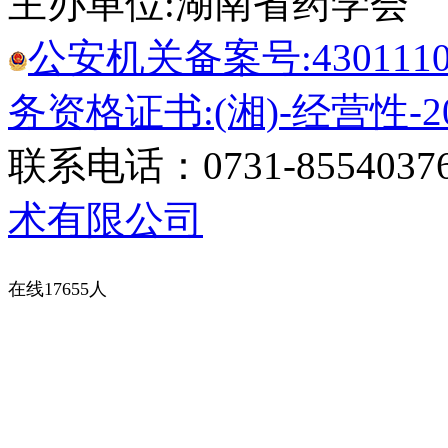
主办单位:湖南省药学会
公安机关备案号:43011102
务资格证书:(湘)-经营性-20
联系电话：0731-8554037
术有限公司
在线17655人