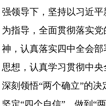
强领导下，坚持以习近平
为指导，全面贯彻落实党
神，认真落实四中全会部
思想，认真学习贯彻中央
深刻领悟“两个确立”的决
坚定“四个自信”、做到“