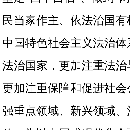
民当家作主、依法治国有
中国特色社会主义法治体
法治国家，更加注重法治
更加注重保障和促进社会
强重点领域、新兴领域、