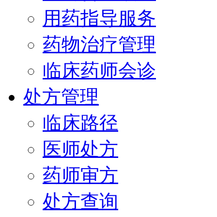
用药指导服务
药物治疗管理
临床药师会诊
处方管理
临床路径
医师处方
药师审方
处方查询