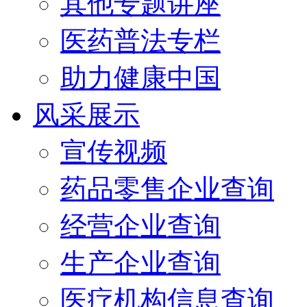
其他专题讲座
医药普法专栏
助力健康中国
风采展示
宣传视频
药品零售企业查询
经营企业查询
生产企业查询
医疗机构信息查询