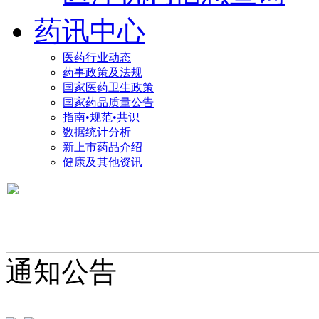
药讯中心
医药行业动态
药事政策及法规
国家医药卫生政策
国家药品质量公告
指南•规范•共识
数据统计分析
新上市药品介绍
健康及其他资讯
通知公告