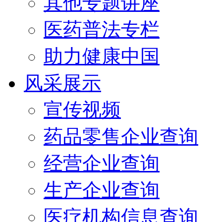
其他专题讲座
医药普法专栏
助力健康中国
风采展示
宣传视频
药品零售企业查询
经营企业查询
生产企业查询
医疗机构信息查询