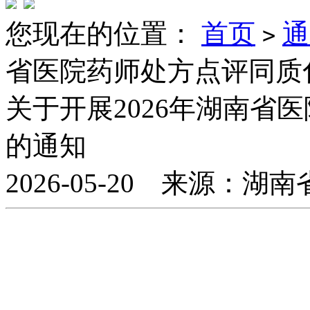
您现在的位置：
首页
通
>
省医院药师处方点评同质
关于开展2026年湖南省
的通知
2026-05-20 来源