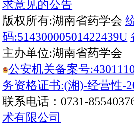
求意见的公告
版权所有:湖南省药学会
码:51430000501422439U
主办单位:湖南省药学会
公安机关备案号:43011102
务资格证书:(湘)-经营性-20
联系电话：0731-8554037
术有限公司