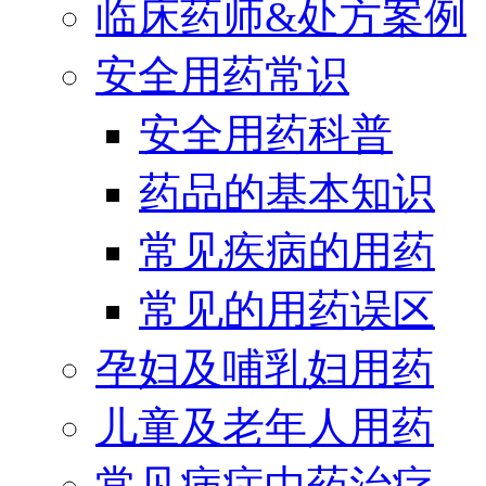
临床药师&处方案例
安全用药常识
安全用药科普
药品的基本知识
常见疾病的用药
常见的用药误区
孕妇及哺乳妇用药
儿童及老年人用药
常见病症中药治疗