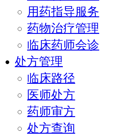
用药指导服务
药物治疗管理
临床药师会诊
处方管理
临床路径
医师处方
药师审方
处方查询