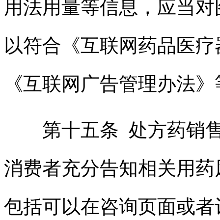
用法用量等信息，应当对
以符合《互联网药品医疗
《互联网广告管理办法》
第十五条 处方药销售
消费者充分告知相关用药
包括可以在咨询页面或者