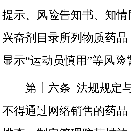
提示、风险告知书、知情
兴奋剂目录所列物质药品
显示“运动员慎用”等风险
第十六条 法规规定与
不得通过网络销售的药品