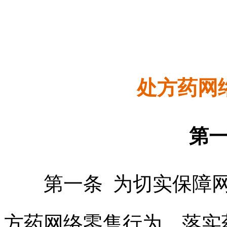
处方药网
第一
第一条 为切实保障网
方药网络零售行为，落实