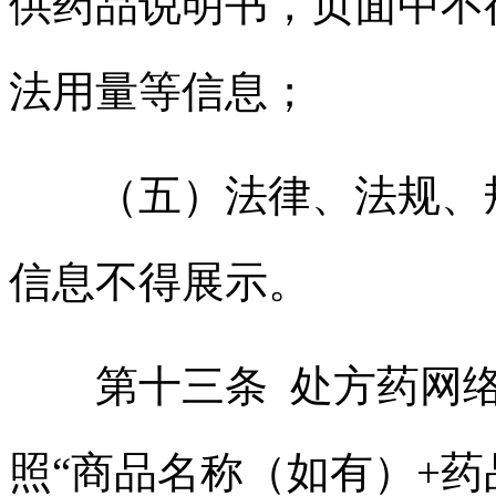
供药品说明书，页面中不
法用量等信息；
（五）法律、法规、规
信息不得展示。
第十三条 处方药网络
照“商品名称（如有）+药