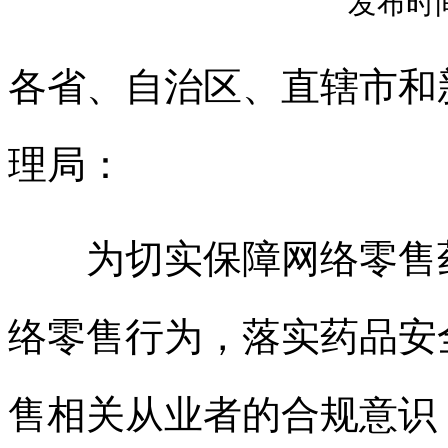
发布时间：
各省、自治区、直辖市和
理局：
为切实保障网络零售药
络零售行为，落实药品安
售相关从业者的合规意识