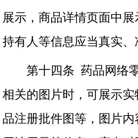
展示，商品详情页面中展
持有人等信息应当真实、
第十四条 药品网络零
相关的图片时，可展示实
品注册批件图等，图片内