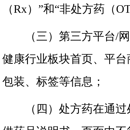
（Rx）”和“非处方药（O
（三）第三方平台/网
健康行业板块首页、平台
包装、标签等信息；
（四）处方药在通过处