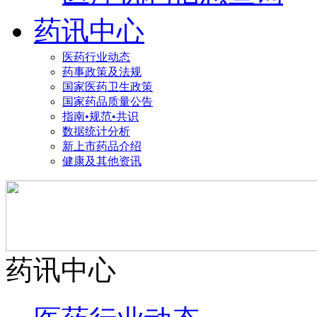
药讯中心
医药行业动态
药事政策及法规
国家医药卫生政策
国家药品质量公告
指南•规范•共识
数据统计分析
新上市药品介绍
健康及其他资讯
药讯中心