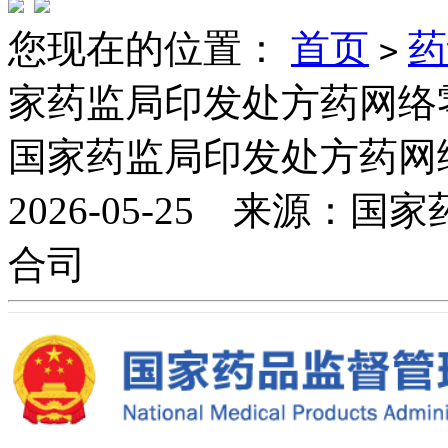
您现在的位置：
首页
药
>
家药监局印发处方药网络
国家药监局印发处方药网
2026-05-25 来源
合司