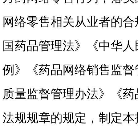
网络零售相关从业者的合
国药品管理法》《中华人
例》《药品网络销售监督
质量监督管理办法》《药
法规规章的规定，制定本