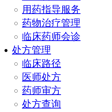
用药指导服务
药物治疗管理
临床药师会诊
处方管理
临床路径
医师处方
药师审方
处方查询