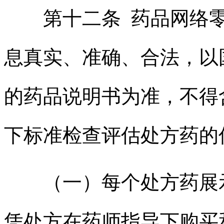
第十二条 药品网络零
息真实、准确、合法，以
的药品说明书为准，不得
下标准检查评估处方药的
（一）每个处方药展示
凭处方在药师指导下购买