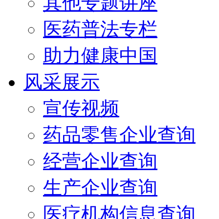
其他专题讲座
医药普法专栏
助力健康中国
风采展示
宣传视频
药品零售企业查询
经营企业查询
生产企业查询
医疗机构信息查询