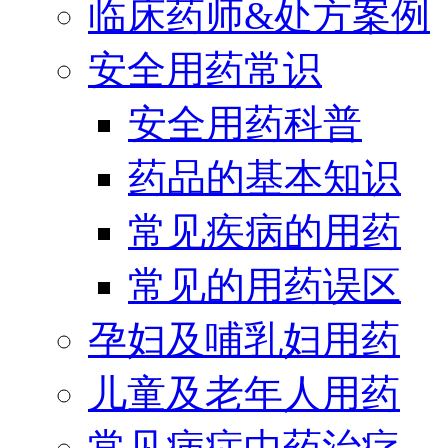
临床药师&处方案例
安全用药常识
安全用药科普
药品的基本知识
常见疾病的用药
常见的用药误区
孕妇及哺乳妇用药
儿童及老年人用药
常见病症中药治疗