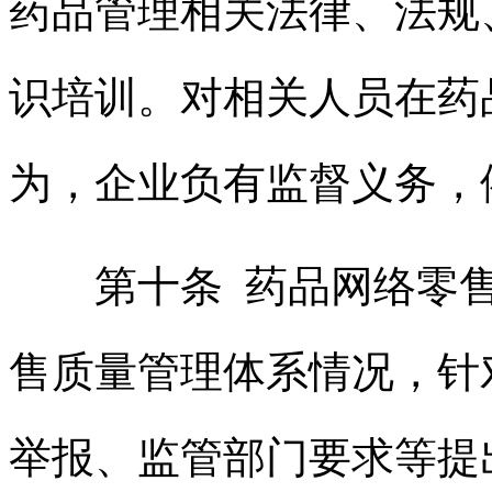
药品管理相关法律、法规
识培训。对相关人员在药
为，企业负有监督义务，
第十条 药品网络零售
售质量管理体系情况，针
举报、监管部门要求等提