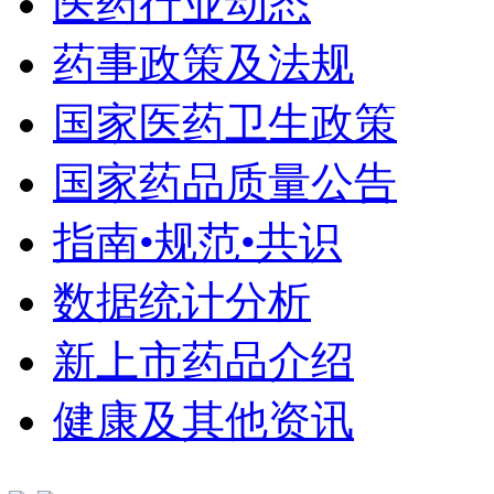
医药行业动态
药事政策及法规
国家医药卫生政策
国家药品质量公告
指南•规范•共识
数据统计分析
新上市药品介绍
健康及其他资讯