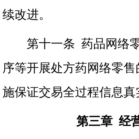
续改进。
第十一条 药品网络零
序等开展处方药网络零售
施保证交易全过程信息真
第三章 经