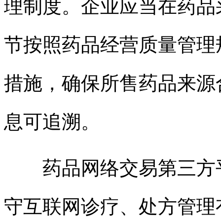
理制度。企业应当在药品
节按照药品经营质量管理
措施，确保所售药品来源
息可追溯。
药品网络交易第三方平
守互联网诊疗、处方管理