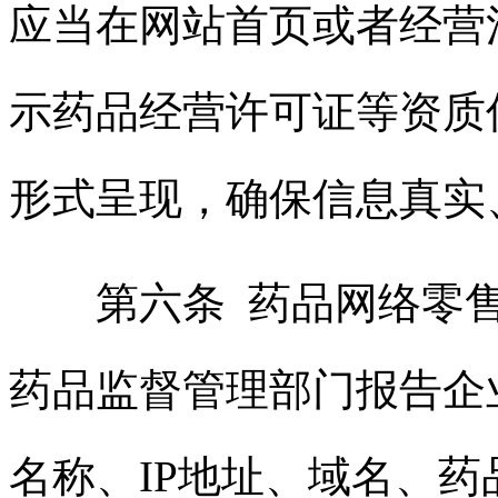
应当在网站首页或者经营
示药品经营许可证等资质
形式呈现，确保信息真实
第六条 药品网络零售
药品监督管理部门报告企
名称、IP地址、域名、