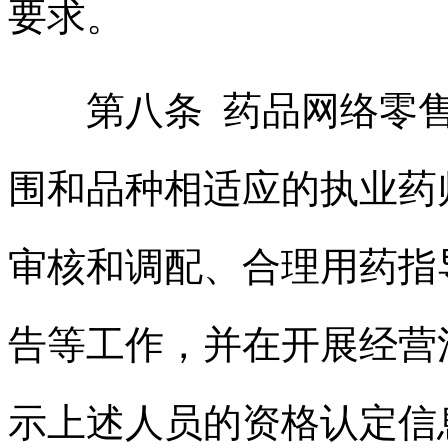
要求。
第八条 药品网络零售
围和品种相适应的执业药
审核和调配、合理用药指
告等工作，并在开展经营
示上述人员的资格认定信