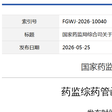
药监综药管函