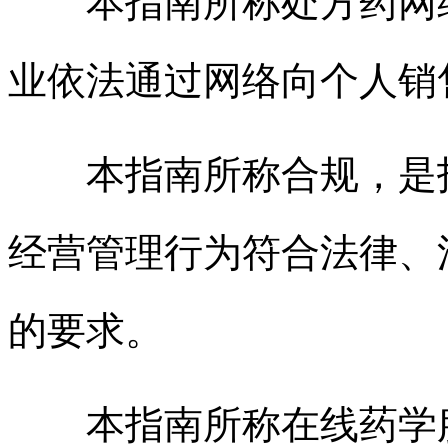
本指南所称处方药网络
业依法通过网络向个人销
本指南所称合规，是指
经营管理行为符合法律、
的要求。
本指南所称在线药学服