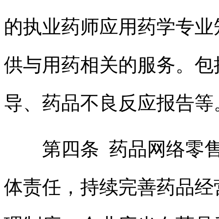
的执业药师应用药学专业
供与用药相关的服务。包
导、药品不良反应报告等
第四条 药品网络零售
体责任，持续完善药品经