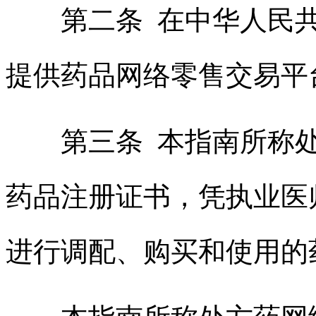
第二条 在中华人民共
提供药品网络零售交易平
第三条 本指南所称处
药品注册证书，凭执业医
进行调配、购买和使用的