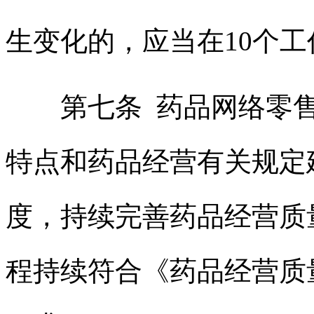
生变化的，应当在10个
第七条 药品网络零售
特点和药品经营有关规定
度，持续完善药品经营质
程持续符合《药品经营质