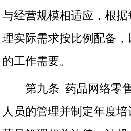
与经营规模相适应，根据
理实际需求按比例配备，
的工作需要。
第九条 药品网络零售
人员的管理并制定年度培