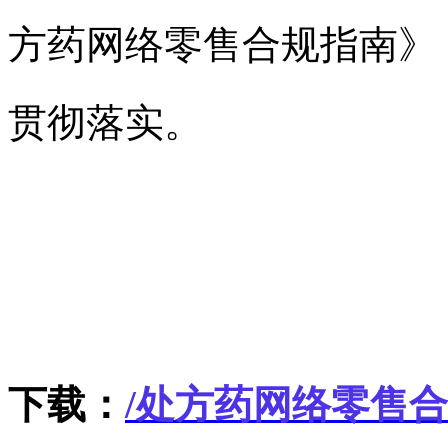
方药网络零售合规指南》
贯彻落实。
下载：
/
处方药网络零售合