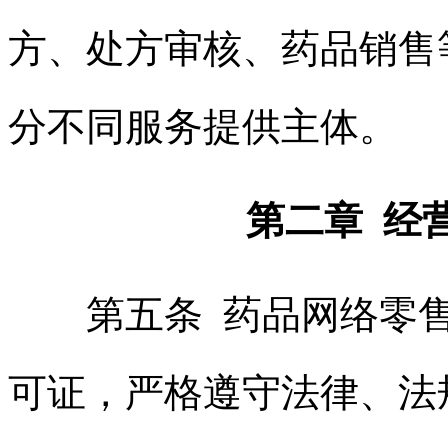
方、处方审核、药品销售
分不同服务提供主体。
第二章 经
第五条 药品网络零售
可证，严格遵守法律、法