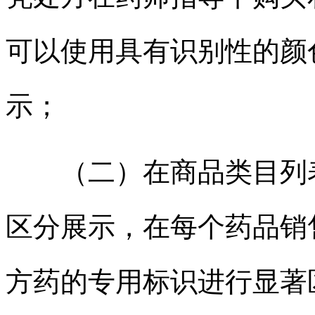
可以使用具有识别性的颜
示；
（二）在商品类目列表
区分展示，在每个药品销
方药的专用标识进行显著