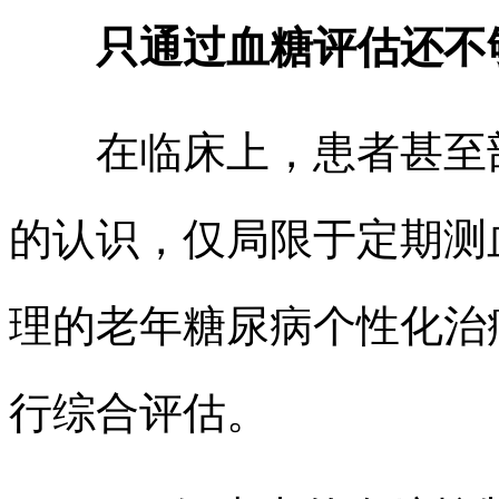
只通过血糖评估还不
在临床上，患者甚至部
的认识，仅局限于定期测
理的老年糖尿病个性化治疗
行综合评估。