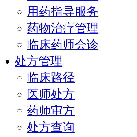
用药指导服务
药物治疗管理
临床药师会诊
处方管理
临床路径
医师处方
药师审方
处方查询