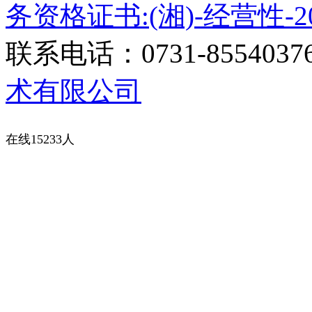
务资格证书:(湘)-经营性-20
联系电话：0731-8554037
术有限公司
在线15233人