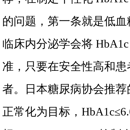
的问题，第一条就是低血
临床内分泌学会将 HbA1c
准，只要在安全性高和患
者。日本糖尿病协会推荐的
正常化为目标，HbA1c≤