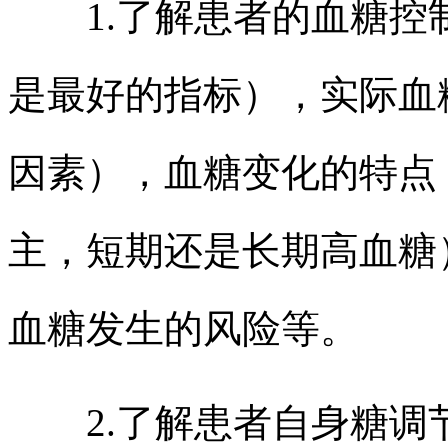
1.了解患者的血糖控制
是最好的指标），实际血
因素），血糖变化的特点
主，短期还是长期高血糖
血糖发生的风险等。
2.了解患者自身糖调