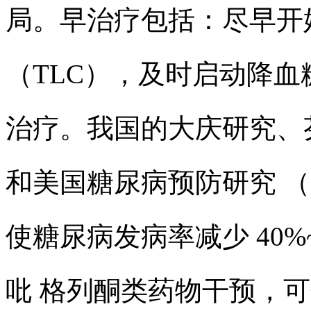
局。早治疗包括：尽早开
（TLC），及时启动降
治疗。我国的大庆研究、
和美国糖尿病预防研究 （D
使糖尿病发病率减少 40
吡 格列酮类药物干预，可