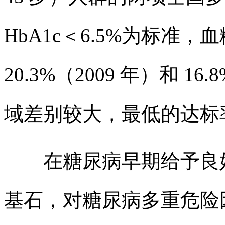
HbA1c＜6.5%为标准
20.3%（2009 年）和 1
域差别较大，最低的达标率
在糖尿病早期给予良好
基石，对糖尿病多重危险