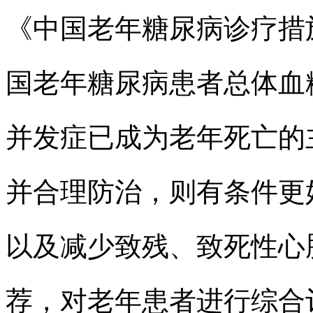
《中国老年糖尿病诊疗措施
国老年糖尿病患者总体血
并发症已成为老年死亡的
并合理防治，则有条件更
以及减少致残、致死性心
荐，对老年患者进行综合