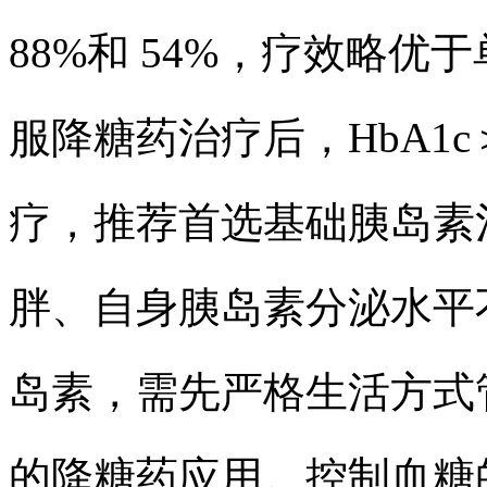
88%和 54%，疗效略优于
服降糖药治疗后，HbA1c
疗，推荐首选基础胰岛素
胖、自身胰岛素分泌水平
岛素，
需先严格生活方式
的降糖药应用。控制血糖