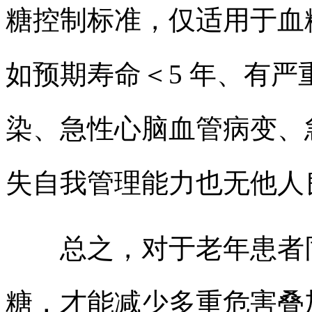
糖控制标准，仅适用于血
如预期寿命＜5 年、有
染、急性心脑血管病变、
失自我管理能力也无他人
总之，对于老年患者同
糖，才能减少多重危害叠