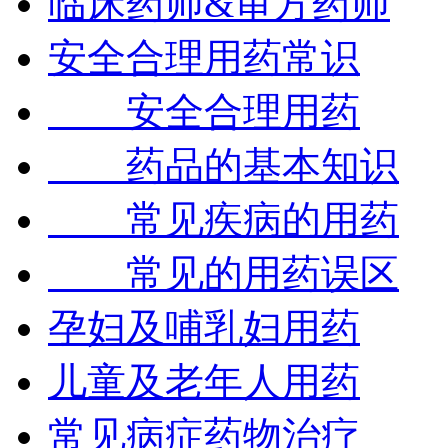
临床药师&审方药师
安全合理用药常识
安全合理用药
药品的基本知识
常见疾病的用药
常见的用药误区
孕妇及哺乳妇用药
儿童及老年人用药
常见病症药物治疗