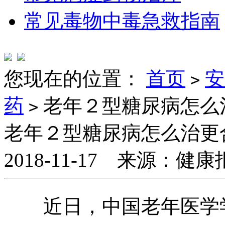
常见毒物中毒急救指南
您现在的位置：
首页
安
>
药
老年２型糖尿病怎么
>
老年２型糖尿病怎么治更
2018-11-17 来源：健
近日，中国老年医学学