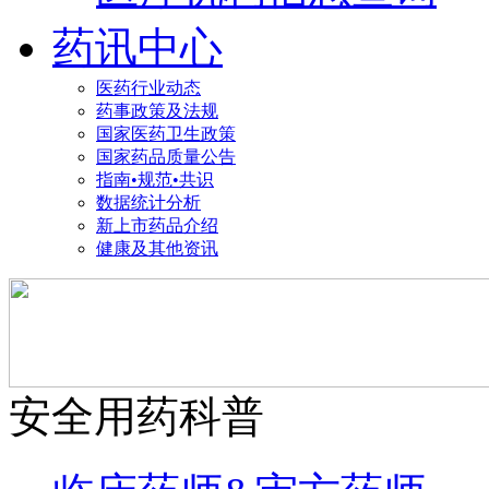
药讯中心
医药行业动态
药事政策及法规
国家医药卫生政策
国家药品质量公告
指南•规范•共识
数据统计分析
新上市药品介绍
健康及其他资讯
安全用药科普