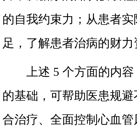
的自我约束力；从患者实
足，了解患者治病的财力
上述 5 个方面的内容，
的基础，可帮助医患规避不
合治疗、全面控制心血管