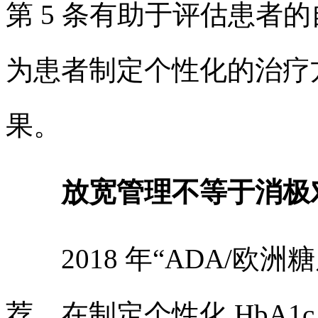
第 5 条有助于评估患者
为患者制定个性化的治疗
果。
放宽管理不等于消极
2018 年“ADA/欧
荐，在制定个性化 HbA1