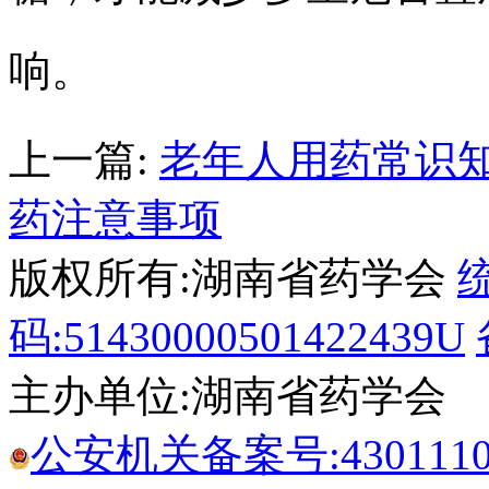
响。
上一篇:
老年人用药常识
药注意事项
版权所有:湖南省药学会
码:51430000501422439U
主办单位:湖南省药学会
公安机关备案号:43011102