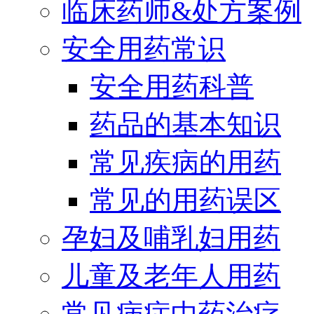
临床药师&处方案例
安全用药常识
安全用药科普
药品的基本知识
常见疾病的用药
常见的用药误区
孕妇及哺乳妇用药
儿童及老年人用药
常见病症中药治疗