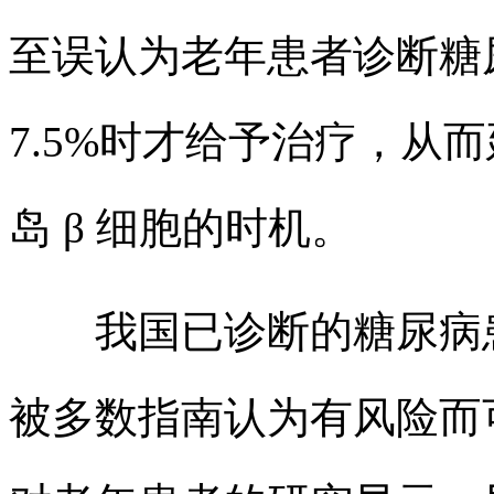
至误认为老年患者诊断糖尿病
7.5%时才给予治疗，从
岛 β 细胞的时机。
我国已诊断的糖尿病患者
被多数指南认为有风险而