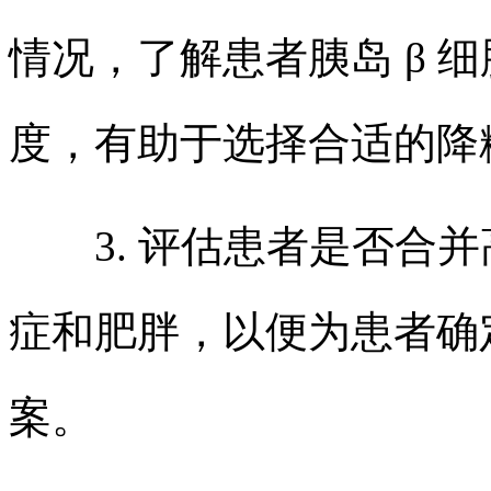
情况，了解患者胰岛 β 
度，有助于选择合适的降
3. 评估患者是否合并
症和肥胖，以便为患者确
案。