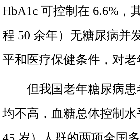
HbA1c 可控制在 6.6
程 50 余年）无糖尿病
平和医疗保健条件，对老
但我国老年糖尿病患者
均不高，血糖总体控制水
45 岁）人群的两项全国