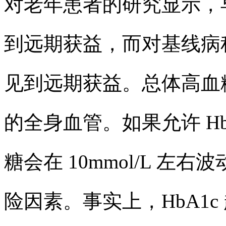
对老年患者的研究显示，
到远期获益，而对基线病
见到远期获益。总体高血
的全身血管。如果允许 Hb
糖会在 10mmol/L 左右
险因素。事实上，HbA1c 