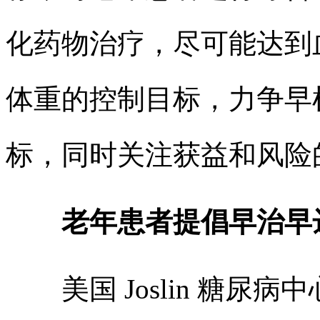
化药物治疗，尽可能达到
体重的控制目标，力争早
标，同时关注获益和风险
老年患者提倡早治早
美国 Joslin 糖尿病