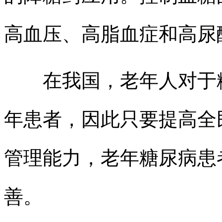
高血压、高脂血症和高尿
在我国，老年人对于糖
年患者，因此只要提高全
管理能力，老年糖尿病患
善。