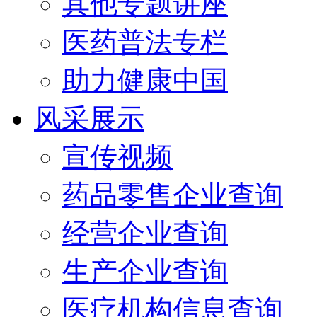
其他专题讲座
医药普法专栏
助力健康中国
风采展示
宣传视频
药品零售企业查询
经营企业查询
生产企业查询
医疗机构信息查询