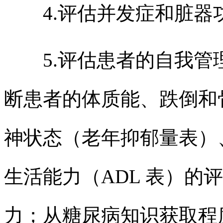
4.评估并发症和脏器
5.评估患者的自我管
断患者的体质能、跌倒和
神状态（老年抑郁量表）
生活能力（ADL 表）的
力；从糖尿病知识获取程