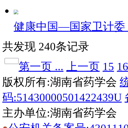
健康中国—国家卫计委：
共发现 240条记录
第一页 ...
上一页
15
1
版权所有:湖南省药学会
码:51430000501422439U
主办单位:湖南省药学会