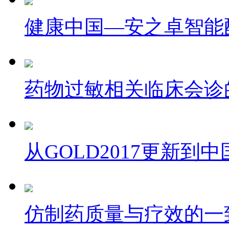
健康中国—安之卓智能配
药物过敏相关临床会诊
从GOLD2017更新到中国
仿制药质量与疗效的一