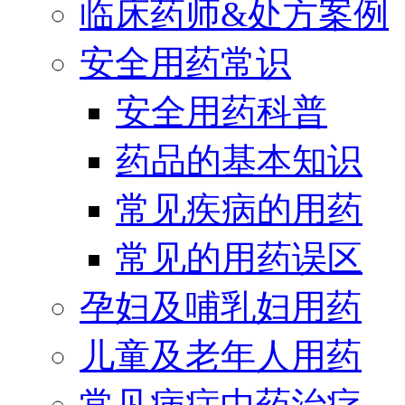
临床药师&处方案例
安全用药常识
安全用药科普
药品的基本知识
常见疾病的用药
常见的用药误区
孕妇及哺乳妇用药
儿童及老年人用药
常见病症中药治疗