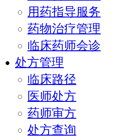
用药指导服务
药物治疗管理
临床药师会诊
处方管理
临床路径
医师处方
药师审方
处方查询