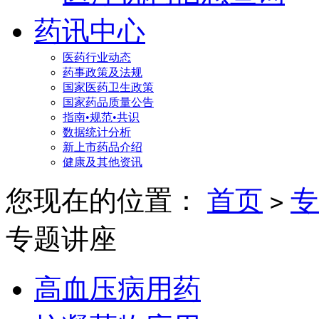
药讯中心
医药行业动态
药事政策及法规
国家医药卫生政策
国家药品质量公告
指南•规范•共识
数据统计分析
新上市药品介绍
健康及其他资讯
您现在的位置：
首页
专
>
专题讲座
高血压病用药