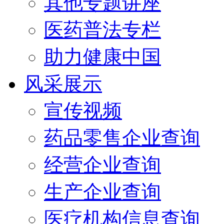
其他专题讲座
医药普法专栏
助力健康中国
风采展示
宣传视频
药品零售企业查询
经营企业查询
生产企业查询
医疗机构信息查询