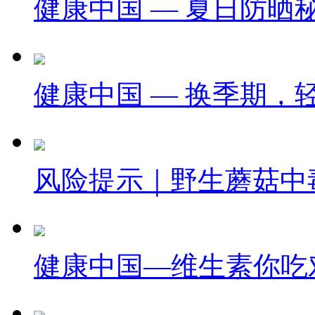
健康中国 — 夏日防晒
健康中国 — 换季期，
风险提示｜野生蘑菇中
健康中国—维生素你吃