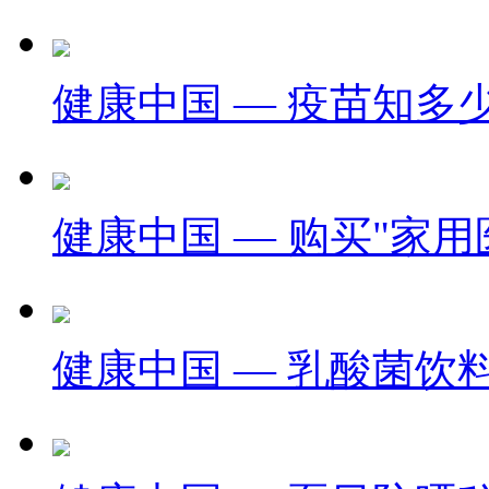
健康中国 — 疫苗知多
健康中国 — 购买"家用医
健康中国 — 乳酸菌饮