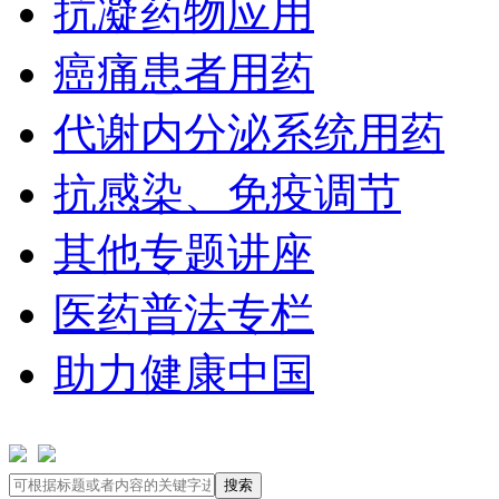
抗凝药物应用
癌痛患者用药
代谢内分泌系统用药
抗感染、免疫调节
其他专题讲座
医药普法专栏
助力健康中国