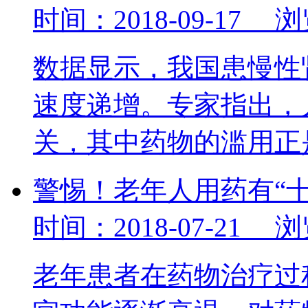
时间：2018-09-17 
数据显示，我国患慢性
速度递增。专家指出，
关，其中药物的滥用
警惕！老年人用药有“十
时间：2018-07-21 
老年患者在药物治疗过