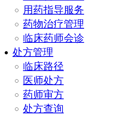
用药指导服务
药物治疗管理
临床药师会诊
处方管理
临床路径
医师处方
药师审方
处方查询