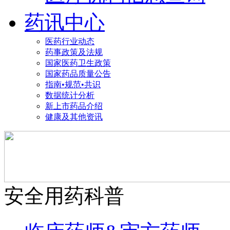
药讯中心
医药行业动态
药事政策及法规
国家医药卫生政策
国家药品质量公告
指南•规范•共识
数据统计分析
新上市药品介绍
健康及其他资讯
安全用药科普