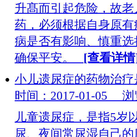
升髙而引起危险，故老
药，必须根据自身原有
病是否有影响、慎重选
确保平安。
[查看详情
小儿遗尿症的药物治疗
时间：2017-01-05 
儿童遗尿症，是指5岁
尿、夜间常尿湿自己的