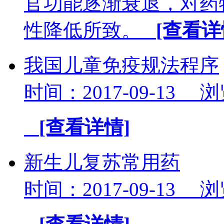
官功能逐渐衰退，对药
性降低所致。
[查看详
我国儿童免疫规法程序
时间：2017-09-13 
[查看详情]
新生儿复苏常用药
时间：2017-09-13 