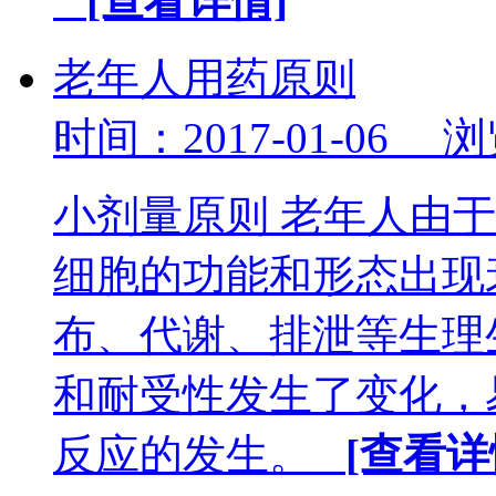
[查看详情]
老年人用药原则
时间：2017-01-06 
小剂量原则 老年人由
细胞的功能和形态出现
布、代谢、排泄等生理
和耐受性发生了变化，
反应的发生。
[查看详