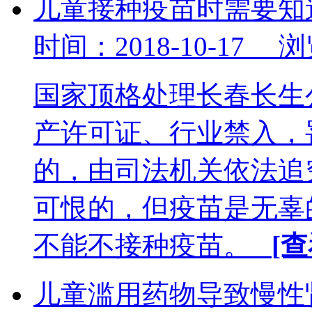
儿童接种疫苗时需要知
时间：2018-10-17 
国家顶格处理长春长生
产许可证、行业禁入，
的，由司法机关依法追
可恨的，但疫苗是无辜
不能不接种疫苗。
[
儿童滥用药物导致慢性