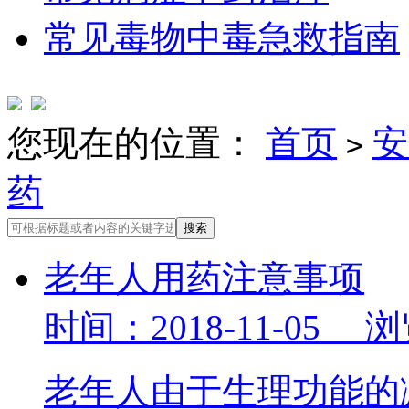
常见毒物中毒急救指南
您现在的位置：
首页
安
>
药
老年人用药注意事项
时间：2018-11-05 
老年人由于生理功能的