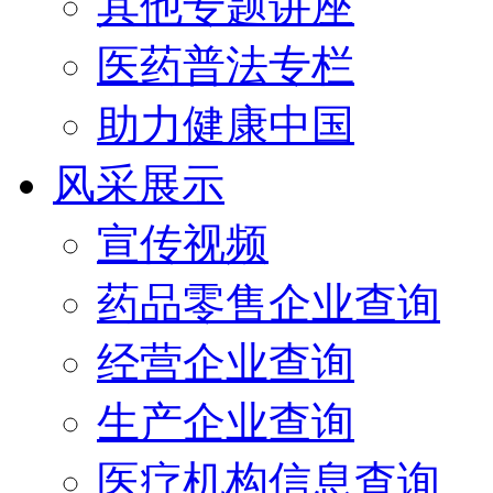
其他专题讲座
医药普法专栏
助力健康中国
风采展示
宣传视频
药品零售企业查询
经营企业查询
生产企业查询
医疗机构信息查询