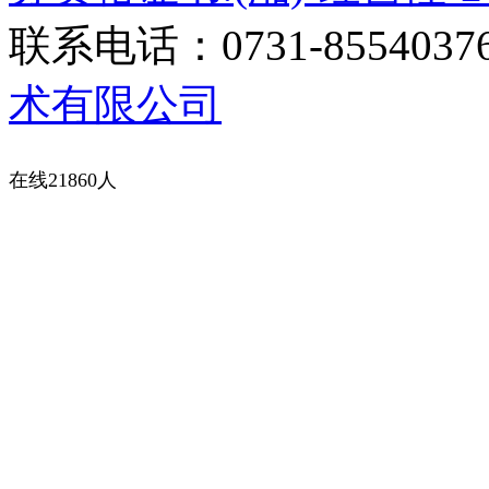
联系电话：0731-8554037
术有限公司
在线21860人