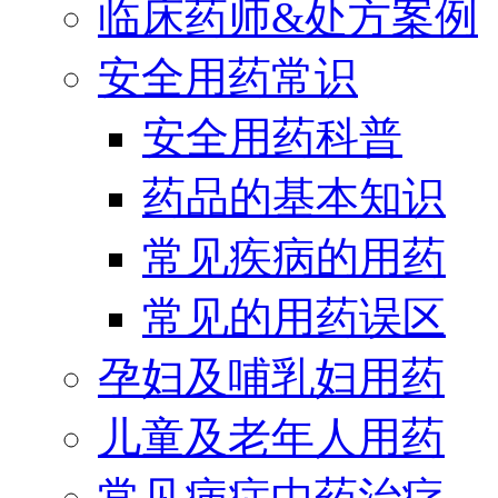
临床药师&处方案例
安全用药常识
安全用药科普
药品的基本知识
常见疾病的用药
常见的用药误区
孕妇及哺乳妇用药
儿童及老年人用药
常见病症中药治疗