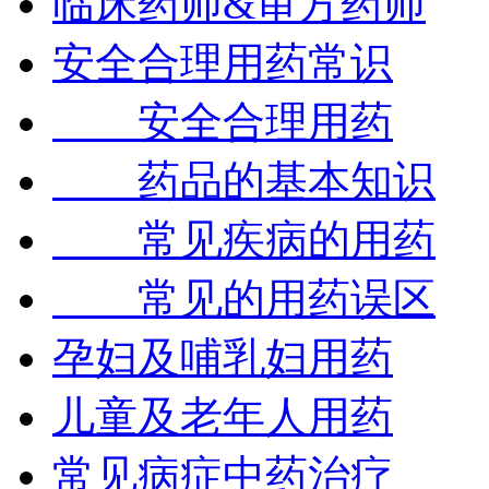
临床药师&审方药师
安全合理用药常识
安全合理用药
药品的基本知识
常见疾病的用药
常见的用药误区
孕妇及哺乳妇用药
儿童及老年人用药
常见病症中药治疗