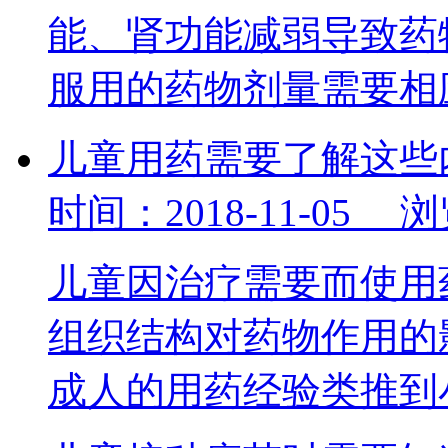
能、肾功能减弱导致药
服用的药物剂量需要
儿童用药需要了解这些
时间：2018-11-05 
儿童因治疗需要而使用
组织结构对药物作用的
成人的用药经验类推