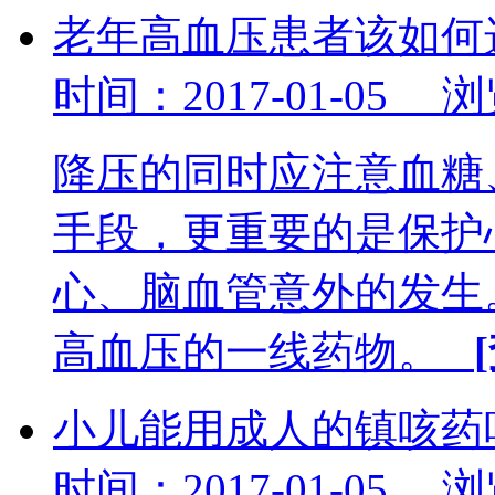
老年高血压患者该如何
时间：2017-01-05 
降压的同时应注意血糖
手段，更重要的是保护
心、脑血管意外的发生
高血压的一线药物。
小儿能用成人的镇咳药
时间：2017-01-05 