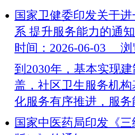
国家卫健委印发关于进
系 提升服务能力的通知
时间：2026-06-03 
到2030年，基本实现
盖，社区卫生服务机构
化服务有序推进，服
国家中医药局印发《三级