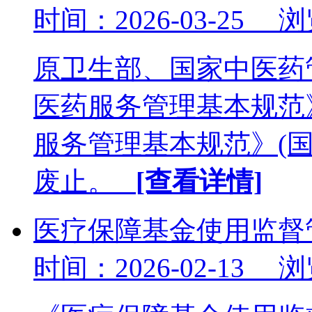
时间：2026-03-25 
原卫生部、国家中医药
医药服务管理基本规范
服务管理基本规范》(国中
废止。
[查看详情]
医疗保障基金使用监督
时间：2026-02-13 