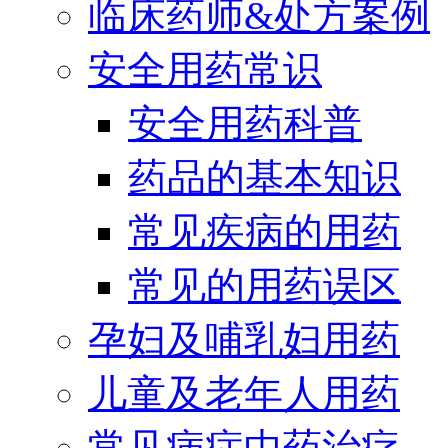
临床药师&处方案例
安全用药常识
安全用药科普
药品的基本知识
常见疾病的用药
常见的用药误区
孕妇及哺乳妇用药
儿童及老年人用药
常见病症中药治疗