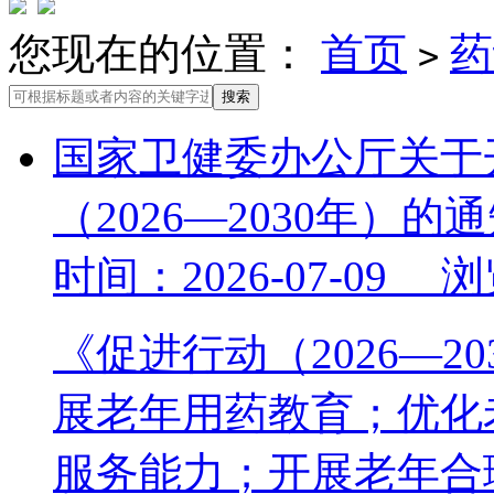
您现在的位置：
首页
药
>
国家卫健委办公厅关于
（2026—2030年）的
时间：2026-07-09 
《促进行动（2026—
展老年用药教育；优化
服务能力；开展老年