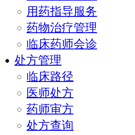
用药指导服务
药物治疗管理
临床药师会诊
处方管理
临床路径
医师处方
药师审方
处方查询