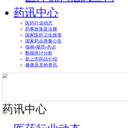
药讯中心
医药行业动态
药事政策及法规
国家医药卫生政策
国家药品质量公告
指南•规范•共识
数据统计分析
新上市药品介绍
健康及其他资讯
药讯中心