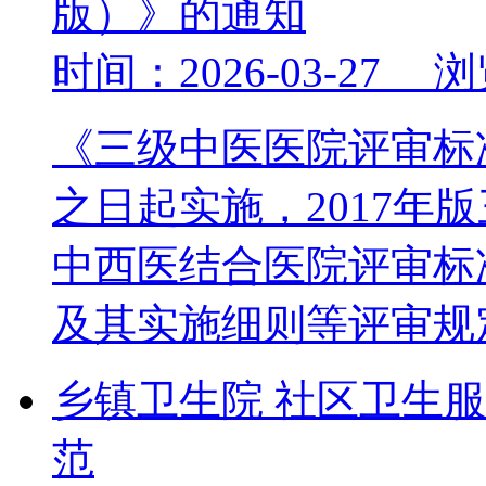
版）》的通知
时间：2026-03-27 
《三级中医医院评审标准
之日起实施，2017年
中西医结合医院评审标
及其实施细则等评审
乡镇卫生院 社区卫生
范