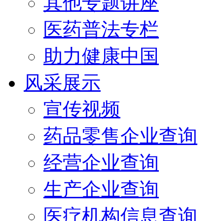
其他专题讲座
医药普法专栏
助力健康中国
风采展示
宣传视频
药品零售企业查询
经营企业查询
生产企业查询
医疗机构信息查询