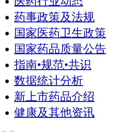
医药行业动态
药事政策及法规
国家医药卫生政策
国家药品质量公告
指南•规范•共识
数据统计分析
新上市药品介绍
健康及其他资讯