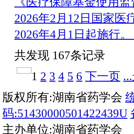
《医疗保障基金使用监
2026年2月12日国
2026年4月1日起施行
共发现 167条记录
1
2
3
4
5
6
下一页
.
版权所有:湖南省药学会
码:51430000501422439U
主办单位:湖南省药学会