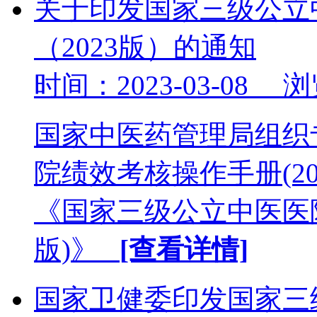
关于印发国家三级公立
（2023版）的通知
时间：2023-03-08 
国家中医药管理局组织
院绩效考核操作手册(2
《国家三级公立中医医院
版)》
[查看详情]
国家卫健委印发国家三