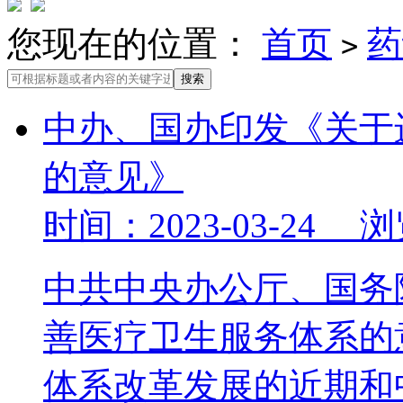
您现在的位置：
首页
药
>
中办、国办印发《关于
的意见》
时间：2023-03-24 
中共中央办公厅、国务
善医疗卫生服务体系的
体系改革发展的近期和