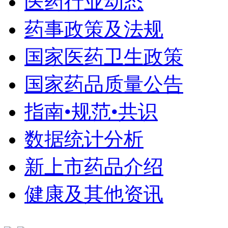
医药行业动态
药事政策及法规
国家医药卫生政策
国家药品质量公告
指南•规范•共识
数据统计分析
新上市药品介绍
健康及其他资讯