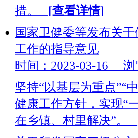
措。
[查看详情]
国家卫健委等发布关于
工作的指导意见
时间：2023-03-16 
坚持“以基层为重点”“
健康工作方针，实现“
在乡镇、村里解决”。