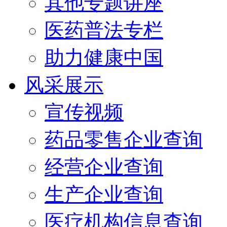
其他专题讲座
医药普法专栏
助力健康中国
风采展示
宣传视频
药品零售企业查询
经营企业查询
生产企业查询
医疗机构信息查询