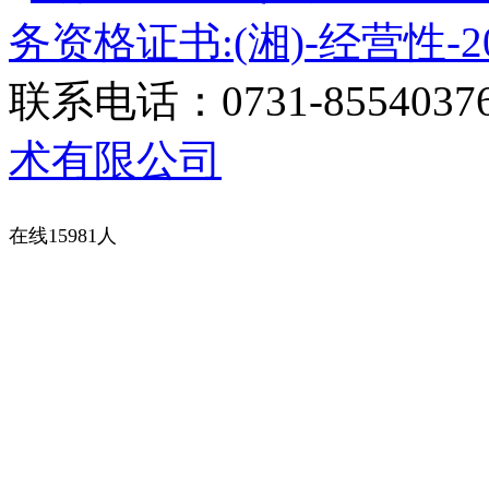
务资格证书:(湘)-经营性-20
联系电话：0731-8554037
术有限公司
在线15981人