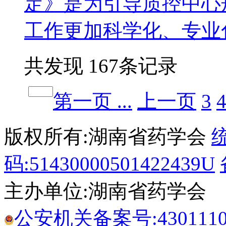
定》是为引导质控中心
工作更加科学化、专
共发现 167条记录
第一页 ...
上一页
3
版权所有:湖南省药学会
码:51430000501422439U
主办单位:湖南省药学会
公安机关备案号:43011102