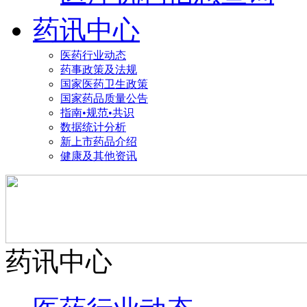
药讯中心
医药行业动态
药事政策及法规
国家医药卫生政策
国家药品质量公告
指南•规范•共识
数据统计分析
新上市药品介绍
健康及其他资讯
药讯中心