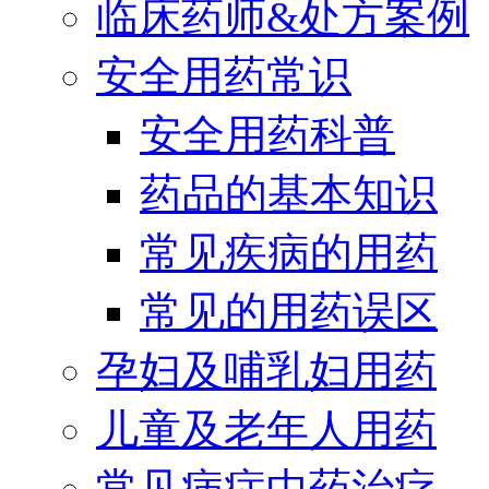
临床药师&处方案例
安全用药常识
安全用药科普
药品的基本知识
常见疾病的用药
常见的用药误区
孕妇及哺乳妇用药
儿童及老年人用药
常见病症中药治疗