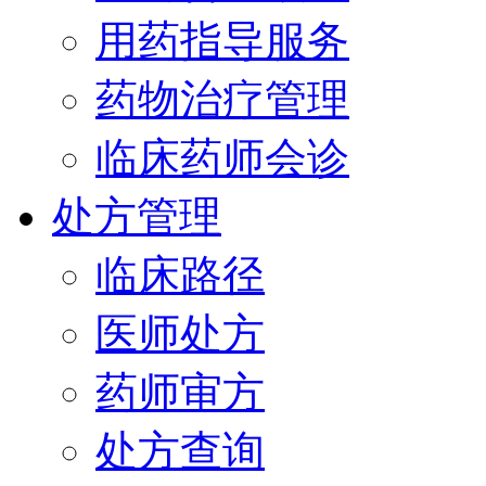
用药指导服务
药物治疗管理
临床药师会诊
处方管理
临床路径
医师处方
药师审方
处方查询