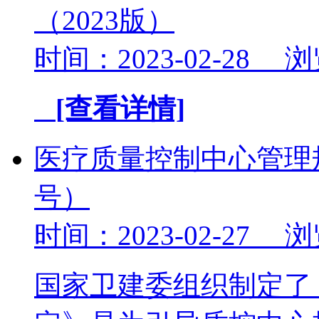
（2023版）
时间：2023-02-28 
[查看详情]
医疗质量控制中心管理规
号）
时间：2023-02-27 
国家卫建委组织制定了